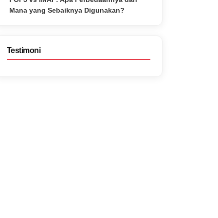
Mana yang Sebaiknya Digunakan?
Testimoni