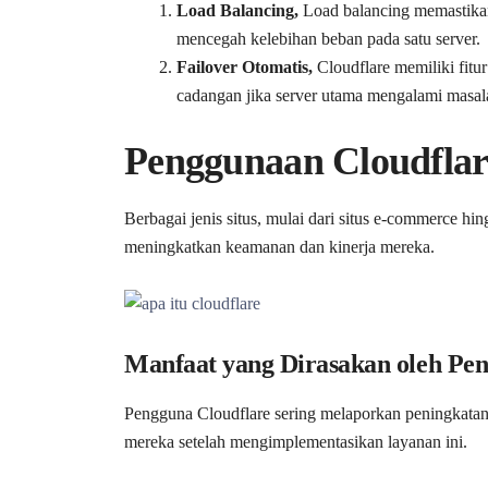
Load Balancing,
Load balancing memastikan d
mencegah kelebihan beban pada satu server.
Failover Otomatis,
Cloudflare memiliki fitur
cadangan jika server utama mengalami masal
Penggunaan Cloudflare
Berbagai jenis situs, mulai dari situs e-commerce hi
meningkatkan keamanan dan kinerja mereka.
Manfaat yang Dirasakan oleh Pe
Pengguna Cloudflare sering melaporkan peningkatan s
mereka setelah mengimplementasikan layanan ini.