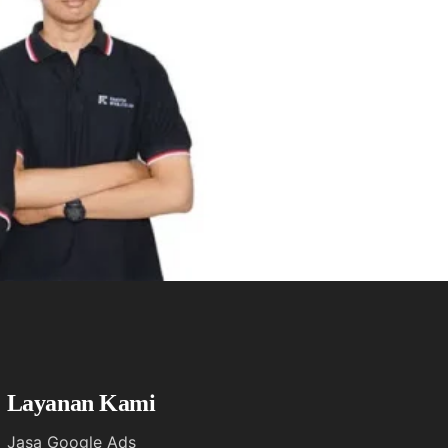
Layanan Kami
Jasa Google Ads