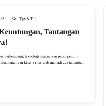
023
Tips & Trik
 Keuntungan, Tantangan
ya!
terus berkembang, teknologi memainkan peran penting
 Keamanan dan kinerja situs web menjadi dua tantangan