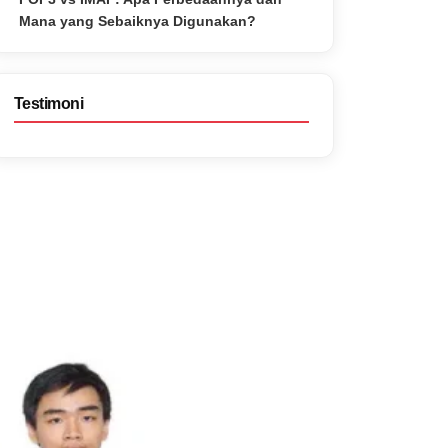
Mana yang Sebaiknya Digunakan?
Testimoni