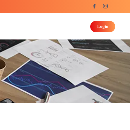
Login