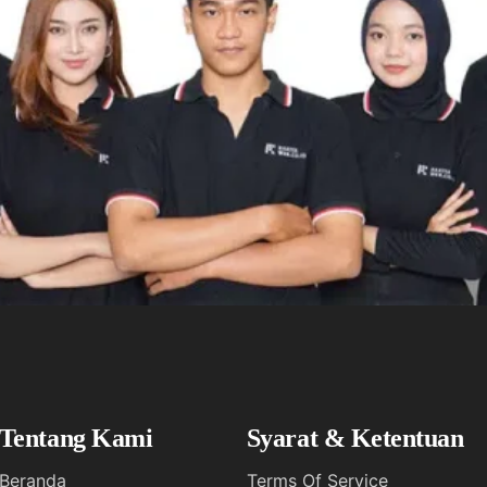
Tentang Kami
Syarat & Ketentuan
Beranda
Terms Of Service