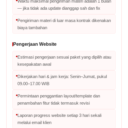
Waktu maksimal pengiriman materi adalah 1 bulan
— jika tidak ada update dianggap sah dan fix
Pengiriman materi di luar masa kontrak dikenakan
biaya tambahan
Pengerjaan Website
Estimasi pengerjaan sesuai paket yang dipilih atau
kesepakatan awal
Dikerjakan hari & jam kerja: Senin–Jumat, pukul
09.00–17.00 WIB
Permintaan penggantian layout/template dan
penambahan fitur tidak termasuk revisi
Laporan progress website setiap 3 hari sekali
melalui email klien