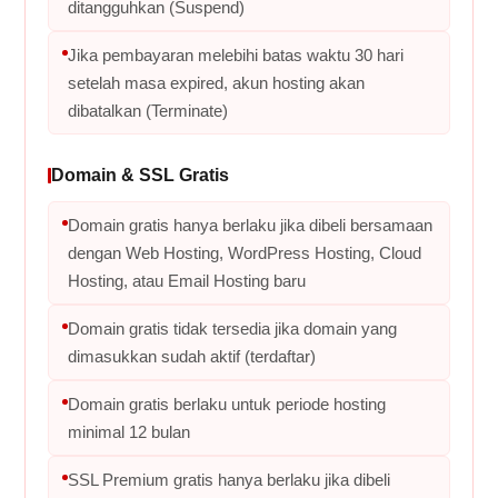
ditangguhkan (Suspend)
Jika pembayaran melebihi batas waktu 30 hari
setelah masa expired, akun hosting akan
dibatalkan (Terminate)
Domain & SSL Gratis
Domain gratis hanya berlaku jika dibeli bersamaan
dengan Web Hosting, WordPress Hosting, Cloud
Hosting, atau Email Hosting baru
Domain gratis tidak tersedia jika domain yang
dimasukkan sudah aktif (terdaftar)
Domain gratis berlaku untuk periode hosting
minimal 12 bulan
SSL Premium gratis hanya berlaku jika dibeli