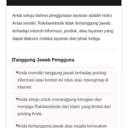
Anda setuju bahwa penggunaan layanan adalah risiko
Anda sendiri. Rakitawebsite tidak bertanggung jawab
terhadap seluruh informasi, produk, atau layanan yang
dapat diakses melalui layanan dari pihak ketiga.
Tanggung Jawab Pengguna
Anda memiliki tanggung jawab terhadap posting
informasi atau konten ke situs atau newsgroup di
internet
Anda setuju untuk menanggung kerugian dan
menjaga Rakitawebsite dari klaim yang timbul dari
posting Anda
Anda bertanggung jawab atas segala kerusakan