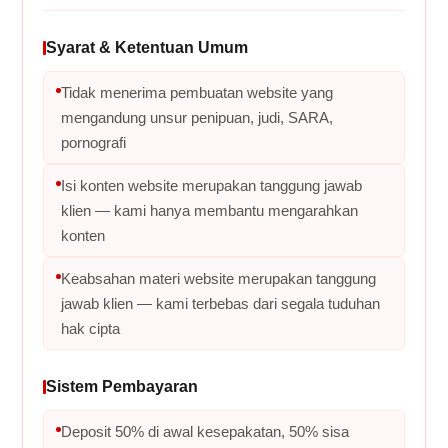
Syarat & Ketentuan Umum
Tidak menerima pembuatan website yang
mengandung unsur penipuan, judi, SARA,
pornografi
Isi konten website merupakan tanggung jawab
klien — kami hanya membantu mengarahkan
konten
Keabsahan materi website merupakan tanggung
jawab klien — kami terbebas dari segala tuduhan
hak cipta
Sistem Pembayaran
Deposit 50% di awal kesepakatan, 50% sisa