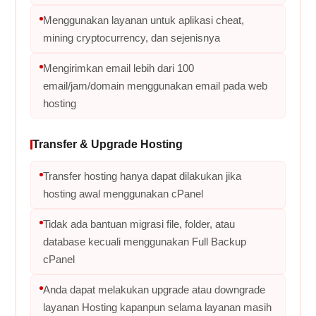
Menggunakan layanan untuk aplikasi cheat,
mining cryptocurrency, dan sejenisnya
Mengirimkan email lebih dari 100
email/jam/domain menggunakan email pada web
hosting
Transfer & Upgrade Hosting
Transfer hosting hanya dapat dilakukan jika
hosting awal menggunakan cPanel
Tidak ada bantuan migrasi file, folder, atau
database kecuali menggunakan Full Backup
cPanel
Anda dapat melakukan upgrade atau downgrade
layanan Hosting kapanpun selama layanan masih