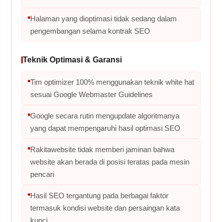
Halaman yang dioptimasi tidak sedang dalam
pengembangan selama kontrak SEO
Teknik Optimasi & Garansi
Tim optimizer 100% menggunakan teknik white hat
sesuai Google Webmaster Guidelines
Google secara rutin mengupdate algoritmanya
yang dapat mempengaruhi hasil optimasi SEO
Rakitawebsite tidak memberi jaminan bahwa
website akan berada di posisi teratas pada mesin
pencari
Hasil SEO tergantung pada berbagai faktor
termasuk kondisi website dan persaingan kata
kunci