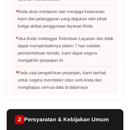
Anda akan menjamin dan menjaga keamanan
kami dari pelanggaran yang diajukan oleh pihak
ketiga akibat penggunaan layanan Anda
Jika Anda melanggar Ketentuan Layanan dan tidak
dapat memperbaikinya dalam 7 hari setelah
pemberitahuan tertulis, kami dapat segera
mengakhiri perjanjian ini
Pada saat pengakhiran perjanjian, kami berhak
untuk segera memblokir situs web Anda dan
menghapus semua data di dalamnya
2
Persyaratan & Kebijakan Umum