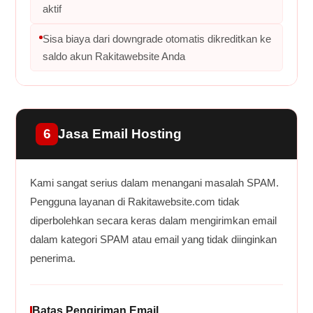
aktif
Sisa biaya dari downgrade otomatis dikreditkan ke
saldo akun Rakitawebsite Anda
6
Jasa Email Hosting
Kami sangat serius dalam menangani masalah SPAM.
Pengguna layanan di Rakitawebsite.com tidak
diperbolehkan secara keras dalam mengirimkan email
dalam kategori SPAM atau email yang tidak diinginkan
penerima.
Batas Pengiriman Email