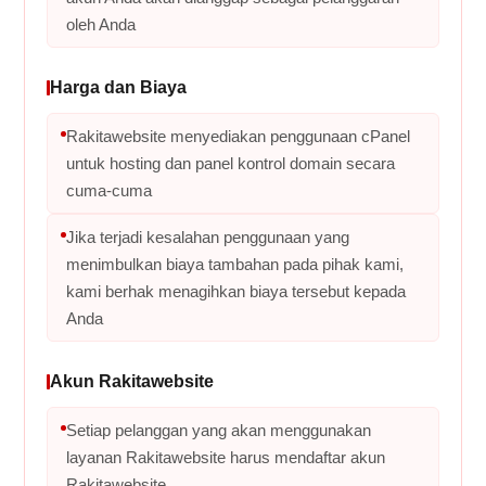
oleh Anda
Harga dan Biaya
Rakitawebsite menyediakan penggunaan cPanel
untuk hosting dan panel kontrol domain secara
cuma-cuma
Jika terjadi kesalahan penggunaan yang
menimbulkan biaya tambahan pada pihak kami,
kami berhak menagihkan biaya tersebut kepada
Anda
Akun Rakitawebsite
Setiap pelanggan yang akan menggunakan
layanan Rakitawebsite harus mendaftar akun
Rakitawebsite