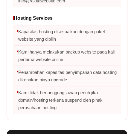
info@rakitawebsite.com
Hosting Services
Kapasitas hosting disesuaikan dengan paket
website yang dipilih
Kami hanya melakukan backup website pada kali
pertama website online
Penambahan kapasitas penyimpanan data hosting
dikenakan biaya upgrade
Kami tidak bertanggung jawab penuh jika
domain/hosting terkena suspend oleh pihak
perusahaan hosting