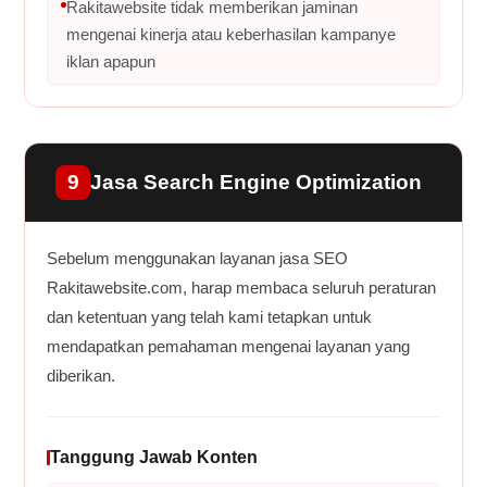
Rakitawebsite tidak memberikan jaminan
mengenai kinerja atau keberhasilan kampanye
iklan apapun
9
Jasa Search Engine Optimization
Sebelum menggunakan layanan jasa SEO
Rakitawebsite.com, harap membaca seluruh peraturan
dan ketentuan yang telah kami tetapkan untuk
mendapatkan pemahaman mengenai layanan yang
diberikan.
Tanggung Jawab Konten