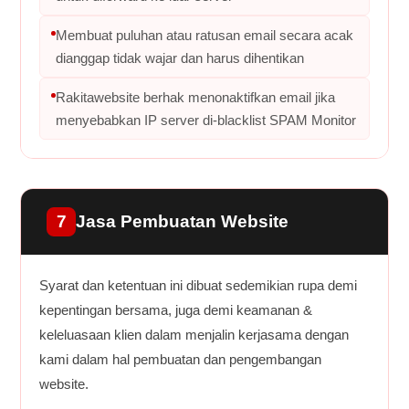
Membuat puluhan atau ratusan email secara acak
dianggap tidak wajar dan harus dihentikan
Rakitawebsite berhak menonaktifkan email jika
menyebabkan IP server di-blacklist SPAM Monitor
7
Jasa Pembuatan Website
Syarat dan ketentuan ini dibuat sedemikian rupa demi
kepentingan bersama, juga demi keamanan &
keleluasaan klien dalam menjalin kerjasama dengan
kami dalam hal pembuatan dan pengembangan
website.