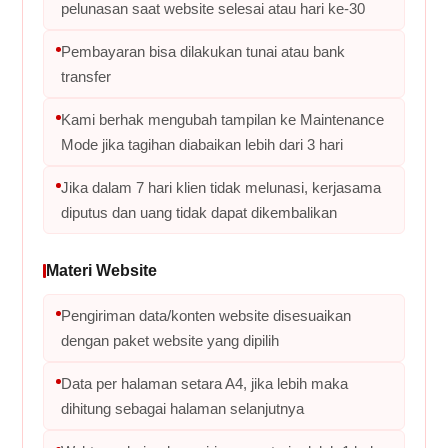
pelunasan saat website selesai atau hari ke-30
Pembayaran bisa dilakukan tunai atau bank
transfer
Kami berhak mengubah tampilan ke Maintenance
Mode jika tagihan diabaikan lebih dari 3 hari
Jika dalam 7 hari klien tidak melunasi, kerjasama
diputus dan uang tidak dapat dikembalikan
Materi Website
Pengiriman data/konten website disesuaikan
dengan paket website yang dipilih
Data per halaman setara A4, jika lebih maka
dihitung sebagai halaman selanjutnya