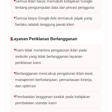
Semua iklan harus mematuhi kebijakan Google
tentang pengumpulan data dan privasi pengguna
Semua biaya Google Ads termasuk pajak yang
berlaku adalah tanggung jawab klien
Layanan Periklanan Berlangganan
Kami tidak menerima pengaturan iklan pada
website yang tidak berlangganan layanan
periklanan kami
Berlangganan mencakup pengaturan iklan awal,
manajemen berkelanjutan, pemantauan kinerja,
dan optimasi
Pembatalan langganan tunduk pada kebijakan
pembatalan standar kami