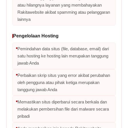
atau hilangnya layanan yang membahayakan
Rakitawebsite akibat spamming atau pelanggaran
lainnya
Pengelolaan Hosting
Pemindahan data situs (file, database, email) dari
satu hosting ke hosting lain merupakan tanggung
jawab Anda
Perbaikan skrip situs yang error akibat perubahan
oleh pengguna atau pihak ketiga merupakan
tanggung jawab Anda
Memastikan situs diperbarui secara berkala dan
melakukan pembersihan file dari malware secara
pribadi