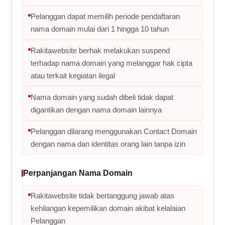
Pelanggan dapat memilih periode pendaftaran
nama domain mulai dari 1 hingga 10 tahun
Rakitawebsite berhak melakukan suspend
terhadap nama domain yang melanggar hak cipta
atau terkait kegiatan ilegal
Nama domain yang sudah dibeli tidak dapat
digantikan dengan nama domain lainnya
Pelanggan dilarang menggunakan Contact Domain
dengan nama dan identitas orang lain tanpa izin
Perpanjangan Nama Domain
Rakitawebsite tidak bertanggung jawab atas
kehilangan kepemilikan domain akibat kelalaian
Pelanggan