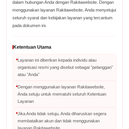
dalam hubungan Anda dengan Rakitawebsite. Dengan
menggunakan layanan Rakitawebsite, Anda menyetujui
seluruh syarat dan kebijakan layanan yang tercantum
pada dokumen ini.
Ketentuan Utama
Layanan ini diberikan kepada individu atau
organisasi resmi yang disebut sebagai "pelanggan"
atau "Anda"
Dengan menggunakan layanan Rakitawebsite,
Anda setuju untuk mematuhi seluruh Ketentuan
Layanan
Jika Anda tidak setuju, Anda diharuskan segera
membatalkan akun dan tidak menggunakan
layanan Rakitawebsite