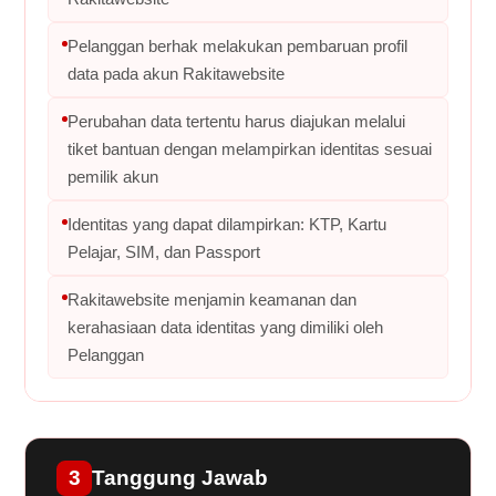
Pelanggan berhak melakukan pembaruan profil
data pada akun Rakitawebsite
Perubahan data tertentu harus diajukan melalui
tiket bantuan dengan melampirkan identitas sesuai
pemilik akun
Identitas yang dapat dilampirkan: KTP, Kartu
Pelajar, SIM, dan Passport
Rakitawebsite menjamin keamanan dan
kerahasiaan data identitas yang dimiliki oleh
Pelanggan
3
Tanggung Jawab