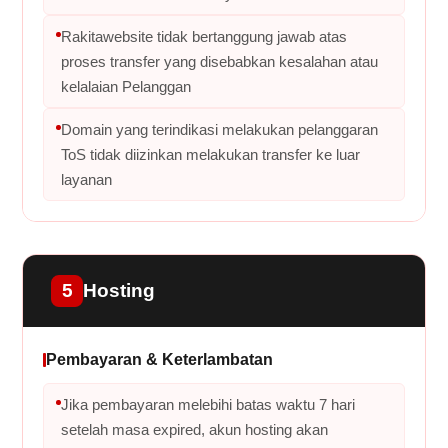
Rakitawebsite tidak bertanggung jawab atas
proses transfer yang disebabkan kesalahan atau
kelalaian Pelanggan
Domain yang terindikasi melakukan pelanggaran
ToS tidak diizinkan melakukan transfer ke luar
layanan
5
Hosting
Pembayaran & Keterlambatan
Jika pembayaran melebihi batas waktu 7 hari
setelah masa expired, akun hosting akan