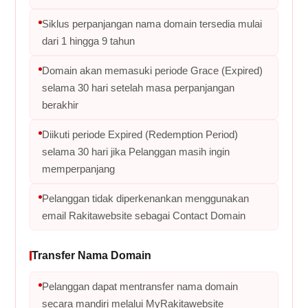
Siklus perpanjangan nama domain tersedia mulai
dari 1 hingga 9 tahun
Domain akan memasuki periode Grace (Expired)
selama 30 hari setelah masa perpanjangan
berakhir
Diikuti periode Expired (Redemption Period)
selama 30 hari jika Pelanggan masih ingin
memperpanjang
Pelanggan tidak diperkenankan menggunakan
email Rakitawebsite sebagai Contact Domain
Transfer Nama Domain
Pelanggan dapat mentransfer nama domain
secara mandiri melalui MyRakitawebsite