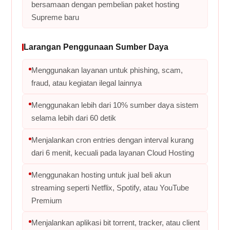
bersamaan dengan pembelian paket hosting
Supreme baru
Larangan Penggunaan Sumber Daya
Menggunakan layanan untuk phishing, scam,
fraud, atau kegiatan ilegal lainnya
Menggunakan lebih dari 10% sumber daya sistem
selama lebih dari 60 detik
Menjalankan cron entries dengan interval kurang
dari 6 menit, kecuali pada layanan Cloud Hosting
Menggunakan hosting untuk jual beli akun
streaming seperti Netflix, Spotify, atau YouTube
Premium
Menjalankan aplikasi bit torrent, tracker, atau client