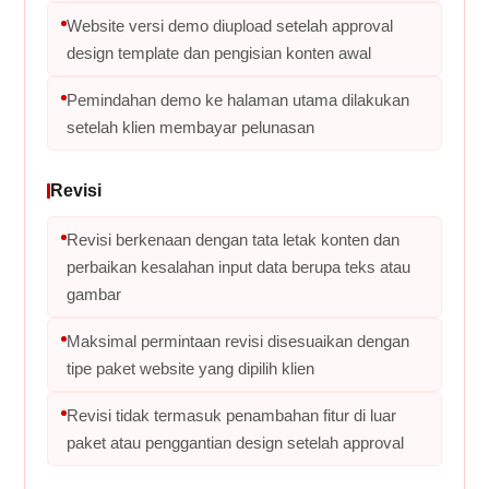
Website versi demo diupload setelah approval
design template dan pengisian konten awal
Pemindahan demo ke halaman utama dilakukan
setelah klien membayar pelunasan
Revisi
Revisi berkenaan dengan tata letak konten dan
perbaikan kesalahan input data berupa teks atau
gambar
Maksimal permintaan revisi disesuaikan dengan
tipe paket website yang dipilih klien
Revisi tidak termasuk penambahan fitur di luar
paket atau penggantian design setelah approval