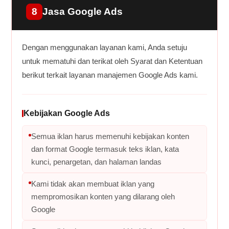
8
Jasa Google Ads
Dengan menggunakan layanan kami, Anda setuju
untuk mematuhi dan terikat oleh Syarat dan Ketentuan
berikut terkait layanan manajemen Google Ads kami.
Kebijakan Google Ads
Semua iklan harus memenuhi kebijakan konten
dan format Google termasuk teks iklan, kata
kunci, penargetan, dan halaman landas
Kami tidak akan membuat iklan yang
mempromosikan konten yang dilarang oleh
Google