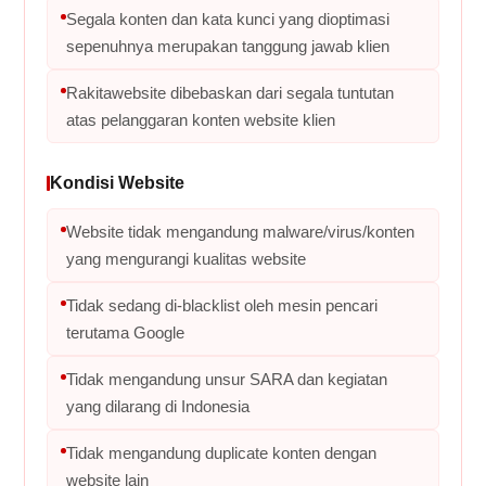
Segala konten dan kata kunci yang dioptimasi
sepenuhnya merupakan tanggung jawab klien
Rakitawebsite dibebaskan dari segala tuntutan
atas pelanggaran konten website klien
Kondisi Website
Website tidak mengandung malware/virus/konten
yang mengurangi kualitas website
Tidak sedang di-blacklist oleh mesin pencari
terutama Google
Tidak mengandung unsur SARA dan kegiatan
yang dilarang di Indonesia
Tidak mengandung duplicate konten dengan
website lain