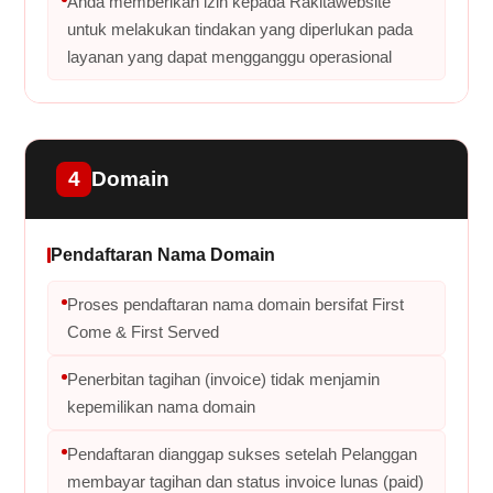
Anda memberikan izin kepada Rakitawebsite
untuk melakukan tindakan yang diperlukan pada
layanan yang dapat mengganggu operasional
4
Domain
Pendaftaran Nama Domain
Proses pendaftaran nama domain bersifat First
Come & First Served
Penerbitan tagihan (invoice) tidak menjamin
kepemilikan nama domain
Pendaftaran dianggap sukses setelah Pelanggan
membayar tagihan dan status invoice lunas (paid)