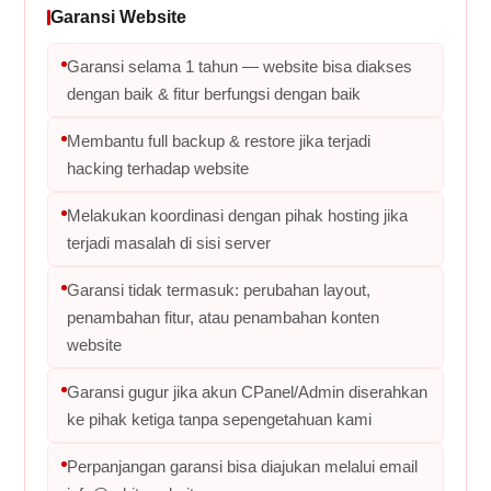
Garansi Website
Garansi selama 1 tahun — website bisa diakses
dengan baik & fitur berfungsi dengan baik
Membantu full backup & restore jika terjadi
hacking terhadap website
Melakukan koordinasi dengan pihak hosting jika
terjadi masalah di sisi server
Garansi tidak termasuk: perubahan layout,
penambahan fitur, atau penambahan konten
website
Garansi gugur jika akun CPanel/Admin diserahkan
ke pihak ketiga tanpa sepengetahuan kami
Perpanjangan garansi bisa diajukan melalui email