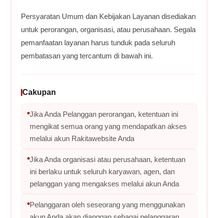
Persyaratan Umum dan Kebijakan Layanan disediakan
untuk perorangan, organisasi, atau perusahaan. Segala
pemanfaatan layanan harus tunduk pada seluruh
pembatasan yang tercantum di bawah ini.
Cakupan
Jika Anda Pelanggan perorangan, ketentuan ini
mengikat semua orang yang mendapatkan akses
melalui akun Rakitawebsite Anda
Jika Anda organisasi atau perusahaan, ketentuan
ini berlaku untuk seluruh karyawan, agen, dan
pelanggan yang mengakses melalui akun Anda
Pelanggaran oleh seseorang yang menggunakan
akun Anda akan dianggap sebagai pelanggaran