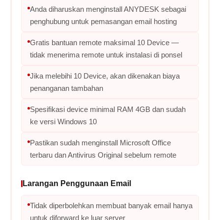
Anda diharuskan menginstall ANYDESK sebagai
penghubung untuk pemasangan email hosting
Gratis bantuan remote maksimal 10 Device —
tidak menerima remote untuk instalasi di ponsel
Jika melebihi 10 Device, akan dikenakan biaya
penanganan tambahan
Spesifikasi device minimal RAM 4GB dan sudah
ke versi Windows 10
Pastikan sudah menginstall Microsoft Office
terbaru dan Antivirus Original sebelum remote
Larangan Penggunaan Email
Tidak diperbolehkan membuat banyak email hanya
untuk diforward ke luar server