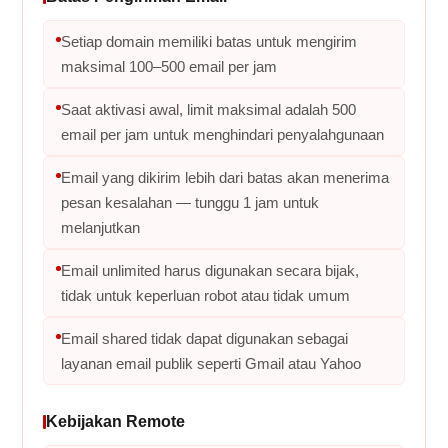
Setiap domain memiliki batas untuk mengirim
maksimal 100–500 email per jam
Saat aktivasi awal, limit maksimal adalah 500
email per jam untuk menghindari penyalahgunaan
Email yang dikirim lebih dari batas akan menerima
pesan kesalahan — tunggu 1 jam untuk
melanjutkan
Email unlimited harus digunakan secara bijak,
tidak untuk keperluan robot atau tidak umum
Email shared tidak dapat digunakan sebagai
layanan email publik seperti Gmail atau Yahoo
Kebijakan Remote