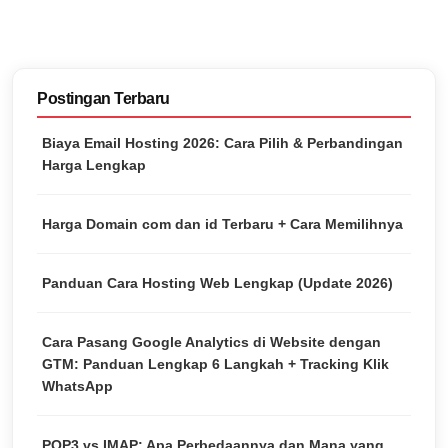
Postingan Terbaru
Biaya Email Hosting 2026: Cara Pilih & Perbandingan
Harga Lengkap
Harga Domain com dan id Terbaru + Cara Memilihnya
Panduan Cara Hosting Web Lengkap (Update 2026)
Cara Pasang Google Analytics di Website dengan
GTM: Panduan Lengkap 6 Langkah + Tracking Klik
WhatsApp
POP3 vs IMAP: Apa Perbedaannya dan Mana yang