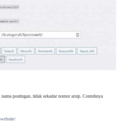
 nama postingan, tidak sekadar nomor arsip. Contohnya
website/