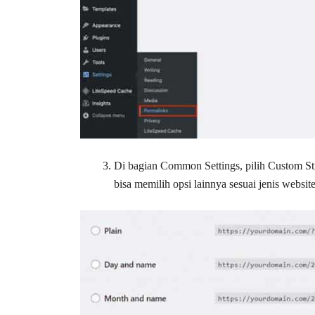
Di bagian Common Settings, pilih Custom S
bisa memilih opsi lainnya sesuai jenis website