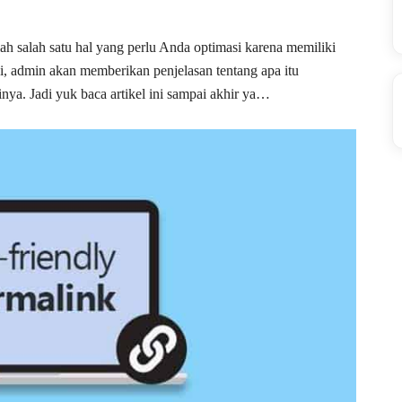
ah salah satu hal yang perlu Anda optimasi karena memiliki
ni, admin akan memberikan penjelasan tentang apa itu
inya. Jadi yuk baca artikel ini sampai akhir ya…