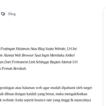
Blog
Postingan Halaman Atau Blog Suatu Website, Url Ini
m Alamat Web Browser Saat Ingin Membuka Artikel
an Dari Permanent Link Sehingga Bagian Alamat Url
ak Pernah Berubah.
 postingan atau halaman web agar mudah dipahami oleh target
tidak dibuat dengan kaidah yang benar, maka mengakibatkan
k website Anda seperti bounce rate yang tinggi & munculnya