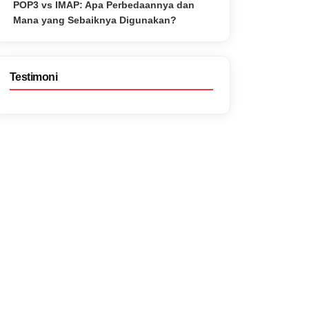
POP3 vs IMAP: Apa Perbedaannya dan
Mana yang Sebaiknya Digunakan?
Testimoni