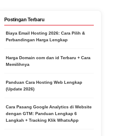
Postingan Terbaru
Biaya Email Hosting 2026: Cara Pilih &
Perbandingan Harga Lengkap
Harga Domain com dan id Terbaru + Cara
Memilihnya
Panduan Cara Hosting Web Lengkap
(Update 2026)
Cara Pasang Google Analytics di Website
dengan GTM: Panduan Lengkap 6
Langkah + Tracking Klik WhatsApp