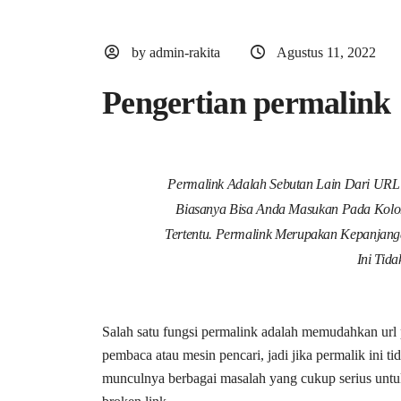
by admin-rakita
Agustus 11, 2022
Pengertian permalink
Permalink Adalah Sebutan Lain Dari URL 
Biasanya Bisa Anda Masukan Pada Kolo
Tertentu. Permalink Merupakan Kepanjang
Ini Tid
Salah satu fungsi permalink adalah memudahkan url
pembaca atau mesin pencari, jadi jika permalik ini 
munculnya berbagai masalah yang cukup serius untu