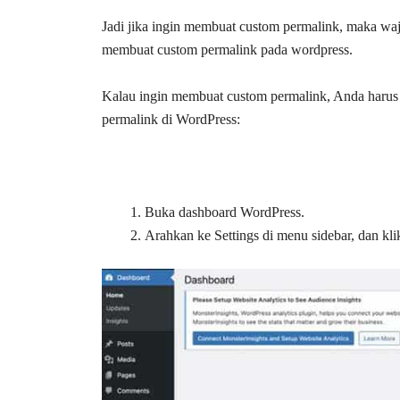
Jadi jika ingin membuat custom permalink, maka waj
membuat custom permalink pada wordpress.
Kalau ingin membuat custom permalink, Anda harus
permalink di WordPress:
Buka dashboard WordPress.
Arahkan ke Settings di menu sidebar, dan kli