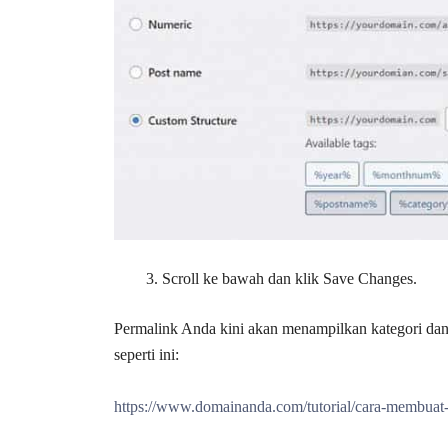
Scroll ke bawah dan klik Save Changes.
Permalink Anda kini akan menampilkan kategori dan
seperti ini:
https://www.domainanda.com/tutorial/cara-membuat-