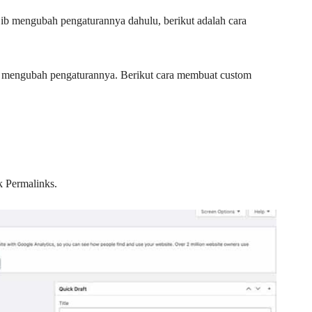
ib mengubah pengaturannya dahulu, berikut adalah cara
 mengubah pengaturannya. Berikut cara membuat custom
k Permalinks.