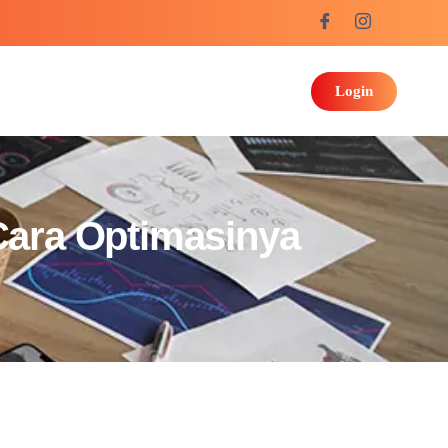
Login
Cara Optimasinya