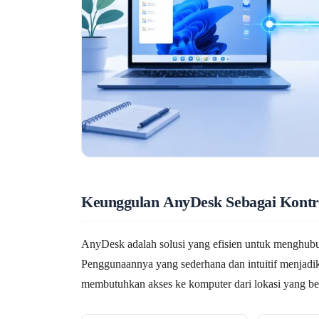
Keunggulan AnyDesk Sebagai Kontr
AnyDesk adalah solusi yang efisien untuk menghubu
Penggunaannya yang sederhana dan intuitif menjadik
membutuhkan akses ke komputer dari lokasi yang be