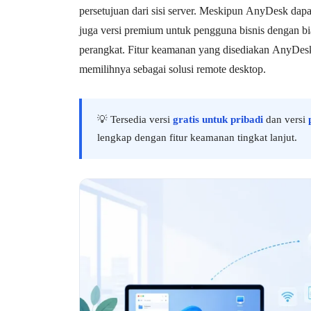
persetujuan dari sisi server. Meskipun AnyDesk dapat
juga versi premium untuk pengguna bisnis dengan b
perangkat. Fitur keamanan yang disediakan AnyDesk 
memilihnya sebagai solusi remote desktop.
💡 Tersedia versi
gratis untuk pribadi
dan versi
lengkap dengan fitur keamanan tingkat lanjut.