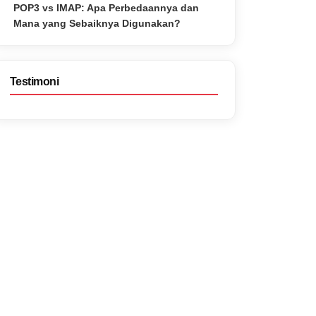
POP3 vs IMAP: Apa Perbedaannya dan
Mana yang Sebaiknya Digunakan?
Testimoni