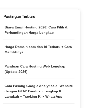
Postingan Terbaru
Biaya Email Hosting 2026: Cara Pilih &
Perbandingan Harga Lengkap
Harga Domain com dan id Terbaru + Cara
Memilihnya
Panduan Cara Hosting Web Lengkap
(Update 2026)
Cara Pasang Google Analytics di Website
dengan GTM: Panduan Lengkap 6
Langkah + Tracking Klik WhatsApp