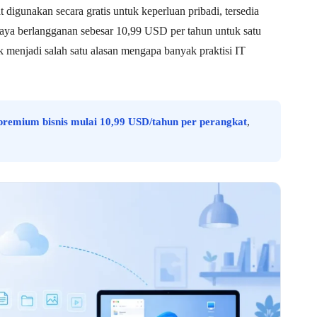
 digunakan secara gratis untuk keperluan pribadi, tersedia
iaya berlangganan sebesar 10,99 USD per tahun untuk satu
menjadi salah satu alasan mengapa banyak praktisi IT
premium bisnis mulai 10,99 USD/tahun per perangkat
,