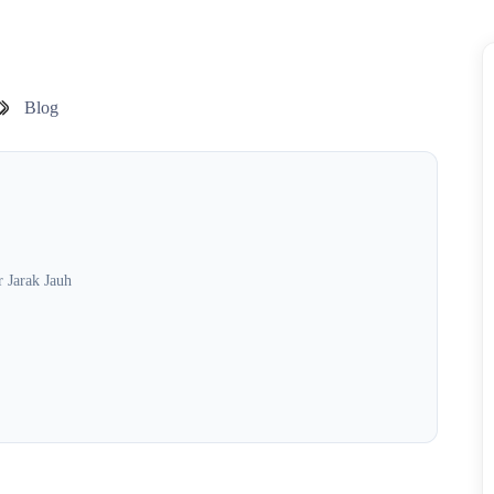
Blog
 Jarak Jauh