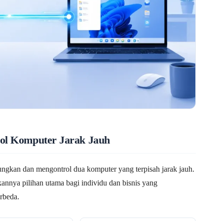
ol Komputer Jarak Jauh
ngkan dan mengontrol dua komputer yang terpisah jarak jauh.
annya pilihan utama bagi individu dan bisnis yang
rbeda.