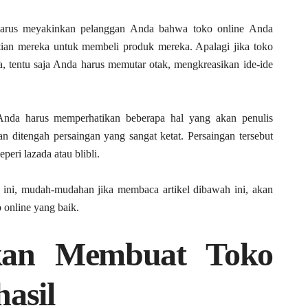
harus meyakinkan pelanggan Anda bahwa toko online Anda
tian mereka untuk membeli produk mereka. Apalagi jika toko
, tentu saja Anda harus memutar otak, mengkreasikan ide-ide
Anda harus memperhatikan beberapa hal yang akan penulis
an ditengah persaingan yang sangat ketat. Persaingan tersebut
peri lazada atau blibli.
ini, mudah-mudahan jika membaca artikel dibawah ini, akan
online yang baik.
kan Membuat Toko
asil