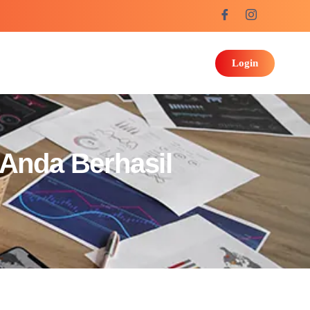
Login
Anda Berhasil