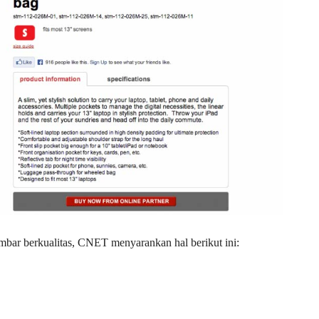
ambar berkualitas, CNET menyarankan hal berikut ini: