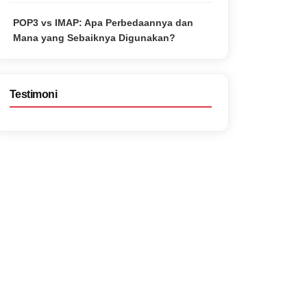
POP3 vs IMAP: Apa Perbedaannya dan
Mana yang Sebaiknya Digunakan?
Testimoni