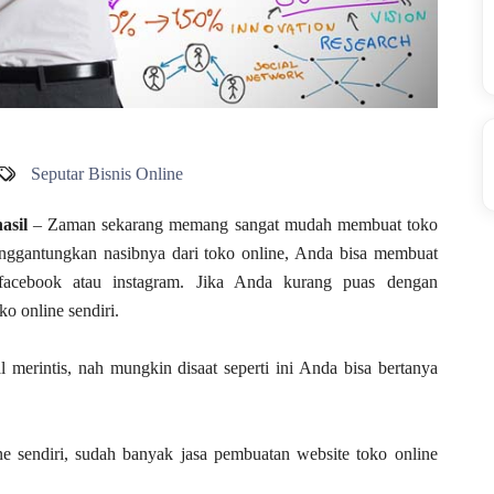
Seputar Bisnis Online
asil
– Zaman sekarang memang sangat mudah membuat toko
enggantungkan nasibnya dari toko online, Anda bisa membuat
 facebook atau instagram. Jika Anda kurang puas dengan
o online sendiri.
 merintis, nah mungkin disaat seperti ini Anda bisa bertanya
e sendiri, sudah banyak jasa pembuatan website toko online