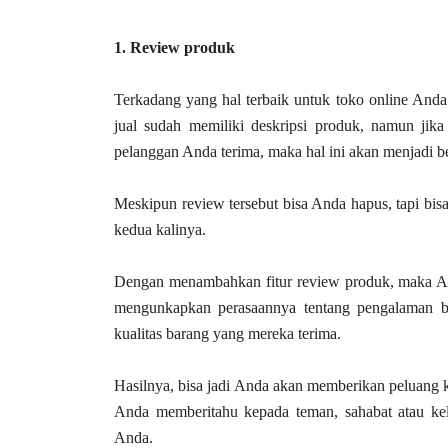
1. Review produk
Terkadang yang hal terbaik untuk toko online And
jual sudah memiliki deskripsi produk, namun jika
pelanggan Anda terima, maka hal ini akan menjadi b
Meskipun review tersebut bisa Anda hapus, tapi bis
kedua kalinya.
Dengan menambahkan fitur review produk, maka A
mengunkapkan perasaannya tentang pengalaman be
kualitas barang yang mereka terima.
Hasilnya, bisa jadi Anda akan memberikan peluang 
Anda memberitahu kepada teman, sahabat atau ke
Anda.