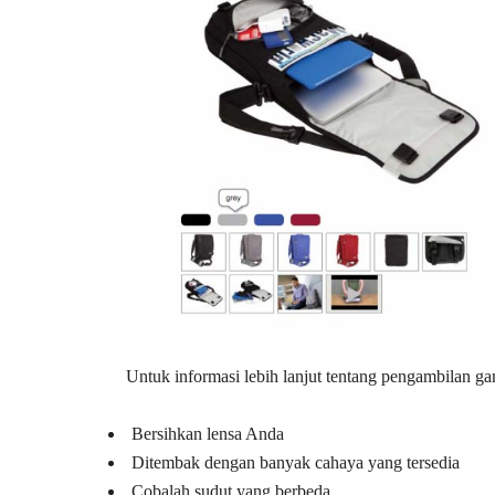
Untuk informasi lebih lanjut tentang pengambilan g
Bersihkan lensa Anda
Ditembak dengan banyak cahaya yang tersedia
Cobalah sudut yang berbeda