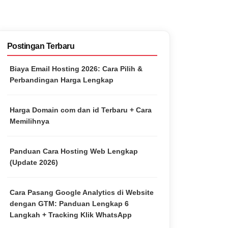
Postingan Terbaru
Biaya Email Hosting 2026: Cara Pilih &
Perbandingan Harga Lengkap
Harga Domain com dan id Terbaru + Cara
Memilihnya
Panduan Cara Hosting Web Lengkap
(Update 2026)
Cara Pasang Google Analytics di Website
dengan GTM: Panduan Lengkap 6
Langkah + Tracking Klik WhatsApp