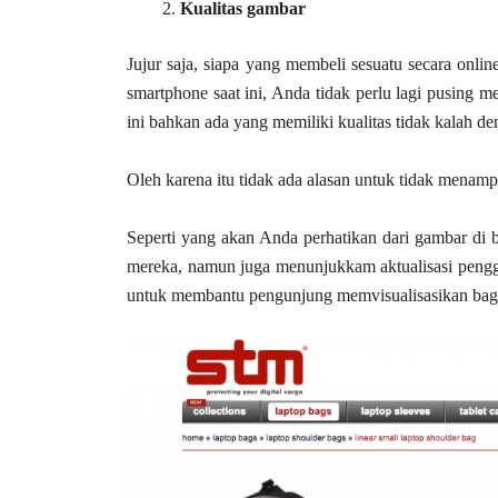
Kualitas gambar
Jujur saja, siapa yang membeli sesuatu secara onli
smartphone saat ini, Anda tidak perlu lagi pusing m
ini bahkan ada yang memiliki kualitas tidak kalah
Oleh karena itu tidak ada alasan untuk tidak menam
Seperti yang akan Anda perhatikan dari gambar di
mereka, namun juga menunjukkam aktualisasi penggu
untuk membantu pengunjung memvisualisasikan baga