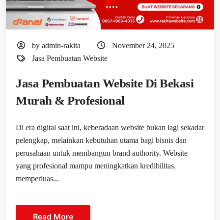
by admin-rakita
November 24, 2025
Jasa Pembuatan Website
Jasa Pembuatan Website Di Bekasi
Murah & Profesional
Di era digital saat ini, keberadaan website bukan lagi sekadar
pelengkap, melainkan kebutuhan utama bagi bisnis dan
perusahaan untuk membangun brand authority. Website
yang profesional mampu meningkatkan kredibilitas,
memperluas...
Read More