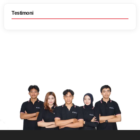
Testimoni