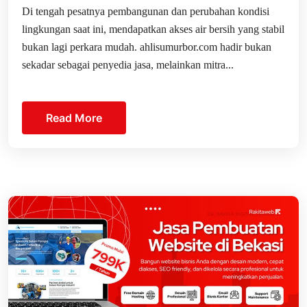
Di tengah pesatnya pembangunan dan perubahan kondisi
lingkungan saat ini, mendapatkan akses air bersih yang stabil
bukan lagi perkara mudah. ahlisumurbor.com hadir bukan
sekadar sebagai penyedia jasa, melainkan mitra...
Read More