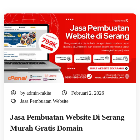
by admin-rakita
Februari 2, 2026
Jasa Pembuatan Website
Jasa Pembuatan Website Di Serang
Murah Gratis Domain