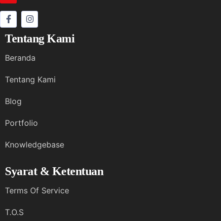
Tentang Kami
Beranda
Tentang Kami
Blog
Portfolio
Knowledgebase
Syarat & Ketentuan
Terms Of Service
T.O.S