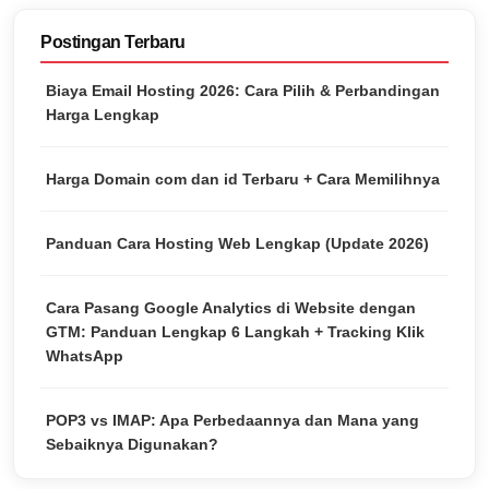
Postingan Terbaru
Biaya Email Hosting 2026: Cara Pilih & Perbandingan
Harga Lengkap
Harga Domain com dan id Terbaru + Cara Memilihnya
Panduan Cara Hosting Web Lengkap (Update 2026)
Cara Pasang Google Analytics di Website dengan
GTM: Panduan Lengkap 6 Langkah + Tracking Klik
WhatsApp
POP3 vs IMAP: Apa Perbedaannya dan Mana yang
Sebaiknya Digunakan?