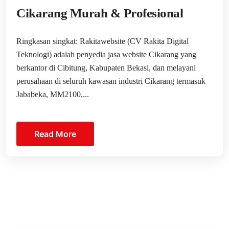
Cikarang Murah & Profesional
Ringkasan singkat: Rakitawebsite (CV Rakita Digital
Teknologi) adalah penyedia jasa website Cikarang yang
berkantor di Cibitung, Kabupaten Bekasi, dan melayani
perusahaan di seluruh kawasan industri Cikarang termasuk
Jababeka, MM2100,...
Read More