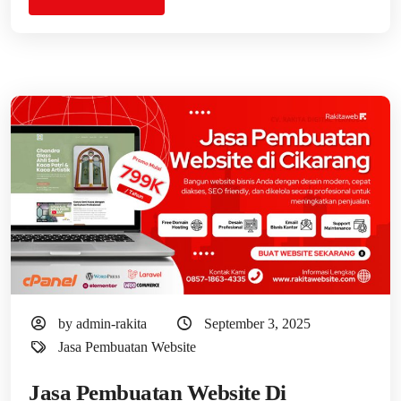
by admin-rakita
September 3, 2025
Jasa Pembuatan Website
Jasa Pembuatan Website Di