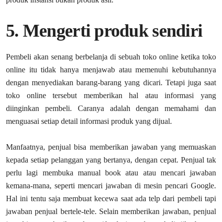
5. Mengerti produk sendiri
Pembeli akan senang berbelanja di sebuah toko online ketika toko
online itu tidak hanya menjawab atau memenuhi kebutuhannya
dengan menyediakan barang-barang yang dicari. Tetapi juga saat
toko online tersebut memberikan hal atau informasi yang
diinginkan pembeli. Caranya adalah dengan memahami dan
menguasai setiap detail informasi produk yang dijual.
Manfaatnya, penjual bisa memberikan jawaban yang memuaskan
kepada setiap pelanggan yang bertanya, dengan cepat. Penjual tak
perlu lagi membuka manual book atau atau mencari jawaban
kemana-mana, seperti mencari jawaban di mesin pencari Google.
Hal ini tentu saja membuat kecewa saat ada telp dari pembeli tapi
jawaban penjual bertele-tele. Selain memberikan jawaban, penjual