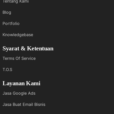
Tentang Kami
Blog
Portfolio
Knowledgebase
Syarat & Ketentuan
Terms Of Service
T.O.S
Layanan Kami
Jasa Google Ads
Jasa Buat Email Bisnis