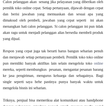
Calon pelanggan akan senang jika pelayanan yang diberikan oleh
pemilik toko online cepat. Setiap pertanyaan, dijawab dengan cepat
dan berisi jawaban yang memuaskan dan sesuai apa yang
dimaksud oleh pembeli, jawaban yang cepat seperti ini akan
menangkan hati calon pelanggan. Si calon pelanggan ini pun tidak
akan ragu untuk menjadi pelanggan alias bersedia membeli produk
yang dijual.
Respon yang cepat juga tak berarti harus bangun seharian penuh
dan menjawab setiap pertanyaan pembeli. Pemilik toko toko online
pun memiliki banyak aktifitas lain selain mengelola toko
online
mereka, seperti membungkus pesanan, mengantar pesanan barang
ke jasa pengiriman, mengurus keluarga dan sebagainya. Bagi
single seperti saya hehe pastinya punya banyak waktu untuk
mengelola bisnis ini seharian.
Triknya, penjual bisa memeriksa alat komunikasi atau handphone