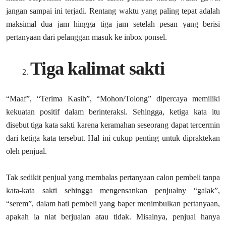
jangan sampai ini terjadi. Rentang waktu yang paling tepat adalah
maksimal dua jam hingga tiga jam setelah pesan yang berisi
pertanyaan dari pelanggan masuk ke inbox ponsel.
Tiga kalimat sakti
“Maaf”, “Terima Kasih”, “Mohon/Tolong” dipercaya memiliki
kekuatan positif dalam berinteraksi. Sehingga, ketiga kata itu
disebut tiga kata sakti karena keramahan seseorang dapat tercermin
dari ketiga kata tersebut. Hal ini cukup penting untuk dipraktekan
oleh penjual.
Tak sedikit penjual yang membalas pertanyaan calon pembeli tanpa
kata-kata sakti sehingga mengensankan penjualny “galak”,
“serem”, dalam hati pembeli yang baper menimbulkan pertanyaan,
apakah ia niat berjualan atau tidak. Misalnya, penjual hanya