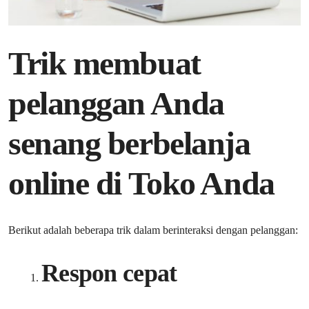
Trik membuat
pelanggan Anda
senang berbelanja
online di Toko Anda
Berikut adalah beberapa trik dalam berinteraksi dengan pelanggan:
Respon cepat