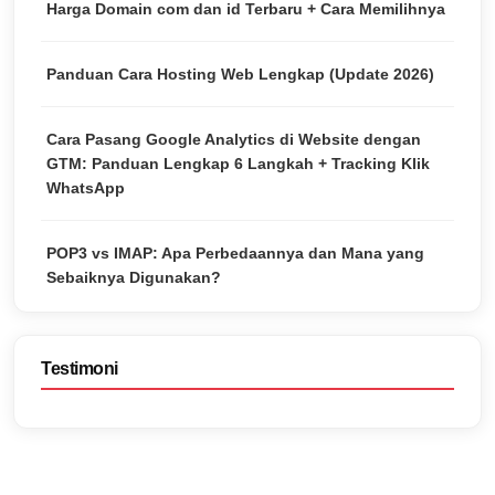
Harga Domain com dan id Terbaru + Cara Memilihnya
Panduan Cara Hosting Web Lengkap (Update 2026)
Cara Pasang Google Analytics di Website dengan
GTM: Panduan Lengkap 6 Langkah + Tracking Klik
WhatsApp
POP3 vs IMAP: Apa Perbedaannya dan Mana yang
Sebaiknya Digunakan?
Testimoni