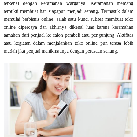
terkenal dengan keramahan warganya. Keramahan memang
terbukti membuat hati siapapun menjadi senang. Termasuk dalam
memulai berbisnis online, salah satu kunci sukses membuat toko
online dipercaya dan akhirnya dikenal luas karena keramahan
tamahan dari penjual ke calon pembeli atau pengunjung. Aktifitas
atau kegiatan dalam menjalankan toko online pun terasa lebih
mudah jika penjual menikmatinya dengan perasaan senang.