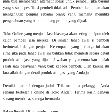
juga bisa memberikan alternatif solusi untuk pembeli, jika barang
yang sesuai spesifikasi pembeli tidak ada. Pembeli kemudian akan
menganggap penjual sebagai orang yang memang memiliki
pengetahuan yang baik di bidang produk yang dijual.
Toko Online yang menjual Jasa biasanya akan sering ditelpon oleh
calon pembeli jasa mereka. Di sinilah tahap awal si pembeli
berinteraksi dengan penjual. Kesempatan yang berharga ini akan
sirna jika pada tahap awal ini bahkan tidak mengerti secara detail
produk atau jasa yang dijual. Jawaban yang memuaskan adalah
salah satu pelayanan yang baik kepada pembeli. Oleh karena itu
kuasailah dengan detail produk atau jasa yang Anda jual.
Demikian artikel dengan judul “Trik membuat pelanggan Anda
senang berbelanja online di Toko Anda”, Terima kasih dengan
senang membaca, semoga bermanfaat.
Salam Penulis | Rakitawebsite.com