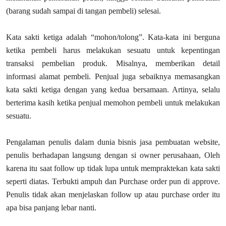
(barang sudah sampai di tangan pembeli) selesai.
Kata sakti ketiga adalah “mohon/tolong”. Kata-kata ini berguna
ketika pembeli harus melakukan sesuatu untuk kepentingan
transaksi pembelian produk. Misalnya, memberikan detail
informasi alamat pembeli. Penjual juga sebaiknya memasangkan
kata sakti ketiga dengan yang kedua bersamaan. Artinya, selalu
berterima kasih ketika penjual memohon pembeli untuk melakukan
sesuatu.
Pengalaman penulis dalam dunia bisnis jasa pembuatan website,
penulis berhadapan langsung dengan si owner perusahaan, Oleh
karena itu saat follow up tidak lupa untuk mempraktekan kata sakti
seperti diatas. Terbukti ampuh dan Purchase order pun di approve.
Penulis tidak akan menjelaskan follow up atau purchase order itu
apa bisa panjang lebar nanti.