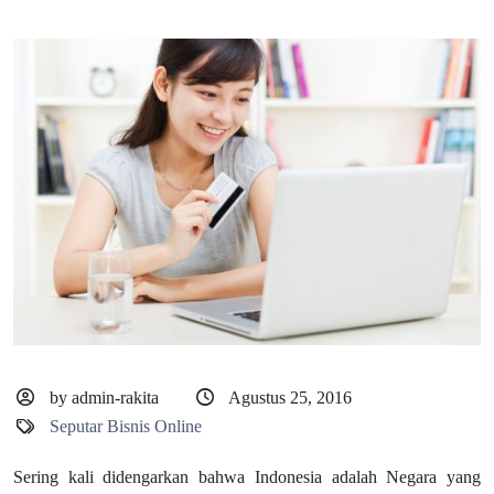
by admin-rakita
Agustus 25, 2016
Seputar Bisnis Online
Sering kali didengarkan bahwa Indonesia adalah Negara yang