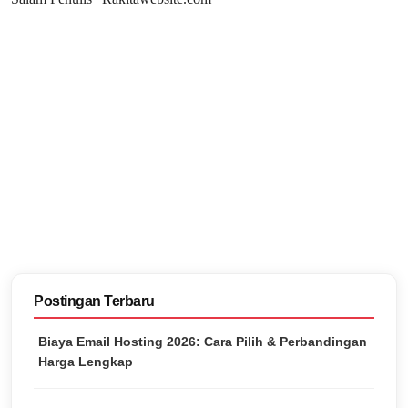
Postingan Terbaru
Biaya Email Hosting 2026: Cara Pilih & Perbandingan
Harga Lengkap