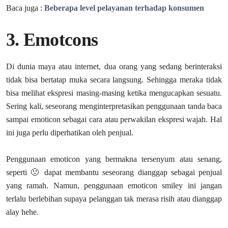
Baca juga :
Beberapa level pelayanan terhadap konsumen
3. Emotcons
Di dunia maya atau internet, dua orang yang sedang berinteraksi
tidak bisa bertatap muka secara langsung. Sehingga meraka tidak
bisa melihat ekspresi masing-masing ketika mengucapkan sesuatu.
Sering kali, seseorang menginterpretasikan penggunaan tanda baca
sampai emoticon sebagai cara atau perwakilan ekspresi wajah. Hal
ini juga perlu diperhatikan oleh penjual.
Penggunaan emoticon yang bermakna tersenyum atau senang,
seperti 🙂 dapat membantu seseorang dianggap sebagai penjual
yang ramah. Namun, penggunaan emoticon smiley ini jangan
terlalu berlebihan supaya pelanggan tak merasa risih atau dianggap
alay hehe.