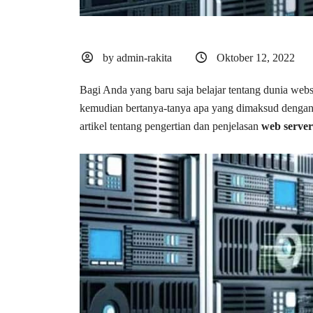
by admin-rakita
Oktober 12, 2022
Bagi Anda yang baru saja belajar tentang dunia web
kemudian bertanya-tanya apa yang dimaksud dengan w
artikel tentang pengertian dan penjelasan
web server