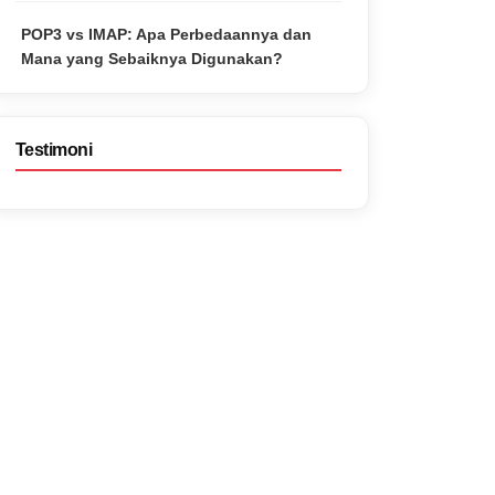
POP3 vs IMAP: Apa Perbedaannya dan
Mana yang Sebaiknya Digunakan?
Testimoni