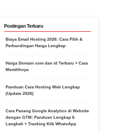
Postingan Terbaru
Biaya Email Hosting 2026: Cara Pilih &
Perbandingan Harga Lengkap
Harga Domain com dan id Terbaru + Cara
Memilihnya
Panduan Cara Hosting Web Lengkap
(Update 2026)
Cara Pasang Google Analytics di Website
dengan GTM: Panduan Lengkap 6
Langkah + Tracking Klik WhatsApp