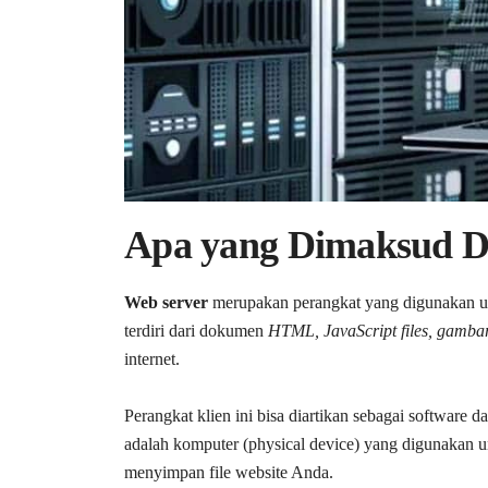
Apa yang Dimaksud D
Web server
merupakan perangkat yang digunakan u
terdiri dari dokumen
HTML, JavaScript files, gamba
internet.
Perangkat klien ini bisa diartikan sebagai software 
adalah komputer (physical device) yang digunakan 
menyimpan file website Anda.