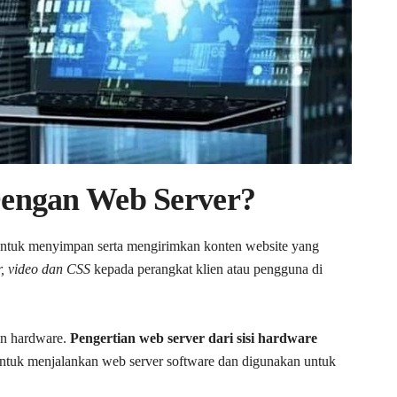
engan Web Server?
ntuk menyimpan serta mengirimkan konten website yang
r, video dan CSS
kepada perangkat klien atau pengguna di
dan hardware.
Pengertian web server dari sisi hardware
untuk menjalankan web server software dan digunakan untuk