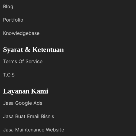
Blog
Portfolio
Knowledgebase
Syarat & Ketentuan
Terms Of Service
T.O.S
Layanan Kami
Jasa Google Ads
Jasa Buat Email Bisnis
Jasa Maintenance Website