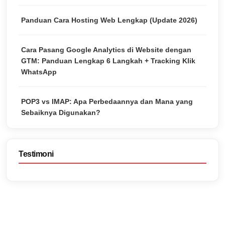
Panduan Cara Hosting Web Lengkap (Update 2026)
Cara Pasang Google Analytics di Website dengan
GTM: Panduan Lengkap 6 Langkah + Tracking Klik
WhatsApp
POP3 vs IMAP: Apa Perbedaannya dan Mana yang
Sebaiknya Digunakan?
Testimoni