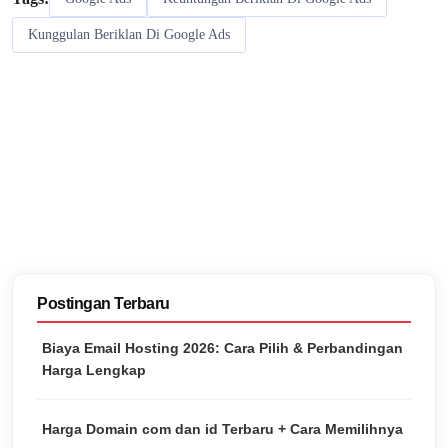
Kunggulan Beriklan Di Google Ads
Postingan Terbaru
Biaya Email Hosting 2026: Cara Pilih & Perbandingan
Harga Lengkap
Harga Domain com dan id Terbaru + Cara Memilihnya