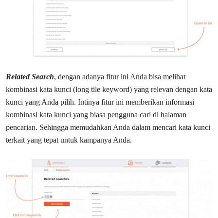
Related Search
, dengan adanya fitur ini Anda bisa melihat
kombinasi kata kunci (long tile keyword) yang relevan dengan kata
kunci yang Anda pilih. Intinya fitur ini memberikan informasi
kombinasi kata kunci yang biasa pengguna cari di halaman
pencarian. Sehingga memudahkan Anda dalam mencari kata kunci
terkait yang tepat untuk kampanya Anda.