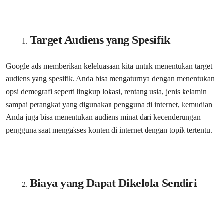
Target Audiens yang Spesifik
Google ads memberikan keleluasaan kita untuk menentukan target
audiens yang spesifik. Anda bisa mengaturnya dengan menentukan
opsi demografi seperti lingkup lokasi, rentang usia, jenis kelamin
sampai perangkat yang digunakan pengguna di internet, kemudian
Anda juga bisa menentukan audiens minat dari kecenderungan
pengguna saat mengakses konten di internet dengan topik tertentu.
Biaya yang Dapat Dikelola Sendiri