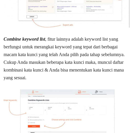
Combine keyword list
, fitur lainnya adalah keyword list yang
berfungsi untuk merangkai keyword yang tepat dari berbagai
macam kata kunci yang telah Anda pilih pada tahap sebelumnya.
Cukup Anda masukan beberapa kata kunci maka, muncul daftar
kombinasi kata kunci & Anda bisa menentukan kata kunci mana
yang sesuai.