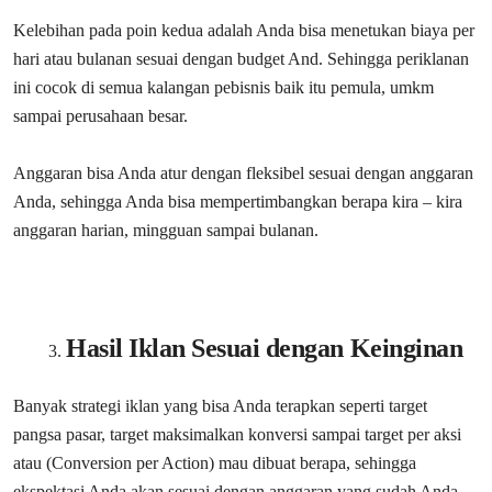
Kelebihan pada poin kedua adalah Anda bisa menetukan biaya per
hari atau bulanan sesuai dengan budget And. Sehingga periklanan
ini cocok di semua kalangan pebisnis baik itu pemula, umkm
sampai perusahaan besar.
Anggaran bisa Anda atur dengan fleksibel sesuai dengan anggaran
Anda, sehingga Anda bisa mempertimbangkan berapa kira – kira
anggaran harian, mingguan sampai bulanan.
Hasil Iklan Sesuai dengan Keinginan
Banyak strategi iklan yang bisa Anda terapkan seperti target
pangsa pasar, target maksimalkan konversi sampai target per aksi
atau (Conversion per Action) mau dibuat berapa, sehingga
ekspektasi Anda akan sesuai dengan anggaran yang sudah Anda