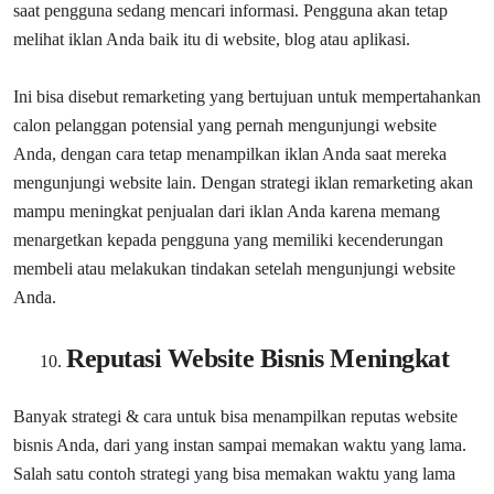
saat pengguna sedang mencari informasi. Pengguna akan tetap
melihat iklan Anda baik itu di website, blog atau aplikasi.
Ini bisa disebut remarketing yang bertujuan untuk mempertahankan
calon pelanggan potensial yang pernah mengunjungi website
Anda, dengan cara tetap menampilkan iklan Anda saat mereka
mengunjungi website lain. Dengan strategi iklan remarketing akan
mampu meningkat penjualan dari iklan Anda karena memang
menargetkan kepada pengguna yang memiliki kecenderungan
membeli atau melakukan tindakan setelah mengunjungi website
Anda.
Reputasi Website Bisnis Meningkat
Banyak strategi & cara untuk bisa menampilkan reputas website
bisnis Anda, dari yang instan sampai memakan waktu yang lama.
Salah satu contoh strategi yang bisa memakan waktu yang lama