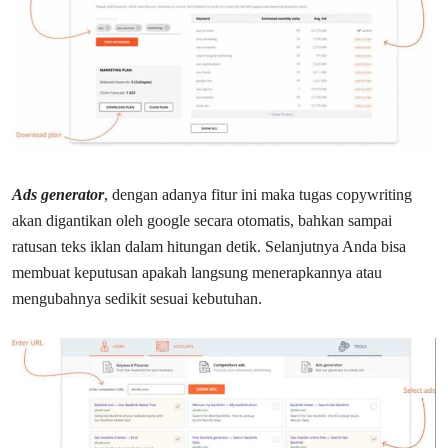
Ads generator
, dengan adanya fitur ini maka tugas copywriting
akan digantikan oleh google secara otomatis, bahkan sampai
ratusan teks iklan dalam hitungan detik. Selanjutnya Anda bisa
membuat keputusan apakah langsung menerapkannya atau
mengubahnya sedikit sesuai kebutuhan.