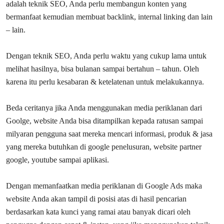
adalah teknik SEO, Anda perlu membangun konten yang
bermanfaat kemudian membuat backlink, internal linking dan lain
– lain.
Dengan teknik SEO, Anda perlu waktu yang cukup lama untuk
melihat hasilnya, bisa bulanan sampai bertahun – tahun. Oleh
karena itu perlu kesabaran & ketelatenan untuk melakukannya.
Beda ceritanya jika Anda menggunakan media periklanan dari
Goolge, website Anda bisa ditampilkan kepada ratusan sampai
milyaran pengguna saat mereka mencari informasi, produk & jasa
yang mereka butuhkan di google penelusuran, website partner
google, youtube sampai aplikasi.
Dengan memanfaatkan media periklanan di Google Ads maka
website Anda akan tampil di posisi atas di hasil pencarian
berdasarkan kata kunci yang ramai atau banyak dicari oleh