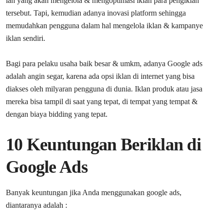
lah yang akan mengelola & mengoptimasi iklan para pengiklan
tersebut. Tapi, kemudian adanya inovasi platform sehingga
memudahkan pengguna dalam hal mengelola iklan & kampanye
iklan sendiri.
Bagi para pelaku usaha baik besar & umkm, adanya Google ads
adalah angin segar, karena ada opsi iklan di internet yang bisa
diakses oleh milyaran pengguna di dunia. Iklan produk atau jasa
mereka bisa tampil di saat yang tepat, di tempat yang tempat &
dengan biaya bidding yang tepat.
10 Keuntungan Beriklan di
Google Ads
Banyak keuntungan jika Anda menggunakan google ads,
diantaranya adalah :