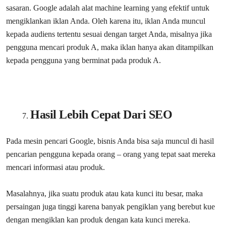
sasaran. Google adalah alat machine learning yang efektif untuk
mengiklankan iklan Anda. Oleh karena itu, iklan Anda muncul
kepada audiens tertentu sesuai dengan target Anda, misalnya jika
pengguna mencari produk A, maka iklan hanya akan ditampilkan
kepada pengguna yang berminat pada produk A.
Hasil Lebih Cepat Dari SEO
Pada mesin pencari Google, bisnis Anda bisa saja muncul di hasil
pencarian pengguna kepada orang – orang yang tepat saat mereka
mencari informasi atau produk.
Masalahnya, jika suatu produk atau kata kunci itu besar, maka
persaingan juga tinggi karena banyak pengiklan yang berebut kue
dengan mengiklan kan produk dengan kata kunci mereka.