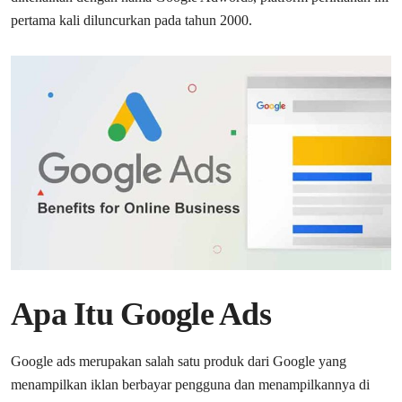
pertama kali diluncurkan pada tahun 2000.
Apa Itu Google Ads
Google ads merupakan salah satu produk dari Google yang
menampilkan iklan berbayar pengguna dan menampilkannya di