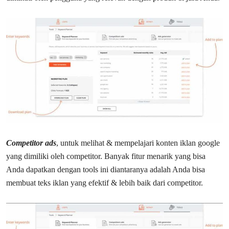
Competitor ads
, untuk melihat & mempelajari konten iklan google
yang dimiliki oleh competitor. Banyak fitur menarik yang bisa
Anda dapatkan dengan tools ini diantaranya adalah Anda bisa
membuat teks iklan yang efektif & lebih baik dari competitor.