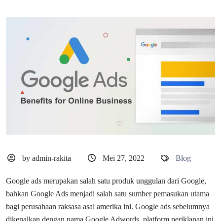
by admin-rakita
Mei 27, 2022
Blog
Google ads merupakan salah satu produk unggulan dari Google,
bahkan Google Ads menjadi salah satu sumber pemasukan utama
bagi perusahaan raksasa asal amerika ini. Google ads sebelumnya
dikenalkan dengan nama Google Adwords, platform periklanan ini