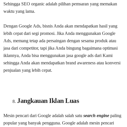
Sehingga SEO organic adalah pilihan pemsaran yang memakan
waktu yang lama.
Dengan Google Ads, bisnis Anda akan mendapatkan hasil yang
lebih cepat dari segi promosi. Jika Anda menggunakan Google
Ads, memang tetap ada persaingan dengan sesama produk atau
jasa dari competitor, tapi jika Anda bingung bagaimana optimasi
iklannya, Anda bisa menggunakan jasa google ads dari Kami
sehingga Anda akan mendapatkan brand awareness atau konversi
penjualan yang lebih cepat.
Jangkauan Iklan Luas
Mesin pencari dari Google adalah salah satu
search engine
paling
popular yang banyak pengguna. Google adalah mesin pencari