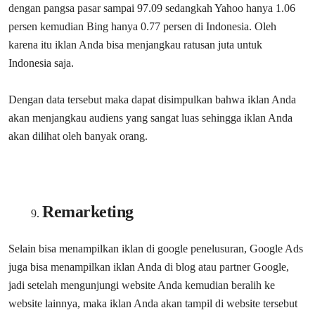
dengan pangsa pasar sampai 97.09 sedangkah Yahoo hanya 1.06
persen kemudian Bing hanya 0.77 persen di Indonesia. Oleh
karena itu iklan Anda bisa menjangkau ratusan juta untuk
Indonesia saja.
Dengan data tersebut maka dapat disimpulkan bahwa iklan Anda
akan menjangkau audiens yang sangat luas sehingga iklan Anda
akan dilihat oleh banyak orang.
Remarketing
Selain bisa menampilkan iklan di google penelusuran, Google Ads
juga bisa menampilkan iklan Anda di blog atau partner Google,
jadi setelah mengunjungi website Anda kemudian beralih ke
website lainnya, maka iklan Anda akan tampil di website tersebut