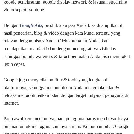
google penelusuran, google display network & layanan streaming
video seperti youtube.
Dengan
Google Ads
, produk atau jasa Anda bisa ditampilkan di
hasil pencarian, blog & video dengan kata kunci tertentu yang
relevan dengan bisnis Anda. Oleh karena itu Anda akan
mendapatkan manfaat iklan dengan meningkatnya visiblitas
sehingga brand awareness & target penjualan Anda bisa meningkat
lebih cepat.
Google juga menyediakan fitur & tools yang lengkap di
platformnya, sehingga memudahkan Anda mengelola iklan &
leluasa mengoptimalkan iklan dengan target milyaran pengguna di
internet.
Pada awal kemunculannya, para pengguna harus membayar biaya
bulanan untuk menggunakan layanan ini. Kemudian pihak Google