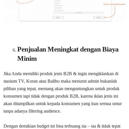
Penjualan Meningkat dengan Biaya
Minim
Jika Anda memiliki produk jenis B2B & ingin mengiklankan di
stasium TV, Koran atau Baliho maka menurut admin bukanlah
pilihan yang tepat, memang akan menguntungkan untuk produk
konsumen tapi tidak dengan produk B2B, karena iklan jenis ini
akan ditampilkan untuk kepada konsumen yang luas semua umur
tanpa adanya filtering audience.
Dengan demikian budget ini bisa terbuang sia – sia & tidak tepat