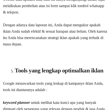
melalkukan pembelian atau isi form sampai klik tombol whatsapp
& telepon.
Dengan adanya data laporan ini, Anda dapat mengukur apakah
iklan Anda sudah efektif & sesuai harapan atau belum. Oleh karena
itu Anda bisa merencanakan strategi iklan apakah yang terbaik di
masa depan.
Tools yang lengkap optimalkan iklan
Google menawarkan tools yang lenkap di kampanye iklan Anda,
tools ini diantaranya adalah :
keyword planner
untuk melihat kata kunci apa yang banyak
diminati oleh pengguna yang relevan dengan produk & jasa Anda.