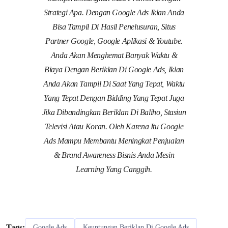
Strategi Apa. Dengan Google Ads Iklan Anda
Bisa Tampil Di Hasil Penelusuran, Situs
Partner Google, Google Aplikasi & Youtube.
Anda Akan Menghemat Banyak Waktu &
Biaya Dengan Beriklan Di Google Ads, Iklan
Anda Akan Tampil Di Saat Yang Tepat, Waktu
Yang Tepat Dengan Bidding Yang Tepat Juga
Jika Dibandingkan Beriklan Di Baliho, Stasiun
Televisi Atau Koran. Oleh Karena Itu Google
Ads Mampu Membantu Meningkat Penjualan
& Brand Awareness Bisnis Anda Mesin
Learning Yang Canggih.
Tags:
Google Ads
Keuntungan Beriklan Di Google Ads