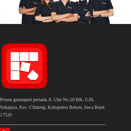
Perum gramapuri persada Jl. Ulin No.20 Blk. U20,
Sukajaya, Kec. Cibitung, Kabupaten Bekasi, Jawa Barat
17520