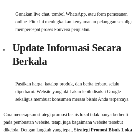
Gunakan live chat, tombol WhatsApp, atau form pemesanan
online. Fitur ini meningkatkan kenyamanan pelanggan sekalig
mempercepat proses konversi penjualan.
Update Informasi Secara
Berkala
Pastikan harga, katalog produk, dan berita terbaru selalu
diperbarui. Website yang aktif akan lebih disukai Google
sekaligus membuat konsumen merasa bisnis Anda terpercaya.
Cara menerapkan strategi promosi bisnis lokal tidak hanya berhenti
pada pembuatan website, tetapi juga bagaimana website tersebut
dikelola. Dengan langkah yang tepat,
Strategi Promosi Bisnis Loka