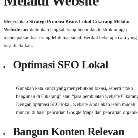
Melalui Website
Menerapkan
Strategi Promosi Bisnis Lokal Cikarang Melalui
Website
membutuhkan langkah yang benar dan terstruktur agar
mendapatkan hasil yang lebih maksimal. Berikut beberapa cara yang
bisa dilakukan:
Optimasi SEO Lokal
Gunakan kata kunci yang menyebutkan lokasi, seperti “toko
bangunan di Cikarang” atau “jasa pembuatan website Cikaran
Dengan optimasi SEO lokal, website Anda akan lebih mudah
muncul di hasil pencarian Google Maps dan pencarian organik
Bangun Konten Relevan