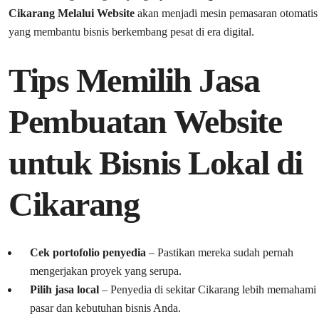
Cikarang Melalui Website
akan menjadi mesin pemasaran otomatis
yang membantu bisnis berkembang pesat di era digital.
Tips Memilih Jasa
Pembuatan Website
untuk Bisnis Lokal di
Cikarang
Cek portofolio penyedia
– Pastikan mereka sudah pernah
mengerjakan proyek yang serupa.
Pilih jasa local
– Penyedia di sekitar Cikarang lebih memahami
pasar dan kebutuhan bisnis Anda.