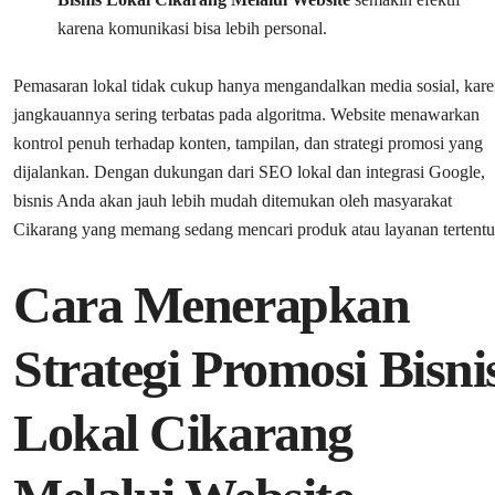
karena komunikasi bisa lebih personal.
Pemasaran lokal tidak cukup hanya mengandalkan media sosial, kar
jangkauannya sering terbatas pada algoritma. Website menawarkan
kontrol penuh terhadap konten, tampilan, dan strategi promosi yang
dijalankan. Dengan dukungan dari SEO lokal dan integrasi Google,
bisnis Anda akan jauh lebih mudah ditemukan oleh masyarakat
Cikarang yang memang sedang mencari produk atau layanan tertentu
Cara Menerapkan
Strategi Promosi Bisni
Lokal Cikarang