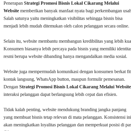
Penerapan
Strategi Promosi Bisnis Lokal Cikarang Melalui
Website
memberikan banyak manfaat nyata bagi perkembangan usah
Salah satunya yaitu meningkatkan visibilitas sehingga bisnis bisa
menjadi lebih mudah ditemukan oleh calon pelanggan secara online.
Selain itu, website membantu membangun kredibilitas yang lebih kua
Konsumen biasanya lebih percaya pada bisnis yang memiliki identita
resmi berupa website dibanding hanya mengandalkan media sosial.
Website juga mempermudah komunikasi dengan konsumen berkat fit
kontak langsung, WhatsApp button, maupun formulir pemesanan.
Dengan
Strategi Promosi Bisnis Lokal Cikarang Melalui Website
interaksi pelanggan dapat berlangsung lebih cepat dan efisien.
Tidak kalah penting, website mendukung branding jangka panjang
yang membuat bisnis tetap relevan di mata pelanggan. Konsistensi in
akan meningkatkan loyalitas pelanggan dan memperkuat posisi di pa