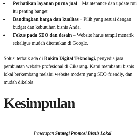
Perhatikan layanan purna jual
– Maintenance dan update rut
itu penting banget.
Bandingkan harga dan kualitas
– Pilih yang sesuai dengan
budget dan kebutuhan bisnis Anda.
Fokus pada SEO dan desain
– Website harus tampil menarik
sekaligus mudah ditemukan di Google.
Solusi terbaik ada di
Rakita Digital Teknologi
, penyedia jasa
pembuatan website profesional di Cikarang. Kami membantu bisnis
lokal berkembang melalui website modern yang SEO-friendly, dan
mudah dikelola.
Kesimpulan
Penerapan
Strategi Promosi Bisnis Lokal