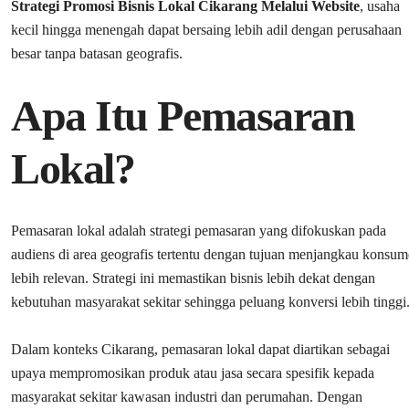
Strategi Promosi Bisnis Lokal Cikarang Melalui Website
, usaha
kecil hingga menengah dapat bersaing lebih adil dengan perusahaan
besar tanpa batasan geografis.
Apa Itu Pemasaran
Lokal?
Pemasaran lokal adalah strategi pemasaran yang difokuskan pada
audiens di area geografis tertentu dengan tujuan menjangkau konsu
lebih relevan. Strategi ini memastikan bisnis lebih dekat dengan
kebutuhan masyarakat sekitar sehingga peluang konversi lebih tinggi
Dalam konteks Cikarang, pemasaran lokal dapat diartikan sebagai
upaya mempromosikan produk atau jasa secara spesifik kepada
masyarakat sekitar kawasan industri dan perumahan. Dengan