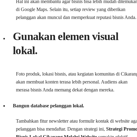
Hal ini akan membantu agar bisnis bisa lebih mudah ditemuka
di Google Maps. Selain itu, setiap review yang diberikan
pelanggan akan muncul dan memperkuat reputasi bisnis Anda.
Gunakan elemen visual
lokal.
Foto produk, lokasi bisnis, atau kegiatan komunitas di Cikaran
akan membuat konten terasa lebih personal. Audiens akan
merasa bisnis Anda memang dekat dengan mereka.
Bangun database pelanggan lokal.
Tambahkan fitur newsletter atau formulir kontak di website ag
pelanggan bisa mendaftar. Dengan strategi ini,
Strategi Promo
Bisnis Lokal Cikarang Melalui Website
semakin efektif