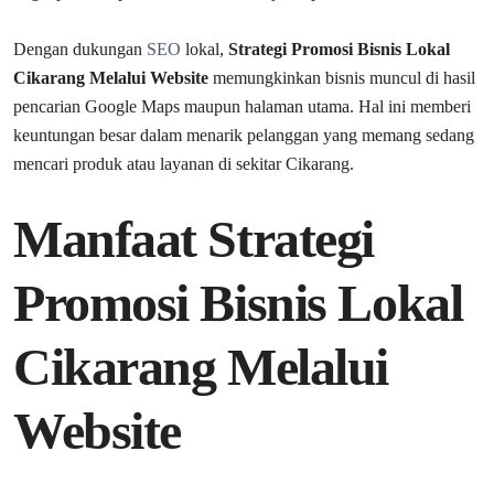
Dengan dukungan
SEO
lokal,
Strategi Promosi Bisnis Lokal
Cikarang Melalui Website
memungkinkan bisnis muncul di hasil
pencarian Google Maps maupun halaman utama. Hal ini memberi
keuntungan besar dalam menarik pelanggan yang memang sedang
mencari produk atau layanan di sekitar Cikarang.
Manfaat Strategi
Promosi Bisnis Lokal
Cikarang Melalui
Website