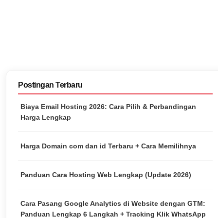
Postingan Terbaru
Biaya Email Hosting 2026: Cara Pilih & Perbandingan
Harga Lengkap
Harga Domain com dan id Terbaru + Cara Memilihnya
Panduan Cara Hosting Web Lengkap (Update 2026)
Cara Pasang Google Analytics di Website dengan GTM:
Panduan Lengkap 6 Langkah + Tracking Klik WhatsApp