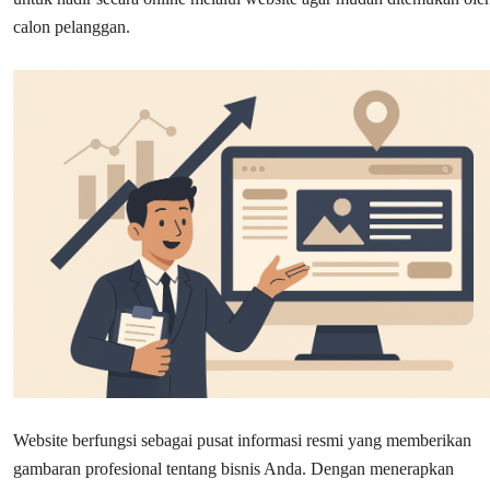
calon pelanggan.
Website berfungsi sebagai pusat informasi resmi yang memberikan
gambaran profesional tentang bisnis Anda. Dengan menerapkan