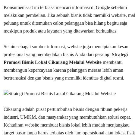
Konsumen saat ini terbiasa mencari informasi di Google sebelum
melakukan pembelian. Jika sebuah bisnis tidak memiliki website, ma
peluang untuk ditemukan calon pelanggan bisa hilang begitu saja
meskipun produk atau layanan yang ditawarkan berkualitas.
Selain sebagai sumber informasi, website juga menciptakan kesan
profesional yang membedakan bisnis Anda dari pesaing.
Strategi
Promosi Bisnis Lokal Cikarang Melalui Website
membantu
membangun kepercayaan karena pelanggan merasa lebih aman
bertransaksi dengan bisnis yang memiliki identitas digital resmi.
Cikarang adalah pusat pertumbuhan bisnis dengan ribuan pekerja
industri, UMKM, dan masyarakat yang membutuhkan solusi cepat.
Kehadiran website membuat bisnis lokal lebih mudah menjangkau
target pasar tanpa harus terbatas oleh jam operasional atau lokasi fisik