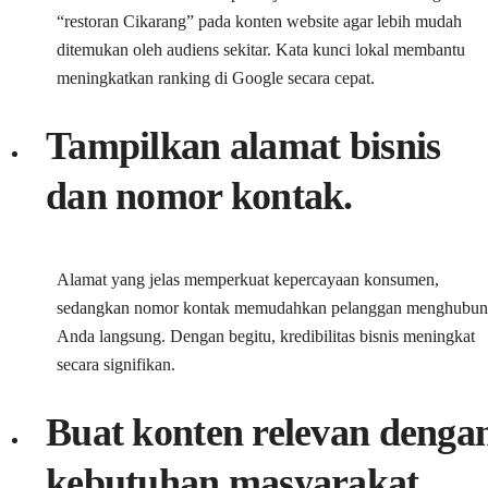
“restoran Cikarang” pada konten website agar lebih mudah
ditemukan oleh audiens sekitar. Kata kunci lokal membantu
meningkatkan ranking di Google secara cepat.
Tampilkan alamat bisnis
dan nomor kontak.
Alamat yang jelas memperkuat kepercayaan konsumen,
sedangkan nomor kontak memudahkan pelanggan menghubun
Anda langsung. Dengan begitu, kredibilitas bisnis meningkat
secara signifikan.
Buat konten relevan denga
kebutuhan masyarakat