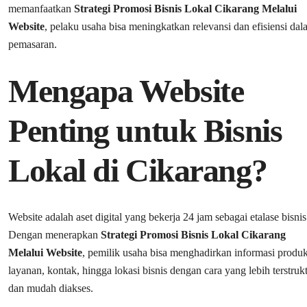
memanfaatkan
Strategi Promosi Bisnis Lokal Cikarang Melalui
Website
, pelaku usaha bisa meningkatkan relevansi dan efisiensi da
pemasaran.
Mengapa Website
Penting untuk Bisnis
Lokal di Cikarang?
Website adalah aset digital yang bekerja 24 jam sebagai etalase bisnis
Dengan menerapkan
Strategi Promosi Bisnis Lokal Cikarang
Melalui Website
, pemilik usaha bisa menghadirkan informasi produk
layanan, kontak, hingga lokasi bisnis dengan cara yang lebih terstruk
dan mudah diakses.