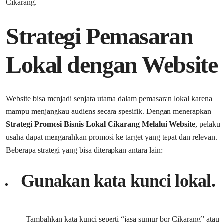
Cikarang.
Strategi Pemasaran
Lokal dengan Website
Website bisa menjadi senjata utama dalam pemasaran lokal karena
mampu menjangkau audiens secara spesifik. Dengan menerapkan
Strategi Promosi Bisnis Lokal Cikarang Melalui Website
, pelaku
usaha dapat mengarahkan promosi ke target yang tepat dan relevan.
Beberapa strategi yang bisa diterapkan antara lain:
Gunakan kata kunci lokal.
Tambahkan kata kunci seperti “jasa sumur bor Cikarang” atau