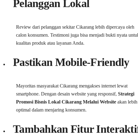
Pelanggan Lokal
Review dari pelanggan sekitar Cikarang lebih dipercaya oleh
calon konsumen. Testimoni juga bisa menjadi bukti nyata untu
kualitas produk atau layanan Anda.
Pastikan Mobile-Friendly
Mayoritas masyarakat Cikarang mengakses internet lewat
smartphone. Dengan desain website yang responsif,
Strategi
Promosi Bisnis Lokal Cikarang Melalui Website
akan lebih
optimal dalam menjaring konsumen.
Tambahkan Fitur Interakti