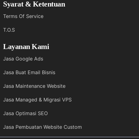
Syarat & Ketentuan
Terms Of Service
T.O.S
Layanan Kami
Jasa Google Ads
Jasa Buat Email Bisnis
Jasa Maintenance Website
Jasa Managed & Migrasi VPS
Jasa Optimasi SEO
Jasa Pembuatan Website Custom