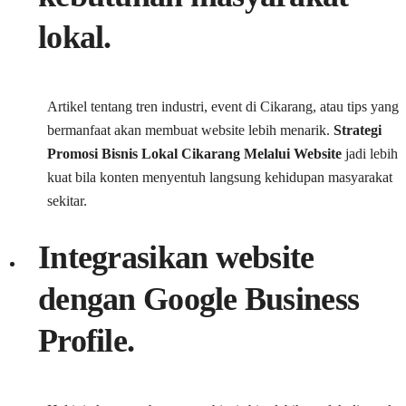
lokal.
Artikel tentang tren industri, event di Cikarang, atau tips yang
bermanfaat akan membuat website lebih menarik.
Strategi
Promosi Bisnis Lokal Cikarang Melalui Website
jadi lebih
kuat bila konten menyentuh langsung kehidupan masyarakat
sekitar.
Integrasikan website
dengan Google Business
Profile.