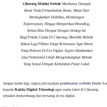
Cikarang Melalui Website
Membawa Dampak
Besar Pada Pertumbuhan Bisnis. Mulai Dari
Meningkatkan Visibilitas, Membangun
Kepercayaan, Hingga Memperkuat Branding,
Semua Bisa Dicapai Dengan Strategi Ini.
Bagi Pelaku Usaha Di Cikarang, Memiliki Website
Bukan Lagi Pilihan Tetapi Keharusan Agar Bisnis
Tetap Relevan Di Era Digital. Segera Manfaatkan
Jasa Profesional Untuk Mengembangkan Website
Yang Sesuai Dengan Kebutuhan Pasar Lokal.
Jangan tunda lagi, segera percayakan
pembuatan website bisnis
An
kepada
Rakita Digital Teknologi
agar usaha lokal di Cikarang
semakin berkembang dan bersaing di era digital.