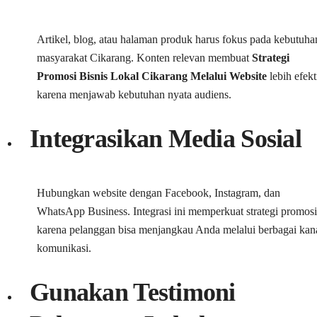
Artikel, blog, atau halaman produk harus fokus pada kebutuha
masyarakat Cikarang. Konten relevan membuat
Strategi
Promosi Bisnis Lokal Cikarang Melalui Website
lebih efekt
karena menjawab kebutuhan nyata audiens.
Integrasikan Media Sosial
Hubungkan website dengan Facebook, Instagram, dan
WhatsApp Business. Integrasi ini memperkuat strategi promosi
karena pelanggan bisa menjangkau Anda melalui berbagai kan
komunikasi.
Gunakan Testimoni