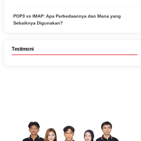
POP3 vs IMAP: Apa Perbedaannya dan Mana yang
Sebaiknya Digunakan?
Testimoni