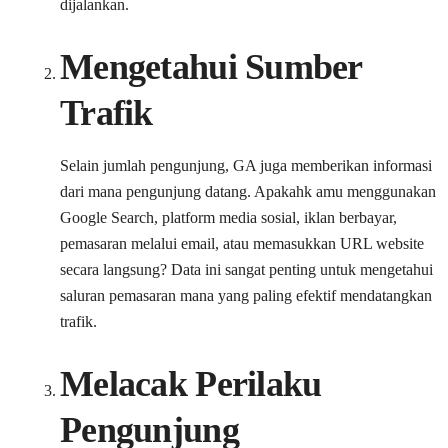
dijalankan.
Mengetahui Sumber
Trafik
Selain jumlah pengunjung, GA juga memberikan informasi
dari mana pengunjung datang. Apakahk amu menggunakan
Google Search, platform media sosial, iklan berbayar,
pemasaran melalui email, atau memasukkan URL website
secara langsung? Data ini sangat penting untuk mengetahui
saluran pemasaran mana yang paling efektif mendatangkan
trafik.
Melacak Perilaku
Pengunjung