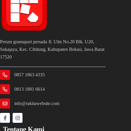
Perum gramapuri persada Jl. Ulin No.20 Blk. U20,
Sukajaya, Kec. Cibitung, Kabupaten Bekasi, Jawa Barat
17520
0857 1863 4335
0813 1881 6614
info@rakitawebsite.com
Tentang Kami