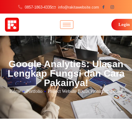
0857-1863-4335
info@rakitawebsite.com
Login
Google Analytics: Ulasan
Lengkap Fungsi dan Cara
Pakainya!
Home
»
Portfolio
»
Project Website Bisnis Pionirjaring.com