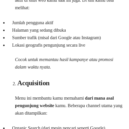
aktif di situs web kamu saat ini juga. Di sini kamu bisa
melihat:
Jumlah pengguna aktif
Halaman yang sedang dibuka
Sumber trafik (misal dari Google atau Instagram)
Lokasi geografis pengunjung secara live
Cocok untuk memantau hasil kampanye atau promosi
dalam waktu nyata.
Acquisition
Menu ini membantu kamu memahami
dari mana asal
pengunjung website
kamu. Beberapa channel utama yang
akan ditampilkan:
Organic Search (dari mesin pencari seperti Google)