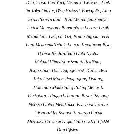
Kini, Siapa Pun Yang Memiliki Website—Baik
Itu Toko Online, Blog Pribadi, Portofolio, Atau
Situs Perusahaan—Bisa Memanfaatkannya
Untuk Memahami Pengunjung Secara Lebih
Mendalam. Dengan GA, Kamu Nggak Perlu
Lagi Menebak-Nebak; Semua Keputusan Bisa
Dibuat Berdasarkan Data Nyata.
Melalui Fitur-Fitur Seperti Realtime,
Acquisition, Dan Engagement, Kamu Bisa
Tahu Dari Mana Pengunjung Datang,
Halaman Mana Yang Paling Menarik
Perhatian, Hingga Seberapa Besar Peluang
Mereka Untuk Melakukan Konversi. Semua
Informasi Ini Sangat Berharga Untuk
Menyusun Strategi Digital Yang Lebih Efektif
Dan Efisien.