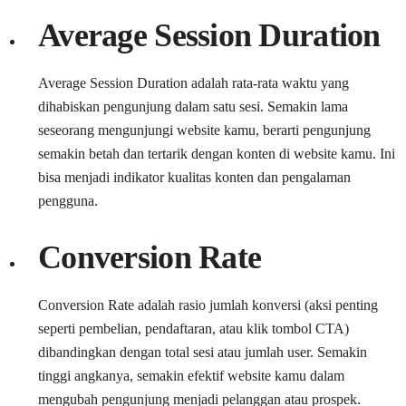
Average Session Duration
Average Session Duration adalah rata-rata waktu yang
dihabiskan pengunjung dalam satu sesi. Semakin lama
seseorang mengunjungi website kamu, berarti pengunjung
semakin betah dan tertarik dengan konten di website kamu. Ini
bisa menjadi indikator kualitas konten dan pengalaman
pengguna.
Conversion Rate
Conversion Rate adalah rasio jumlah konversi (aksi penting
seperti pembelian, pendaftaran, atau klik tombol CTA)
dibandingkan dengan total sesi atau jumlah user. Semakin
tinggi angkanya, semakin efektif website kamu dalam
mengubah pengunjung menjadi pelanggan atau prospek.