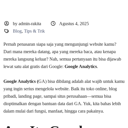
by admin-rakita
Agustus 4, 2025
Blog
,
Tips & Trik
Pernah penasaran siapa saja yang mengunjungi website kamu?
Dari mana mereka datang, apa yang mereka baca, atau kenapa
mereka langsung keluar? Nah, semua pertanyaan itu bisa dijawab
lewat satu alat gratis dari Google:
Google Analytics
.
Google Analytics (
GA) bisa dibilang adalah alat wajib untuk kamu
yang ingin serius mengelola website. Baik itu toko online, blog
pribadi, landing page, sampai situs perusahaan—semua bisa
dioptimalkan dengan bantuan data dari GA. Yuk, kita bahas lebih
dalam mulai dari fungsi, manfaat, hingga cara pakainya.