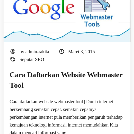
by admin-rakita
Maret 3, 2015
Seputar SEO
Cara Daftarkan Website Webmaster
Tool
Cara daftarkan website webmaster tool | Dunia internet
berkembang semakin cepat, semakin cepatnya
perkembangan internet pula memberikan pengaruh terhadap
kemajuan teknologi informasi, internet memudahkan Kita
dalam mencari informasi yang...