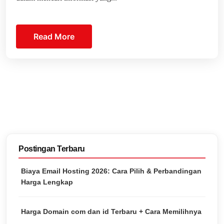
Read More
Postingan Terbaru
Biaya Email Hosting 2026: Cara Pilih & Perbandingan
Harga Lengkap
Harga Domain com dan id Terbaru + Cara Memilihnya