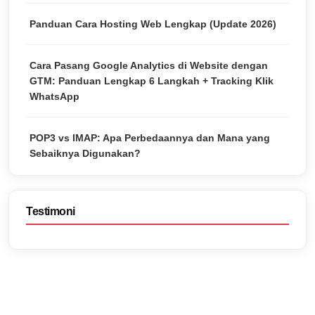
Panduan Cara Hosting Web Lengkap (Update 2026)
Cara Pasang Google Analytics di Website dengan
GTM: Panduan Lengkap 6 Langkah + Tracking Klik
WhatsApp
POP3 vs IMAP: Apa Perbedaannya dan Mana yang
Sebaiknya Digunakan?
Testimoni