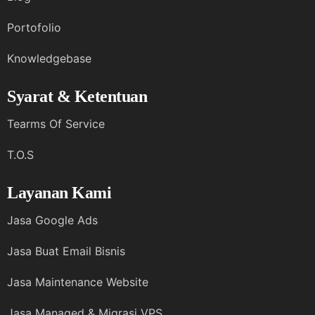
Portofolio
Knowledgebase
Syarat & Ketentuan
Tearms Of Service
T.O.S
Layanan Kami
Jasa Google Ads
Jasa Buat Email Bisnis
Jasa Maintenance Website
Jasa Managed & Migrasi VPS