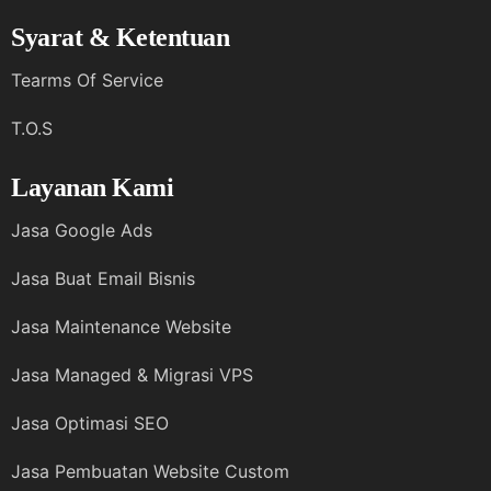
Syarat & Ketentuan
Tearms Of Service
T.O.S
Layanan Kami
Jasa Google Ads
Jasa Buat Email Bisnis
Jasa Maintenance Website
Jasa Managed & Migrasi VPS
Jasa Optimasi SEO
Jasa Pembuatan Website Custom