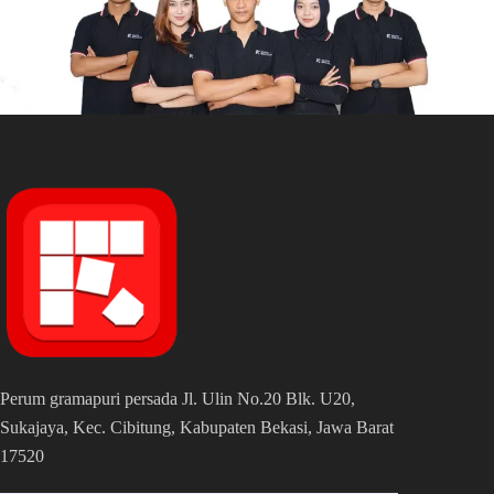
Perum gramapuri persada Jl. Ulin No.20 Blk. U20,
Sukajaya, Kec. Cibitung, Kabupaten Bekasi, Jawa Barat
17520