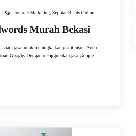
Internet Marketing
,
Seputar Bisnis Online
Adwords Murah Bekasi
 suatu jasa untuk meningkatkan profit bisnis Anda
ncarian Google. Dengan menggunakan jasa Google