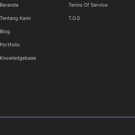
Beranda
Terms Of Service
Tentang Kami
T.O.S
Blog
Portfolio
Knowledgebase