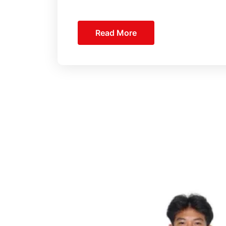
Read More