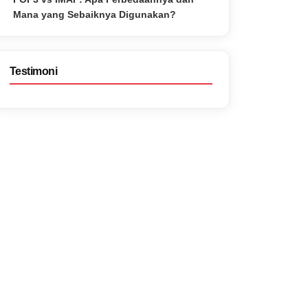
Mana yang Sebaiknya Digunakan?
Testimoni