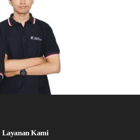
Layanan Kami