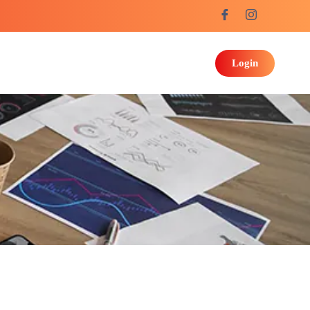
Login