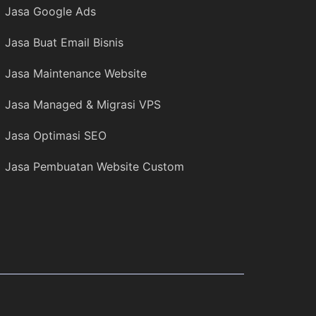
Jasa Google Ads
Jasa Buat Email Bisnis
Jasa Maintenance Website
Jasa Managed & Migrasi VPS
Jasa Optimasi SEO
Jasa Pembuatan Website Custom