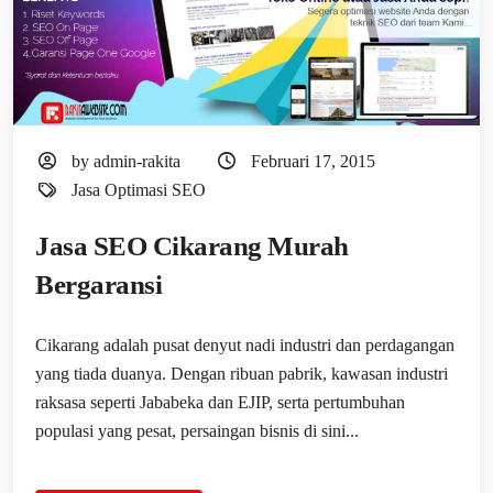
by admin-rakita
Februari 17, 2015
Jasa Optimasi SEO
Jasa SEO Cikarang Murah
Bergaransi
Cikarang adalah pusat denyut nadi industri dan perdagangan
yang tiada duanya. Dengan ribuan pabrik, kawasan industri
raksasa seperti Jababeka dan EJIP, serta pertumbuhan
populasi yang pesat, persaingan bisnis di sini...