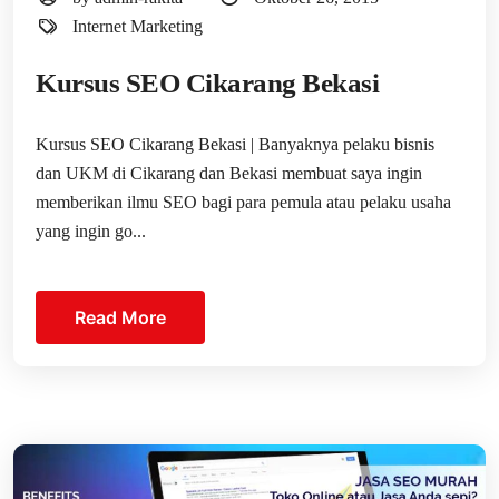
Internet Marketing
Kursus SEO Cikarang Bekasi
Kursus SEO Cikarang Bekasi | Banyaknya pelaku bisnis
dan UKM di Cikarang dan Bekasi membuat saya ingin
memberikan ilmu SEO bagi para pemula atau pelaku usaha
yang ingin go...
Read More