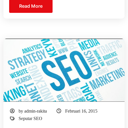
Read More
by admin-rakita
Februari 16, 2015
Seputar SEO