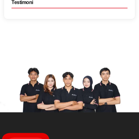
Testimoni