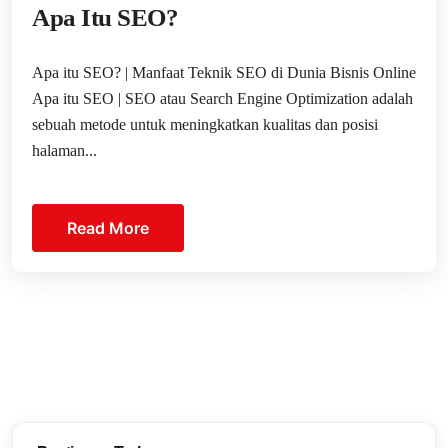
Apa Itu SEO?
Apa itu SEO? | Manfaat Teknik SEO di Dunia Bisnis Online
Apa itu SEO | SEO atau Search Engine Optimization adalah
sebuah metode untuk meningkatkan kualitas dan posisi
halaman...
Read More