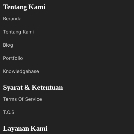
Tentang Kami
Beranda
Tentang Kami
Blog
Portfolio
Knowledgebase
Syarat & Ketentuan
Terms Of Service
T.O.S
Layanan Kami