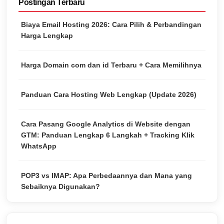
Postingan Terbaru
Biaya Email Hosting 2026: Cara Pilih & Perbandingan
Harga Lengkap
Harga Domain com dan id Terbaru + Cara Memilihnya
Panduan Cara Hosting Web Lengkap (Update 2026)
Cara Pasang Google Analytics di Website dengan
GTM: Panduan Lengkap 6 Langkah + Tracking Klik
WhatsApp
POP3 vs IMAP: Apa Perbedaannya dan Mana yang
Sebaiknya Digunakan?