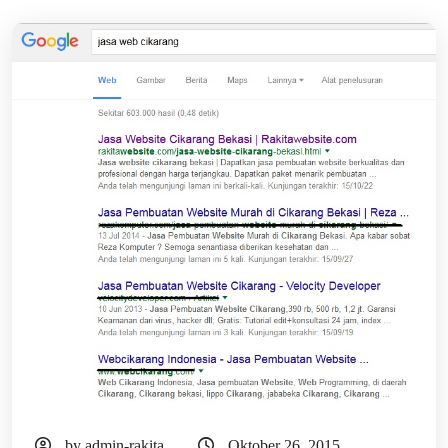
by admin-rakita
Oktober 26, 2015