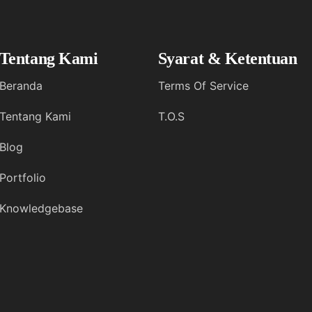
Tentang Kami
Syarat & Ketentuan
Beranda
Terms Of Service
Tentang Kami
T.O.S
Blog
Portfolio
Knowledgebase