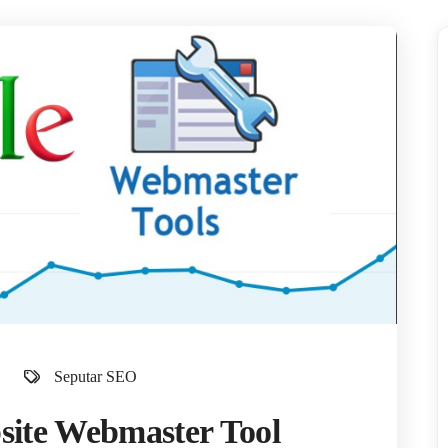
Seputar SEO
site Webmaster Tool