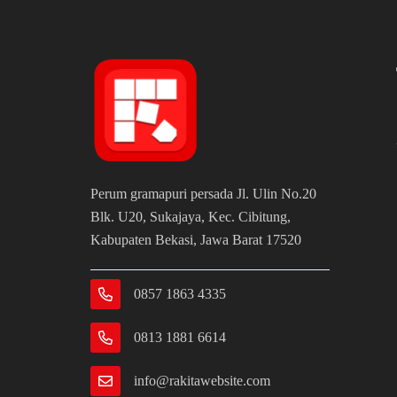
Perum gramapuri persada Jl. Ulin No.20
Blk. U20, Sukajaya, Kec. Cibitung,
Kabupaten Bekasi, Jawa Barat 17520
0857 1863 4335
0813 1881 6614
info@rakitawebsite.com