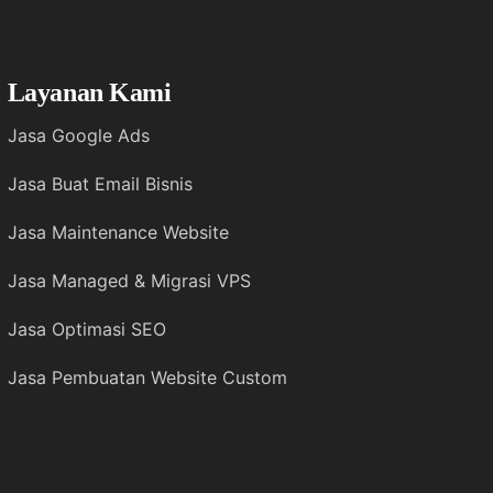
Layanan Kami
Jasa Google Ads
Jasa Buat Email Bisnis
Jasa Maintenance Website
Jasa Managed & Migrasi VPS
Jasa Optimasi SEO
Jasa Pembuatan Website Custom