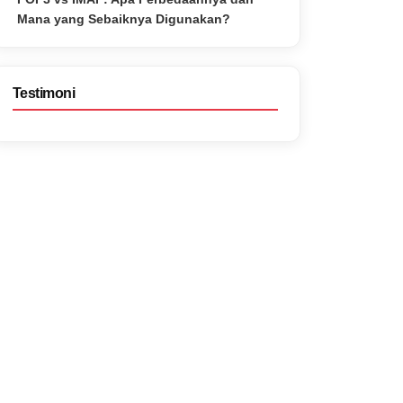
Mana yang Sebaiknya Digunakan?
Testimoni