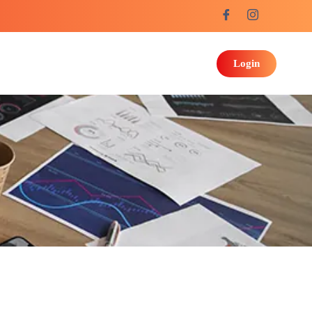
Login