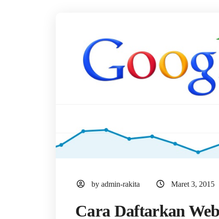
by admin-rakita
Maret 3, 2015
Cara Daftarkan Web