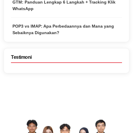
GTM: Panduan Lengkap 6 Langkah + Tracking Klik
WhatsApp
POP3 vs IMAP: Apa Perbedaannya dan Mana yang
Sebaiknya Digunakan?
Testimoni