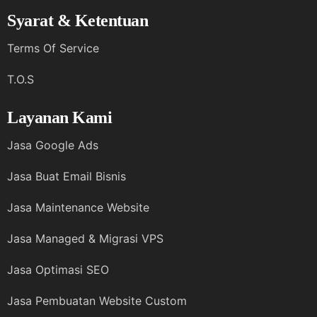
Syarat & Ketentuan
Terms Of Service
T.O.S
Layanan Kami
Jasa Google Ads
Jasa Buat Email Bisnis
Jasa Maintenance Website
Jasa Managed & Migrasi VPS
Jasa Optimasi SEO
Jasa Pembuatan Website Custom