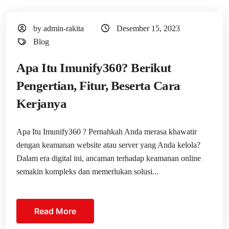
by admin-rakita
Desember 15, 2023
Blog
Apa Itu Imunify360? Berikut
Pengertian, Fitur, Beserta Cara
Kerjanya
Apa Itu Imunify360 ? Pernahkah Anda merasa khawatir
dengan keamanan website atau server yang Anda kelola?
Dalam era digital ini, ancaman terhadap keamanan online
semakin kompleks dan memerlukan solusi...
Read More