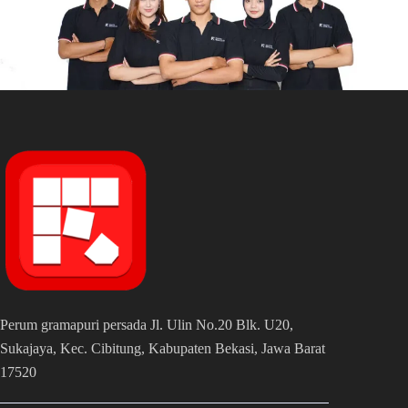
Perum gramapuri persada Jl. Ulin No.20 Blk. U20,
Sukajaya, Kec. Cibitung, Kabupaten Bekasi, Jawa Barat
17520