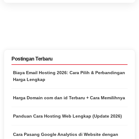
Postingan Terbaru
Biaya Email Hosting 2026: Cara Pilih & Perbandingan
Harga Lengkap
Harga Domain com dan id Terbaru + Cara Memilihnya
Panduan Cara Hosting Web Lengkap (Update 2026)
Cara Pasang Google Analytics di Website dengan