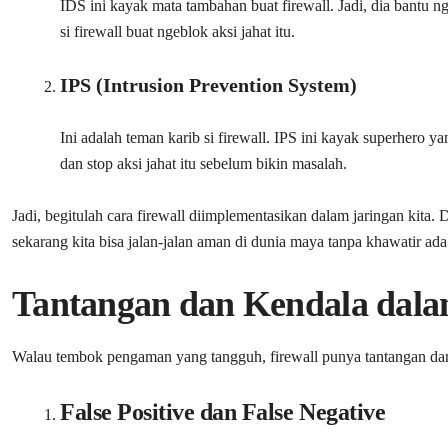
IDS ini kayak mata tambahan buat firewall. Jadi, dia bantu n
si firewall buat ngeblok aksi jahat itu.
IPS (Intrusion Prevention System)
Ini adalah teman karib si firewall. IPS ini kayak superhero 
dan stop aksi jahat itu sebelum bikin masalah.
Jadi, begitulah cara firewall diimplementasikan dalam jaringan kita.
sekarang kita bisa jalan-jalan aman di dunia maya tanpa khawatir a
Tantangan dan Kendala dala
Walau tembok pengaman yang tangguh, firewall punya tantangan dan 
False Positive dan False Negative