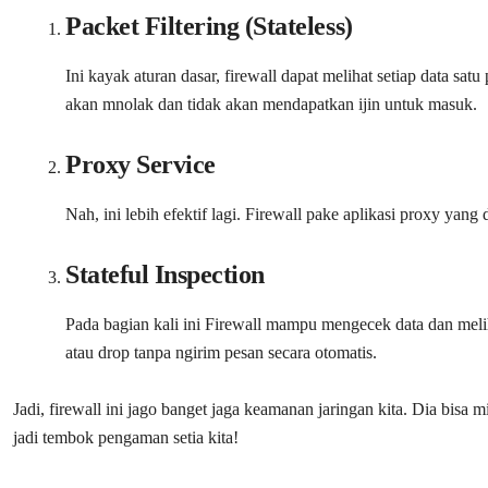
Packet Filtering
(Stateless)
Ini kayak aturan dasar, firewall dapat melihat setiap data sa
akan mnolak dan tidak akan mendapatkan ijin untuk masuk.
Proxy Service
Nah, ini lebih efektif lagi. Firewall pake aplikasi proxy yang
Stateful Inspection
Pada bagian kali ini Firewall mampu mengecek data dan meliha
atau drop tanpa ngirim pesan secara otomatis.
Jadi, firewall ini jago banget jaga keamanan jaringan kita. Dia bisa
jadi tembok pengaman setia kita!