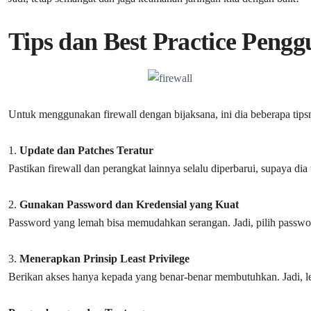
Tips dan Best Practice Pengg
Untuk menggunakan firewall dengan bijaksana, ini dia beberapa tips
1.
Update dan Patches Teratur
Pastikan firewall dan perangkat lainnya selalu diperbarui, supaya di
2.
Gunakan Password dan Kredensial yang Kuat
Password yang lemah bisa memudahkan serangan. Jadi, pilih passwor
3.
Menerapkan Prinsip Least Privilege
Berikan akses hanya kepada yang benar-benar membutuhkan. Jadi, leb