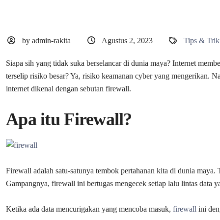
by admin-rakita
Agustus 2, 2023
Tips & Trik
Siapa sih yang tidak suka berselancar di dunia maya? Internet membe
terselip risiko besar? Ya, risiko keamanan cyber yang mengerikan. 
internet dikenal dengan sebutan firewall.
Apa itu Firewall?
Firewall adalah satu-satunya tembok pertahanan kita di dunia maya. 
Gampangnya, firewall ini bertugas mengecek setiap lalu lintas data y
Ketika ada data mencurigakan yang mencoba masuk,
firewall
ini den