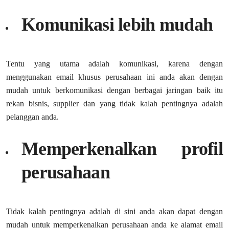
Komunikasi lebih mudah
Tentu yang utama adalah komunikasi, karena dengan
menggunakan email khusus perusahaan ini anda akan dengan
mudah untuk berkomunikasi dengan berbagai jaringan baik itu
rekan bisnis, supplier dan yang tidak kalah pentingnya adalah
pelanggan anda.
Memperkenalkan profil
perusahaan
Tidak kalah pentingnya adalah di sini anda akan dapat dengan
mudah untuk memperkenalkan perusahaan anda ke alamat email