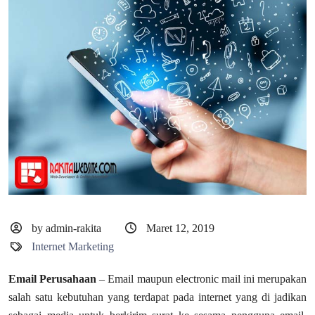
by admin-rakita
Maret 12, 2019
Internet Marketing
Email Perusahaan
– Email maupun electronic mail ini merupakan
salah satu kebutuhan yang terdapat pada internet yang di jadikan