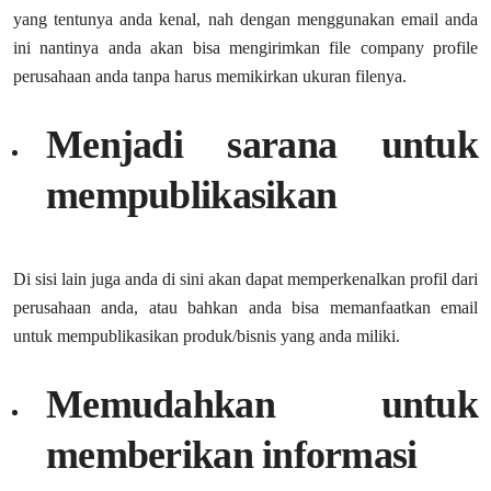
yang tentunya anda kenal, nah dengan menggunakan email anda
ini nantinya anda akan bisa mengirimkan file company profile
perusahaan anda tanpa harus memikirkan ukuran filenya.
Menjadi sarana untuk
mempublikasikan
Di sisi lain juga anda di sini akan dapat memperkenalkan profil dari
perusahaan anda, atau bahkan anda bisa memanfaatkan email
untuk mempublikasikan produk/bisnis yang anda miliki.
Memudahkan untuk
memberikan informasi