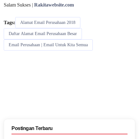
Salam Sukses |
Rakitawebsite.com
Tags:
Alamat Email Perusahaan 2018
Daftar Alamat Email Perusahaan Besar
Email Perusahaan | Email Untuk Kita Semua‎
Postingan Terbaru