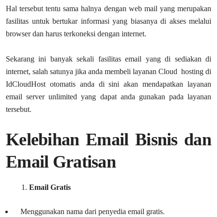
Hal tersebut tentu sama halnya dengan web mail yang merupakan
fasilitas untuk bertukar informasi yang biasanya di akses melalui
browser dan harus terkoneksi dengan internet.
Sekarang ini banyak sekali fasilitas email yang di sediakan di
internet, salah satunya jika anda membeli layanan Cloud hosting di
IdCloudHost otomatis anda di sini akan mendapatkan layanan
email server unlimited yang dapat anda gunakan pada layanan
tersebut.
Kelebihan Email Bisnis dan
Email Gratisan
Email Gratis
Menggunakan nama dari penyedia email gratis.