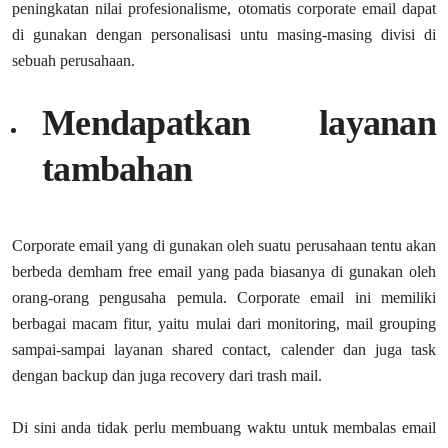
peningkatan nilai profesionalisme, otomatis corporate email dapat
di gunakan dengan personalisasi untu masing-masing divisi di
sebuah perusahaan.
Mendapatkan layanan
tambahan
Corporate email yang di gunakan oleh suatu perusahaan tentu akan
berbeda demham free email yang pada biasanya di gunakan oleh
orang-orang pengusaha pemula. Corporate email ini memiliki
berbagai macam fitur, yaitu mulai dari monitoring, mail grouping
sampai-sampai layanan shared contact, calender dan juga task
dengan backup dan juga recovery dari trash mail.
Di sini anda tidak perlu membuang waktu untuk membalas email