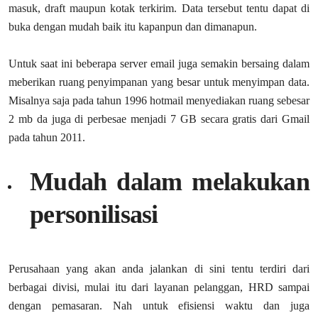
masuk, draft maupun kotak terkirim. Data tersebut tentu dapat di
buka dengan mudah baik itu kapanpun dan dimanapun.
Untuk saat ini beberapa server email juga semakin bersaing dalam
meberikan ruang penyimpanan yang besar untuk menyimpan data.
Misalnya saja pada tahun 1996 hotmail menyediakan ruang sebesar
2 mb da juga di perbesae menjadi 7 GB secara gratis dari Gmail
pada tahun 2011.
Mudah dalam melakukan
personilisasi
Perusahaan yang akan anda jalankan di sini tentu terdiri dari
berbagai divisi, mulai itu dari layanan pelanggan, HRD sampai
dengan pemasaran. Nah untuk efisiensi waktu dan juga