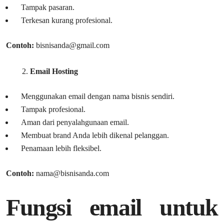
Tampak pasaran.
Terkesan kurang profesional.
Contoh:
bisnisanda@gmail.com
Email Hosting
Menggunakan email dengan nama bisnis sendiri.
Tampak profesional.
Aman dari penyalahgunaan email.
Membuat brand Anda lebih dikenal pelanggan.
Penamaan lebih fleksibel.
Contoh:
nama@bisnisanda.com
Fungsi email untuk