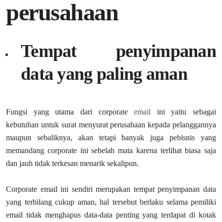
perusahaan
Tempat penyimpanan
data yang paling aman
Fungsi yang utama dari corporate
email
ini yaitu sebagai
kebutuhan untuk surat menyurat perusahaan kepada pelanggannya
maupun sebaliknya, akan tetapi banyak juga pebisnis yang
memandang corporate ini sebelah mata karena terlihat biasa saja
dan jauh tidak terkesan menarik sekalipun.
Corporate email ini sendiri merupakan tempat penyimpanan data
yang terbilang cukup aman, hal tersebut berlaku selama pemiliki
email tidak menghapus data-data penting yang terdapat di kotak