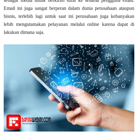
sebagai media untuk berkirim surat ke sesama pengguna email.
Email ini juga sangat berperan dalam dunia perusahaan ataupun
bisnis, terlebih lagi untuk saat ini perusahaan juga kebanyakan
lebih mengutamakan pelayanan melalui online karena dapat di
lakukan dimana saja.