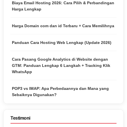
Biaya Email Hosting 2026: Cara Pilih & Perbandingan
Harga Lengkap
Harga Domain com dan id Terbaru + Cara Memilihnya
Panduan Cara Hosting Web Lengkap (Update 2026)
Cara Pasang Google Analytics di Website dengan
GTM: Panduan Lengkap 6 Langkah + Tracking Klik
WhatsApp
POP3 vs IMAP: Apa Perbedaannya dan Mana yang
Sebaiknya Digunakan?
Testimoni