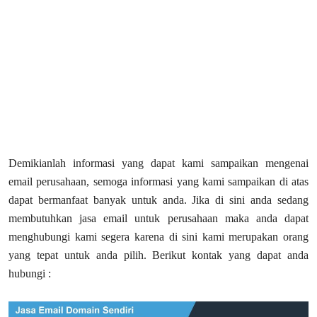
Demikianlah informasi yang dapat kami sampaikan mengenai
email perusahaan, semoga informasi yang kami sampaikan di atas
dapat bermanfaat banyak untuk anda. Jika di sini anda sedang
membutuhkan jasa email untuk perusahaan maka anda dapat
menghubungi kami segera karena di sini kami merupakan orang
yang tepat untuk anda pilih. Berikut kontak yang dapat anda
hubungi :