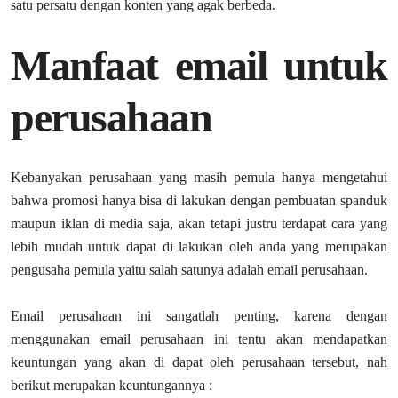
satu persatu dengan konten yang agak berbeda.
Manfaat email untuk
perusahaan
Kebanyakan perusahaan yang masih pemula hanya mengetahui
bahwa promosi hanya bisa di lakukan dengan pembuatan spanduk
maupun iklan di media saja, akan tetapi justru terdapat cara yang
lebih mudah untuk dapat di lakukan oleh anda yang merupakan
pengusaha pemula yaitu salah satunya adalah email perusahaan.
Email perusahaan ini sangatlah penting, karena dengan
menggunakan email perusahaan ini tentu akan mendapatkan
keuntungan yang akan di dapat oleh perusahaan tersebut, nah
berikut merupakan keuntungannya :