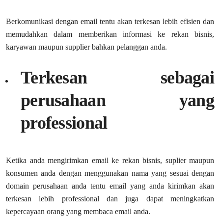
Berkomunikasi dengan email tentu akan terkesan lebih efisien dan
memudahkan dalam memberikan informasi ke rekan bisnis,
karyawan maupun supplier bahkan pelanggan anda.
Terkesan sebagai
perusahaan yang
professional
Ketika anda mengirimkan email ke rekan bisnis, suplier maupun
konsumen anda dengan menggunakan nama yang sesuai dengan
domain perusahaan anda tentu email yang anda kirimkan akan
terkesan lebih professional dan juga dapat meningkatkan
kepercayaan orang yang membaca email anda.