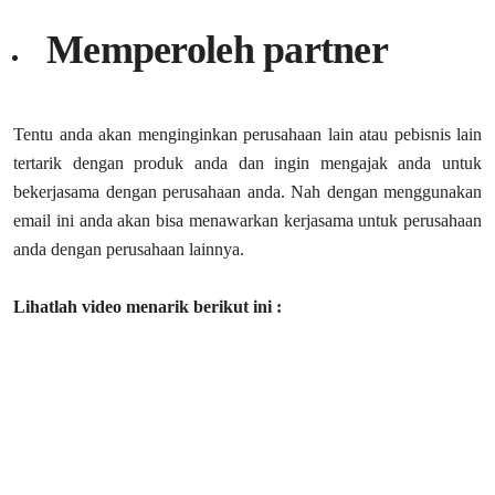
Memperoleh partner
Tentu anda akan menginginkan perusahaan lain atau pebisnis lain
tertarik dengan produk anda dan ingin mengajak anda untuk
bekerjasama dengan perusahaan anda. Nah dengan menggunakan
email ini anda akan bisa menawarkan kerjasama untuk perusahaan
anda dengan perusahaan lainnya.
Lihatlah video menarik berikut ini :