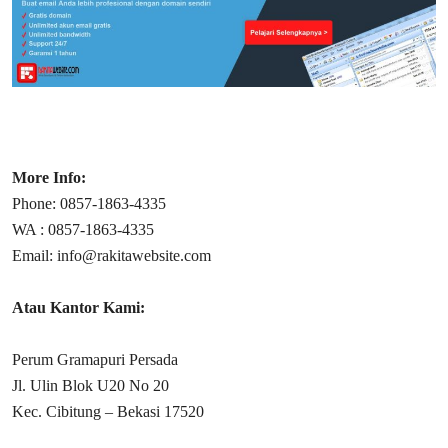
More Info:
Phone: 0857-1863-4335
WA : 0857-1863-4335
Email: info@rakitawebsite.com
Atau Kantor Kami:
Perum Gramapuri Persada
Jl. Ulin Blok U20 No 20
Kec. Cibitung – Bekasi 17520