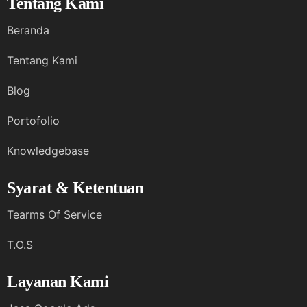
Tentang Kami
Beranda
Tentang Kami
Blog
Portofolio
Knowledgebase
Syarat & Ketentuan
Tearms Of Service
T.O.S
Layanan Kami