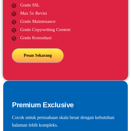
Gratis SSL
Max 5x Revisi
Gratis Maintenance
Gratis Copywriting Content
Gratis Konsultasi
Pesan Sekarang
Premium Exclusive
Cocok untuk perusahaan skala besar dengan kebutuhan
halaman lebih kompleks.