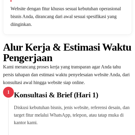
Website dengan fitur khusus sesuai kebutuhan operasional
bisnis Anda, dirancang dari awal sesuai spesifikasi yang
diinginkan.
Alur Kerja & Estimasi Waktu
Pengerjaan
Kami merancang proses kerja yang transparan agar Anda tahu
persis tahapan dan estimasi waktu penyelesaian website Anda, dari
konsultasi awal hingga website siap online.
1
Konsultasi & Brief (Hari 1)
Diskusi kebutuhan bisnis, jenis website, referensi desain, dan
target fitur melalui WhatsApp, telepon, atau tatap muka di
kantor kami.