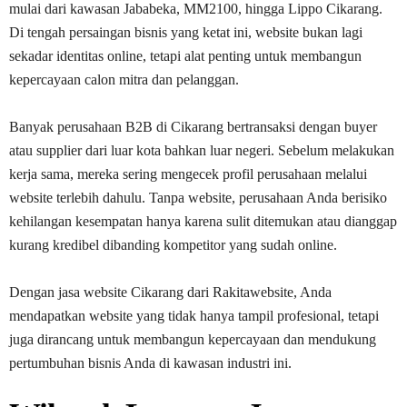
mulai dari kawasan Jababeka, MM2100, hingga Lippo Cikarang.
Di tengah persaingan bisnis yang ketat ini, website bukan lagi
sekadar identitas online, tetapi alat penting untuk membangun
kepercayaan calon mitra dan pelanggan.
Banyak perusahaan B2B di Cikarang bertransaksi dengan buyer
atau supplier dari luar kota bahkan luar negeri. Sebelum melakukan
kerja sama, mereka sering mengecek profil perusahaan melalui
website terlebih dahulu. Tanpa website, perusahaan Anda berisiko
kehilangan kesempatan hanya karena sulit ditemukan atau dianggap
kurang kredibel dibanding kompetitor yang sudah online.
Dengan jasa website Cikarang dari Rakitawebsite, Anda
mendapatkan website yang tidak hanya tampil profesional, tetapi
juga dirancang untuk membangun kepercayaan dan mendukung
pertumbuhan bisnis Anda di kawasan industri ini.