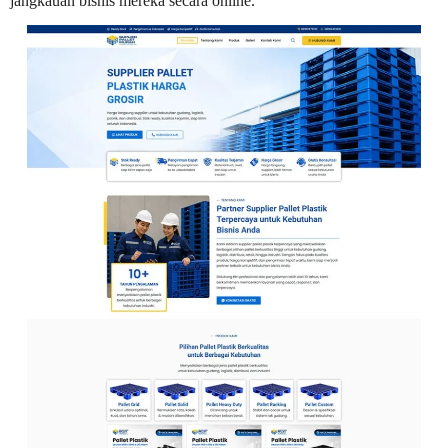
jangkauan bisnis mereka secara online.