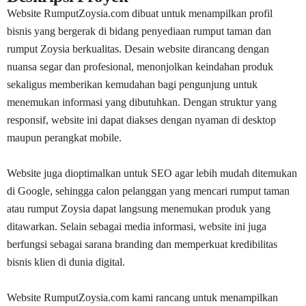
Website RumputZoysia.com dibuat untuk menampilkan profil
bisnis yang bergerak di bidang penyediaan rumput taman dan
rumput Zoysia berkualitas. Desain website dirancang dengan
nuansa segar dan profesional, menonjolkan keindahan produk
sekaligus memberikan kemudahan bagi pengunjung untuk
menemukan informasi yang dibutuhkan. Dengan struktur yang
responsif, website ini dapat diakses dengan nyaman di desktop
maupun perangkat mobile.
Website juga dioptimalkan untuk SEO agar lebih mudah ditemukan
di Google, sehingga calon pelanggan yang mencari rumput taman
atau rumput Zoysia dapat langsung menemukan produk yang
ditawarkan. Selain sebagai media informasi, website ini juga
berfungsi sebagai sarana branding dan memperkuat kredibilitas
bisnis klien di dunia digital.
Website RumputZoysia.com kami rancang untuk menampilkan