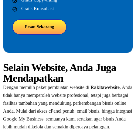
Gratis Copywriting
Gratis Konsultasi
Pesan Sekarang
Selain Website, Anda Juga
Mendapatkan
Dengan memilih paket pembuatan website di
Rakitawebsite
, Anda
tidak hanya memperoleh website profesional, tetapi juga berbagai
fasilitas tambahan yang mendukung perkembangan bisnis online
Anda. Mulai dari akses cPanel penuh, email bisnis, hingga integrasi
Google My Business, semuanya kami sertakan agar bisnis Anda
lebih mudah dikelola dan semakin dipercaya pelanggan.