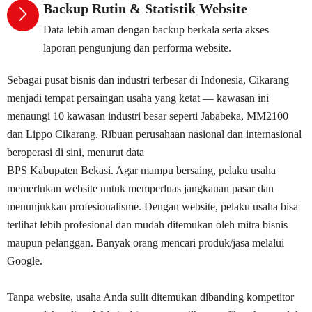
Backup Rutin & Statistik Website
Data lebih aman dengan backup berkala serta akses
laporan pengunjung dan performa website.
Sebagai pusat bisnis dan industri terbesar di Indonesia, Cikarang
menjadi tempat persaingan usaha yang ketat — kawasan ini
menaungi 10 kawasan industri besar seperti
Jababeka
,
MM2100
dan
Lippo Cikarang
. Ribuan perusahaan nasional dan internasional
beroperasi di sini, menurut data
BPS Kabupaten Bekasi
. Agar mampu bersaing, pelaku usaha
memerlukan website untuk memperluas jangkauan pasar dan
menunjukkan profesionalisme. Dengan website, pelaku usaha bisa
terlihat lebih profesional dan mudah ditemukan oleh mitra bisnis
maupun pelanggan. Banyak orang mencari produk/jasa melalui
Google.
Tanpa website, usaha Anda sulit ditemukan dibanding kompetitor