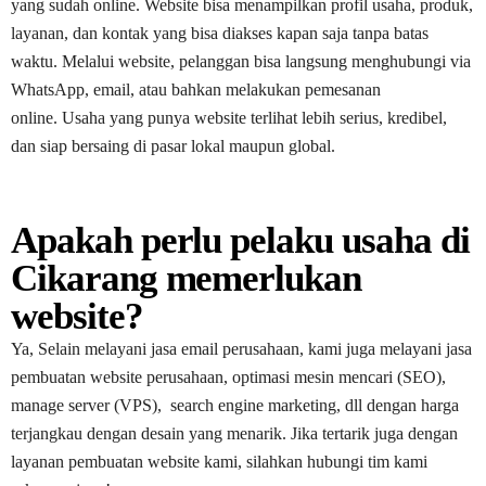
yang sudah online. Website bisa menampilkan profil usaha, produk,
layanan, dan kontak yang bisa diakses kapan saja tanpa batas
waktu. Melalui website, pelanggan bisa langsung menghubungi via
WhatsApp, email, atau bahkan melakukan pemesanan
online. Usaha yang punya website terlihat lebih serius, kredibel,
dan siap bersaing di pasar lokal maupun global.
Apakah perlu pelaku usaha di
Cikarang memerlukan
website?
Ya, Selain melayani jasa email perusahaan, kami juga melayani jasa
pembuatan website perusahaan, optimasi mesin mencari (SEO),
manage server (VPS), search engine marketing, dll dengan harga
terjangkau dengan desain yang menarik. Jika tertarik juga dengan
layanan pembuatan website kami, silahkan hubungi tim kami