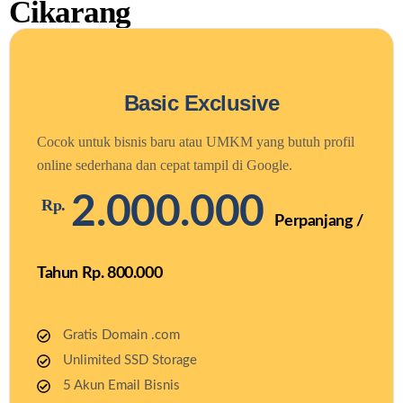
Cikarang
Basic Exclusive
Cocok untuk bisnis baru atau UMKM yang butuh profil
online sederhana dan cepat tampil di Google.
2.000.000
Rp.
Perpanjang /
Tahun Rp. 800.000
Gratis Domain .com
Unlimited SSD Storage
5 Akun Email Bisnis