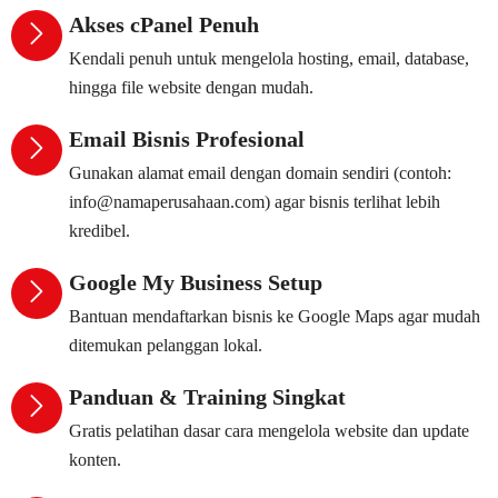
Akses cPanel Penuh
Kendali penuh untuk mengelola hosting, email, database,
hingga file website dengan mudah.
Email Bisnis Profesional
Gunakan alamat email dengan domain sendiri (contoh:
info@namaperusahaan.com) agar bisnis terlihat lebih
kredibel.
Google My Business Setup
Bantuan mendaftarkan bisnis ke Google Maps agar mudah
ditemukan pelanggan lokal.
Panduan & Training Singkat
Gratis pelatihan dasar cara mengelola website dan update
konten.