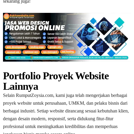
sekarang juga!
Portfolio Proyek Website
Lainnya
Selain RumputZoysia.com, kami juga telah mengerjakan berbagai
proyek website untuk perusahaan, UMKM, dan pelaku bisnis dari
berbagai industri. Setiap website dirancang sesuai kebutuhan klien,
dengan desain modern, responsif, serta didukung fitur-fitur
profesional untuk meningkatkan kredibilitas dan memperluas