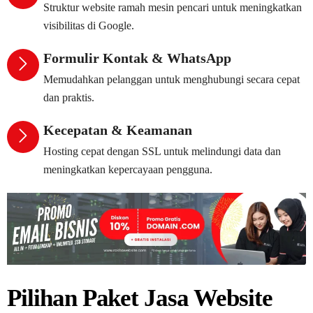
Struktur website ramah mesin pencari untuk meningkatkan
visibilitas di Google.
Formulir Kontak & WhatsApp
Memudahkan pelanggan untuk menghubungi secara cepat
dan praktis.
Kecepatan & Keamanan
Hosting cepat dengan SSL untuk melindungi data dan
meningkatkan kepercayaan pengguna.
Pilihan Paket Jasa Website