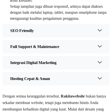
lebih kredibel.
Setiap tampilan juga dibuat responsif, artinya dapat diakses
dengan baik melalui laptop, tablet, maupun smartphone tanpa
mengurangi kualitas pengalaman pengguna.
SEO Friendly
Full Support & Maintenance
Integrasi Digital Marketing
Hosting Cepat & Aman
Dengan semua keunggulan tersebut,
Rakitawebsite
bukan hanya
sekadar membuat website, tetapi juga membantu bisnis Anda
membangun kehadiran digital yang kuat. Mulai dari desain yang