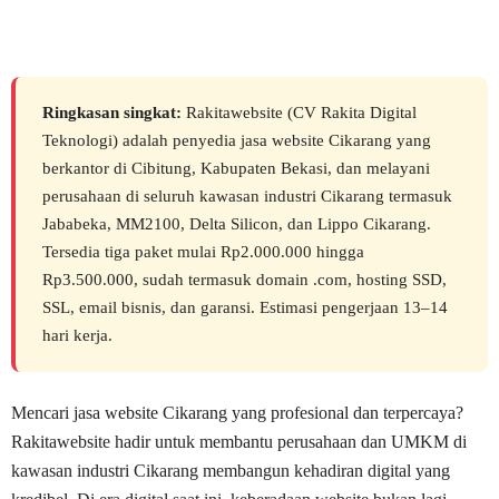
Ringkasan singkat:
Rakitawebsite (CV Rakita Digital
Teknologi) adalah penyedia jasa website Cikarang yang
berkantor di Cibitung, Kabupaten Bekasi, dan melayani
perusahaan di seluruh kawasan industri Cikarang termasuk
Jababeka, MM2100, Delta Silicon, dan Lippo Cikarang.
Tersedia tiga paket mulai Rp2.000.000 hingga
Rp3.500.000, sudah termasuk domain .com, hosting SSD,
SSL, email bisnis, dan garansi. Estimasi pengerjaan 13–14
hari kerja.
Mencari jasa website Cikarang yang profesional dan terpercaya?
Rakitawebsite hadir untuk membantu perusahaan dan UMKM di
kawasan industri Cikarang membangun kehadiran digital yang