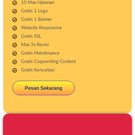
10 Max Halaman
Gratis 1 Logo
Gratis 1 Banner
Website Responsive
Gratis SSL
Max 3x Revisi
Gratis Maintenance
Gratis Copywriting Content
Gratis Konsultasi
Pesan Sekarang