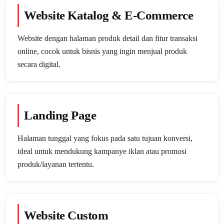
Website Katalog & E-Commerce
Website dengan halaman produk detail dan fitur transaksi
online, cocok untuk bisnis yang ingin menjual produk
secara digital.
Landing Page
Halaman tunggal yang fokus pada satu tujuan konversi,
ideal untuk mendukung kampanye iklan atau promosi
produk/layanan tertentu.
Website Custom