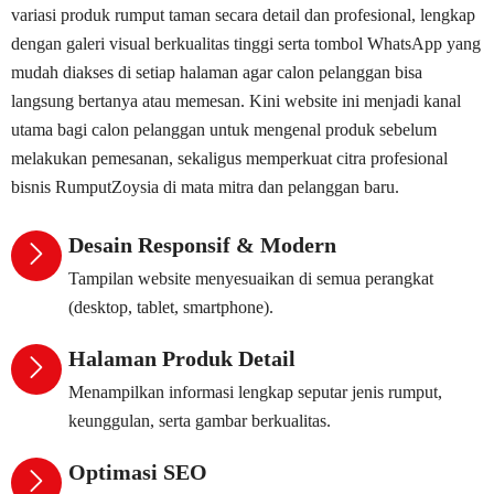
variasi produk rumput taman secara detail dan profesional, lengkap
dengan galeri visual berkualitas tinggi serta tombol WhatsApp yang
mudah diakses di setiap halaman agar calon pelanggan bisa
langsung bertanya atau memesan. Kini website ini menjadi kanal
utama bagi calon pelanggan untuk mengenal produk sebelum
melakukan pemesanan, sekaligus memperkuat citra profesional
bisnis RumputZoysia di mata mitra dan pelanggan baru.
Desain Responsif & Modern
Tampilan website menyesuaikan di semua perangkat
(desktop, tablet, smartphone).
Halaman Produk Detail
Menampilkan informasi lengkap seputar jenis rumput,
keunggulan, serta gambar berkualitas.
Optimasi SEO