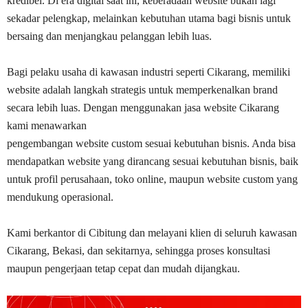
kredibel. Di era digital saat ini, keberadaan website bukan lagi
sekadar pelengkap, melainkan kebutuhan utama bagi bisnis untuk
bersaing dan menjangkau pelanggan lebih luas.
Bagi pelaku usaha di kawasan industri seperti Cikarang, memiliki
website adalah langkah strategis untuk memperkenalkan brand
secara lebih luas. Dengan menggunakan jasa website Cikarang
kami menawarkan
pengembangan website custom sesuai kebutuhan bisnis
. Anda bisa
mendapatkan website yang dirancang sesuai kebutuhan bisnis, baik
untuk profil perusahaan, toko online, maupun website custom yang
mendukung operasional.
Kami berkantor di Cibitung dan melayani klien di seluruh kawasan
Cikarang, Bekasi, dan sekitarnya, sehingga proses konsultasi
maupun pengerjaan tetap cepat dan mudah dijangkau.