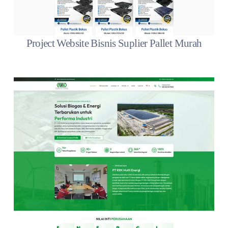
Project Website Bisnis Suplier Pallet Murah