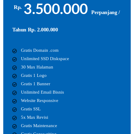
3.500.000
Rp.
Perpanjang /
Tahun Rp. 2.000.000
Gratis Domain .com
Unlimited SSD Diskspace
30 Max Halaman
Gratis 1 Logo
Gratis 1 Banner
Unlimited Email Bisnis
Website Responsive
Gratis SSL
5x Max Revisi
Gratis Maintenance