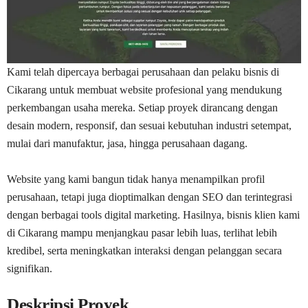
Kami telah dipercaya berbagai perusahaan dan pelaku bisnis di
Cikarang untuk membuat website profesional yang mendukung
perkembangan usaha mereka. Setiap proyek dirancang dengan
desain modern, responsif, dan sesuai kebutuhan industri setempat,
mulai dari manufaktur, jasa, hingga perusahaan dagang.
Website yang kami bangun tidak hanya menampilkan profil
perusahaan, tetapi juga dioptimalkan dengan SEO dan terintegrasi
dengan berbagai tools digital marketing. Hasilnya, bisnis klien kami
di Cikarang mampu menjangkau pasar lebih luas, terlihat lebih
kredibel, serta meningkatkan interaksi dengan pelanggan secara
signifikan.
Deskripsi Proyek