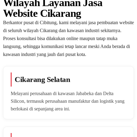
Wilayah Layanan Jasa
Website Cikarang
Berkantor pusat di Cibitung, kami melayani jasa pembuatan website
di seluruh wilayah Cikarang dan kawasan industri sekitarnya.
Proses konsultasi bisa dilakukan online maupun tatap muka
langsung, sehingga komunikasi tetap lancar meski Anda berada di
kawasan industri yang jauh dari pusat kota.
Cikarang Selatan
Melayani perusahaan di kawasan Jababeka dan Delta
Silicon, termasuk perusahaan manufaktur dan logistik yang
berlokasi di sepanjang area ini.