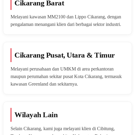
Cikarang Barat
Melayani kawasan MM2100 dan Lippo Cikarang, dengan
pengalaman menangani klien dari berbagai sektor industri.
Cikarang Pusat, Utara & Timur
Melayani perusahaan dan UMKM di area perkantoran
maupun perumahan sekitar pusat Kota Cikarang, termasuk
kawasan Greenland dan sekitarnya.
Wilayah Lain
Selain Cikarang, kami juga melayani klien di Cibitung,