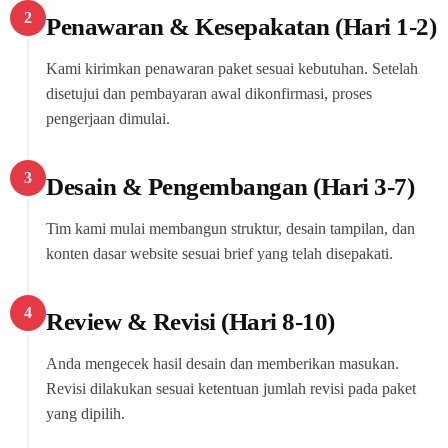
2
Penawaran & Kesepakatan (Hari 1-2)
Kami kirimkan penawaran paket sesuai kebutuhan. Setelah
disetujui dan pembayaran awal dikonfirmasi, proses
pengerjaan dimulai.
3
Desain & Pengembangan (Hari 3-7)
Tim kami mulai membangun struktur, desain tampilan, dan
konten dasar website sesuai brief yang telah disepakati.
4
Review & Revisi (Hari 8-10)
Anda mengecek hasil desain dan memberikan masukan.
Revisi dilakukan sesuai ketentuan jumlah revisi pada paket
yang dipilih.