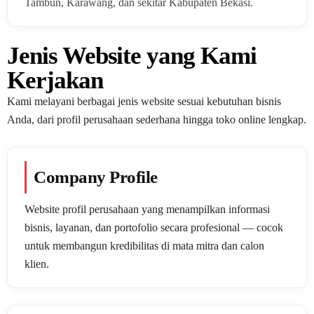
Tambun, Karawang, dan sekitar Kabupaten Bekasi.
Jenis Website yang Kami
Kerjakan
Kami melayani berbagai jenis website sesuai kebutuhan bisnis
Anda, dari profil perusahaan sederhana hingga toko online lengkap.
Company Profile
Website profil perusahaan yang menampilkan informasi
bisnis, layanan, dan portofolio secara profesional — cocok
untuk membangun kredibilitas di mata mitra dan calon
klien.