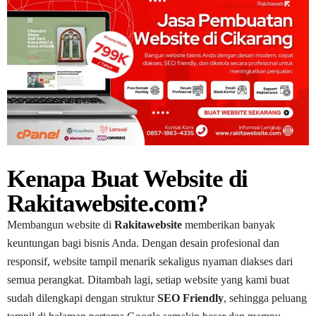
Kenapa Buat Website di
Rakitawebsite.com?
Membangun website di
Rakitawebsite
memberikan banyak
keuntungan bagi bisnis Anda. Dengan desain profesional dan
responsif, website tampil menarik sekaligus nyaman diakses dari
semua perangkat. Ditambah lagi, setiap website yang kami buat
sudah dilengkapi dengan struktur
SEO Friendly
, sehingga peluang