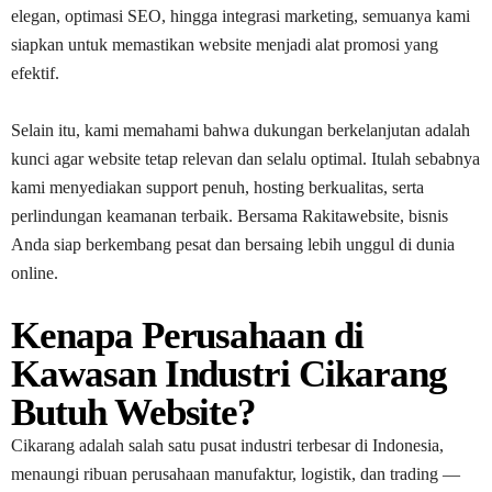
elegan, optimasi SEO, hingga integrasi marketing, semuanya kami
siapkan untuk memastikan website menjadi alat promosi yang
efektif.
Selain itu, kami memahami bahwa dukungan berkelanjutan adalah
kunci agar website tetap relevan dan selalu optimal. Itulah sebabnya
kami menyediakan support penuh, hosting berkualitas, serta
perlindungan keamanan terbaik. Bersama Rakitawebsite, bisnis
Anda siap berkembang pesat dan bersaing lebih unggul di dunia
online.
Kenapa Perusahaan di
Kawasan Industri Cikarang
Butuh Website?
Cikarang adalah salah satu pusat industri terbesar di Indonesia,
menaungi ribuan perusahaan manufaktur, logistik, dan trading —