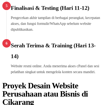
5
Finalisasi & Testing (Hari 11-12)
Pengecekan akhir tampilan di berbagai perangkat, kecepatan
akses, dan fungsi formulir/WhatsApp sebelum website
dipublikasikan.
6
Serah Terima & Training (Hari 13-
14)
Website resmi online. Anda menerima akses cPanel dan sesi
pelatihan singkat untuk mengelola konten secara mandiri.
Proyek Desain Website
Perusahaan atau Bisnis di
Cikarang