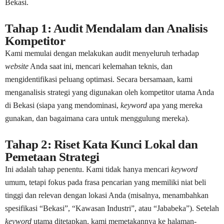
Bekasi.
Tahap 1: Audit Mendalam dan Analisis
Kompetitor
Kami memulai dengan melakukan audit menyeluruh terhadap
website
Anda saat ini, mencari kelemahan teknis, dan
mengidentifikasi peluang optimasi. Secara bersamaan, kami
menganalisis strategi yang digunakan oleh kompetitor utama Anda
di Bekasi (siapa yang mendominasi,
keyword
apa yang mereka
gunakan, dan bagaimana cara untuk menggulung mereka).
Tahap 2: Riset Kata Kunci Lokal dan
Pemetaan Strategi
Ini adalah tahap penentu. Kami tidak hanya mencari
keyword
umum, tetapi fokus pada frasa pencarian yang memiliki niat beli
tinggi dan relevan dengan lokasi Anda (misalnya, menambahkan
spesifikasi “Bekasi”, “Kawasan Industri”, atau “Jababeka”). Setelah
keyword
utama ditetapkan, kami memetakannya ke halaman-