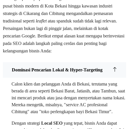
pusat bisnis modern di Kota Bekasi hingga kawasan industri
strategis di Cikarang dan Cibitung mengandalkan pemasaran
tradisional seperti
leaflet
atau spanduk sudah tidak lagi relevan.
Persaingan bukan lagi di pinggir jalan, melainkan di kotak
pencarian Google. Berikut empat alasan kuat mengapa berinvestasi
pada SEO adalah langkah paling cerdas dan penting bagi
kelangsungan bisnis Anda:
Dominasi Pencarian Lokal & Hyper-Targeting
Calon klien dan pelanggan Anda di Bekasi, terutama yang
berada di area seperti Bekasi Barat, Jatiasih, atau Tambun, saat
ini mencari produk atau jasa dengan menyertakan nama lokasi.
Mereka mengetik, misalnya, "service AC profesional
Cibitung" atau "toko perlengkapan bayi Bekasi Timur".
Dengan strategi
Local SEO
yang tepat, bisnis Anda dapat