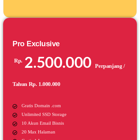
Pro Exclusive
2.500.000
Rp.
Perpanjang /
Tahun Rp. 1.000.000
Gratis Domain .com
Unlimited SSD Storage
10 Akun Email Bisnis
20 Max Halaman