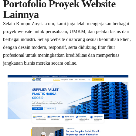
Portofolio Proyek Website
Lainnya
Selain RumputZoysia.com, kami juga telah mengerjakan berbagai
proyek website untuk perusahaan, UMKM, dan pelaku bisnis dari
berbagai industri. Setiap website dirancang sesuai kebutuhan klien,
dengan desain modern, responsif, serta didukung fitur-fitur
profesional untuk meningkatkan kredibilitas dan memperluas
jangkauan bisnis mereka secara online.