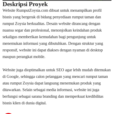
Deskripsi Proyek
Website RumputZoysia.com dibuat untuk menampilkan profil
bisnis yang bergerak di bidang penyediaan rumput taman dan
rumput Zoysia berkualitas. Desain website dirancang dengan
nuansa segar dan profesional, menonjolkan keindahan produk
sekaligus memberikan kemudahan bagi pengunjung untuk
menemukan informasi yang dibutuhkan. Dengan struktur yang
responsif, website ini dapat diakses dengan nyaman di desktop
maupun perangkat mobile.
Website juga dioptimalkan untuk SEO agar lebih mudah ditemukan
di Google, sehingga calon pelanggan yang mencari rumput taman
atau rumput Zoysia dapat langsung menemukan produk yang
ditawarkan. Selain sebagai media informasi, website ini juga
berfungsi sebagai sarana branding dan memperkuat kredibilitas
bisnis klien di dunia digital.