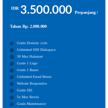
3.500.000
IDR
Perpanjang /
Tahun Rp. 2.000.000
Gratis Domain .com
Unlimited SSD Diskspace
30 Max Halaman
Gratis 1 Logo
Gratis 1 Baner
Unlimited Email Bisnis
Website Responsive
Gratis SSL
5x Max Revisi
Gratis Maintenance