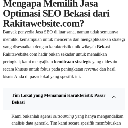
Mengapa Memilih Jasa
Optimasi SEO Bekasi dari
Rakitawebsite.com?
Banyak penyedia Jasa SEO di luar sana, namun tidak semuanya
memiliki kemampuan untuk mencerna dan mengaplikasikan strategi
yang disesuaikan dengan karakteristik unik wilayah
Bekasi
.
Rakitawebsite.com hadir bukan sekadar untuk menaikkan
peringkat; kami menyajikan
kemitraan strategis
yang didesain
secara khusus untuk fokus pada peningkatan
revenue
dan hasil
bisnis Anda di pasar lokal yang spesifik ini.
Tim Lokal yang Memahami Karakteristik Pasar
Bekasi
Kami bukanlah agensi
outsourcing
yang hanya mengandalkan
analisis data generik. Tim kami secara spesifik memfokuskan