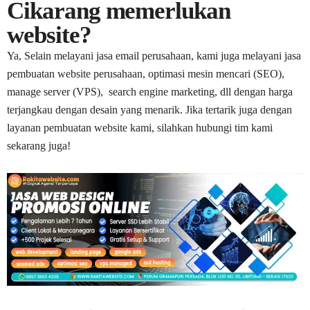
Cikarang memerlukan
website?
Ya, Selain melayani jasa email perusahaan, kami juga melayani jasa
pembuatan website perusahaan, optimasi mesin mencari (SEO),
manage server (VPS), search engine marketing, dll dengan harga
terjangkau dengan desain yang menarik. Jika tertarik juga dengan
layanan pembuatan website kami, silahkan hubungi tim kami
sekarang juga!