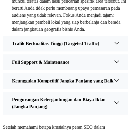
muncul teratas dalam hasil pencarian spesifik area tersebut. Ini
berarti Anda tidak perlu membuang upaya pemasaran pada
audiens yang tidak relevan. Fokus Anda menjadi tajam:
menjangkau pembeli lokal yang siap berbelanja dan berada
dalam jangkauan geografis bisnis Anda.
Trafik Berkualitas Tinggi (Targeted Traffic)
Full Support & Maintenance
Keunggulan Kompetitif Jangka Panjang yang Baik
Pengurangan Ketergantungan dan Biaya Iklan
(Jangka Panjang)
Setelah memahami betapa krusialnya peran SEO dalam