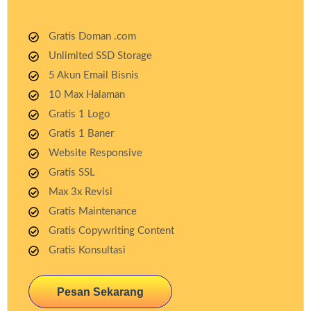
Gratis Doman .com
Unlimited SSD Storage
5 Akun Email Bisnis
10 Max Halaman
Gratis 1 Logo
Gratis 1 Baner
Website Responsive
Gratis SSL
Max 3x Revisi
Gratis Maintenance
Gratis Copywriting Content
Gratis Konsultasi
Pesan Sekarang