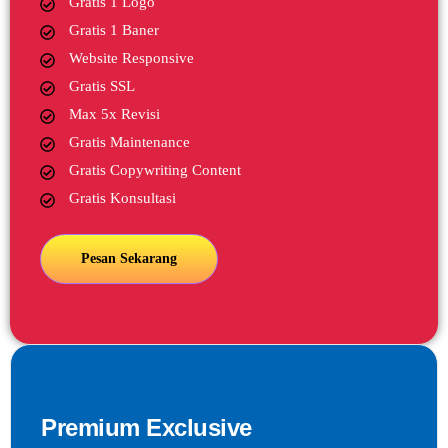
Gratis 1 Logo
Gratis 1 Baner
Website Responsive
Gratis SSL
Max 5x Revisi
Gratis Maintenance
Gratis Copywriting Content
Gratis Konsultasi
Pesan Sekarang
Premium Exclusive