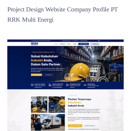
Project Design Website Company Profile PT
RRK Multi Energi