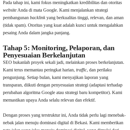
Pada tahap ini, kami fokus meningkatkan kredibilitas dan otoritas
website
Anda di mata Google. Kami menjalankan strategi
pembangunan
backlink
yang berkualitas tinggi, relevan, dan aman
(tidak spam). Otoritas yang kuat adalah kunci untuk mengalahkan
pesaing Anda dalam jangka panjang.
Tahap 5: Monitoring, Pelaporan, dan
Penyesuaian Berkelanjutan
SEO bukanlah proyek sekali jadi, melainkan proses berkelanjutan.
Kami terus memantau peringkat harian,
traffic
, dan perilaku
pengunjung. Setiap bulan, kami menyajikan laporan yang
transparan, diikuti dengan penyesuaian strategi (adaptasi terhadap
perubahan algoritma Google atau strategi baru kompetitor). Kami
memastikan upaya Anda selalu relevan dan efektif.
Dengan proses yang terstruktur ini, Anda tidak perlu lagi menebak-
nebak jalan menuju dominasi digital di Bekasi. Kami memberikan