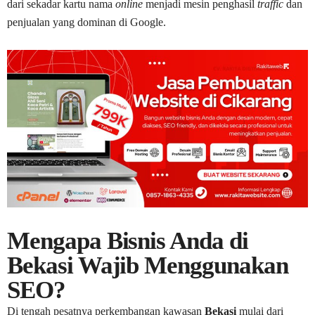
dari sekadar kartu nama
online
menjadi mesin penghasil
traffic
dan
penjualan yang dominan di Google.
Mengapa Bisnis Anda di
Bekasi Wajib Menggunakan
SEO?
Di tengah pesatnya perkembangan kawasan
Bekasi
mulai dari