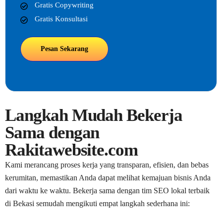
Gratis Copywriting
Gratis Konsultasi
Pesan Sekarang
Langkah Mudah Bekerja
Sama dengan
Rakitawebsite.com
Kami merancang proses kerja yang transparan, efisien, dan bebas
kerumitan, memastikan Anda dapat melihat kemajuan bisnis Anda
dari waktu ke waktu. Bekerja sama dengan tim SEO lokal terbaik
di Bekasi semudah mengikuti empat langkah sederhana ini: