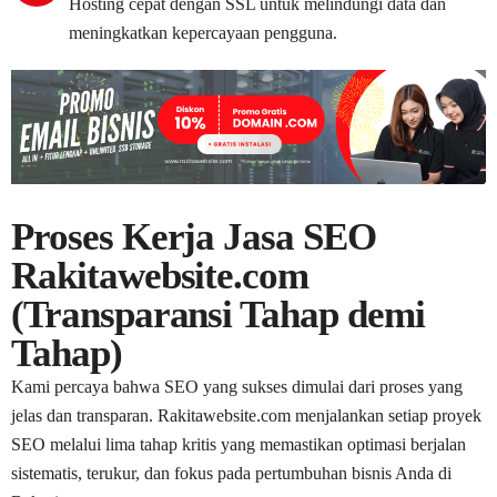
Hosting cepat dengan SSL untuk melindungi data dan
meningkatkan kepercayaan pengguna.
Proses Kerja Jasa SEO
Rakitawebsite.com
(Transparansi Tahap demi
Tahap)
Kami percaya bahwa SEO yang sukses dimulai dari proses yang
jelas dan transparan. Rakitawebsite.com menjalankan setiap proyek
SEO melalui lima tahap kritis yang memastikan optimasi berjalan
sistematis, terukur, dan fokus pada pertumbuhan bisnis Anda di