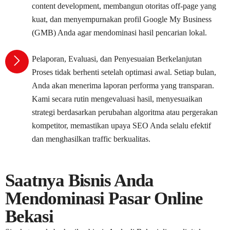
content development, membangun otoritas off-page yang
kuat, dan menyempurnakan profil Google My Business
(GMB) Anda agar mendominasi hasil pencarian lokal.
Pelaporan, Evaluasi, dan Penyesuaian Berkelanjutan
Proses tidak berhenti setelah optimasi awal. Setiap bulan,
Anda akan menerima laporan performa yang transparan.
Kami secara rutin mengevaluasi hasil, menyesuaikan
strategi berdasarkan perubahan algoritma atau pergerakan
kompetitor, memastikan upaya SEO Anda selalu efektif
dan menghasilkan traffic berkualitas.
Saatnya Bisnis Anda
Mendominasi Pasar Online
Bekasi