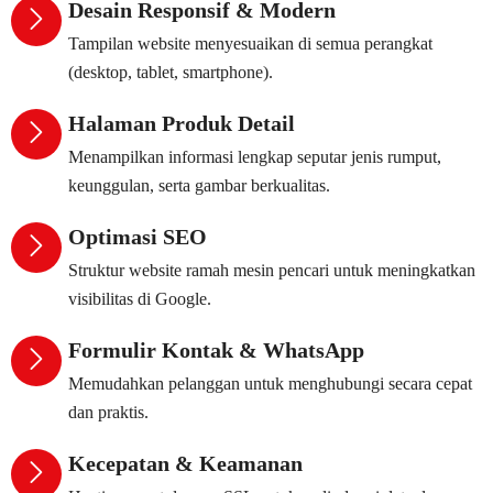
Desain Responsif & Modern
Tampilan website menyesuaikan di semua perangkat
(desktop, tablet, smartphone).
Halaman Produk Detail
Menampilkan informasi lengkap seputar jenis rumput,
keunggulan, serta gambar berkualitas.
Optimasi SEO
Struktur website ramah mesin pencari untuk meningkatkan
visibilitas di Google.
Formulir Kontak & WhatsApp
Memudahkan pelanggan untuk menghubungi secara cepat
dan praktis.
Kecepatan & Keamanan