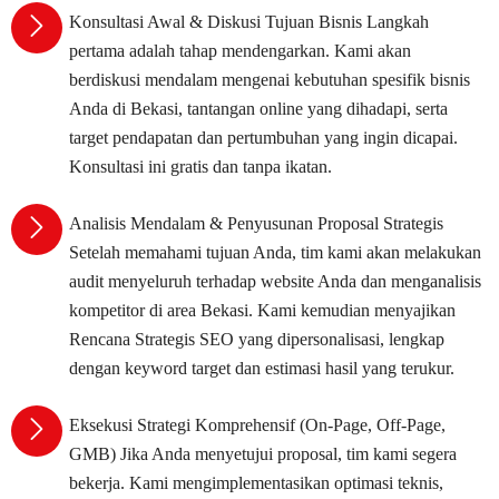
Konsultasi Awal & Diskusi Tujuan Bisnis Langkah
pertama adalah tahap mendengarkan. Kami akan
berdiskusi mendalam mengenai kebutuhan spesifik bisnis
Anda di Bekasi, tantangan online yang dihadapi, serta
target pendapatan dan pertumbuhan yang ingin dicapai.
Konsultasi ini gratis dan tanpa ikatan.
Analisis Mendalam & Penyusunan Proposal Strategis
Setelah memahami tujuan Anda, tim kami akan melakukan
audit menyeluruh terhadap website Anda dan menganalisis
kompetitor di area Bekasi. Kami kemudian menyajikan
Rencana Strategis SEO yang dipersonalisasi, lengkap
dengan keyword target dan estimasi hasil yang terukur.
Eksekusi Strategi Komprehensif (On-Page, Off-Page,
GMB) Jika Anda menyetujui proposal, tim kami segera
bekerja. Kami mengimplementasikan optimasi teknis,