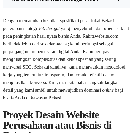
Dengan memadukan keahlian spesifik di pasar lokal Bekasi,
penerapan strategi
360 derajat
yang menyeluruh, dan orientasi kuat
pada peningkatan hasil nyata bisnis Anda, Rakitawebsite.com
bertindak lebih dari sekadar agensi; kami berfungsi sebagai
perpanjangan tim pemasaran digital Anda. Kami berupaya
menghilangkan kompleksitas dan ketidakpastian yang sering
menyertai SEO. Sebagai gantinya, kami menawarkan metodologi
kerja yang terstruktur, transparan, dan terbukti efektif dalam
menghasilkan konversi. Kini, mari kita bahas langkah-langkah
detail yang kami ambil untuk mewujudkan dominasi
online
bagi
bisnis Anda di kawasan Bekasi.
Proyek Desain Website
Perusahaan atau Bisnis di