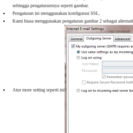
sehingga pengaturarnnya seperti gambar.
Pengaturan ini menggunakan konfigurasi SSL.
Kami biasa menggunakan pengaturan gambar 2 sebagai alternatif 
Atur more setting seperti ini