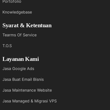
Portofolio
Knowledgebase
Syarat & Ketentuan
Tearms Of Service
T.O.S
Layanan Kami
Jasa Google Ads
Jasa Buat Email Bisnis
Jasa Maintenance Website
Jasa Managed & Migrasi VPS