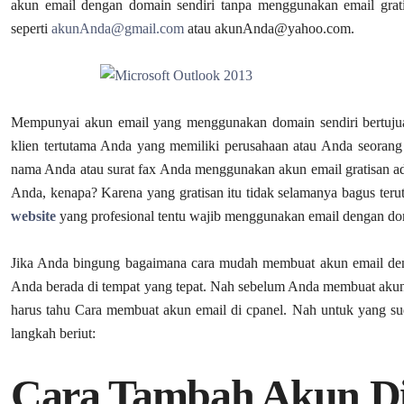
akun email dengan domain sendiri tanpa menggunakan email grat
seperti
akunAnda@gmail.com
atau akunAnda@yahoo.com.
Mempunyai akun email yang menggunakan domain sendiri bertujuan 
klien tertutama Anda yang memiliki perusahaan atau Anda seorang 
nama Anda atau surat fax Anda menggunakan akun email gratisan ada
Anda, kenapa? Karena yang gratisan itu tidak selamanya bagus teru
website
yang profesional tentu wajib menggunakan email dengan dom
Jika Anda bingung bagaimana cara mudah membuat akun email de
Anda berada di tempat yang tepat. Nah sebelum Anda membuat akun
harus tahu Cara membuat akun email di cpanel. Nah untuk yang su
langkah beriut:
Cara Tambah Akun Di