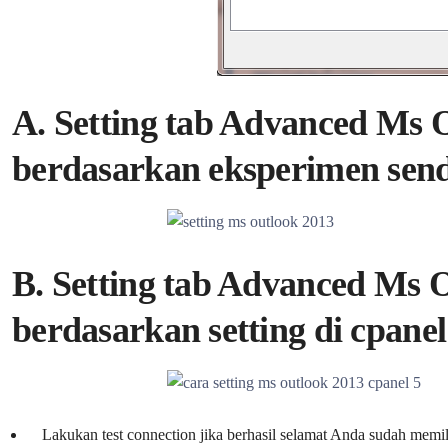
A. Setting tab Advanced Ms 
berdasarkan eksperimen send
B. Setting tab Advanced Ms 
berdasarkan setting di cpanel
Lakukan test connection jika berhasil selamat Anda sudah mem