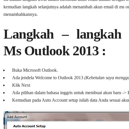
kemudian langkah selanjutnya adalah menambah akun email di ms out
menambahkannya.
Langkah – langkah 
Ms Outlook 2013 :
Buka Microsoft Outlook.
Ada jendela Welcome to Outlook 2013
(Kebetulan saya mengg
Klik Next
Ada pilihan dalam bahasa inggris untuk membuat akun baru -> P
Kemudian pada Auto Account setup isilah data Anda sesuai akun