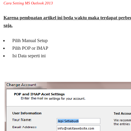
Cara Setting MS Outlook 2013
Karena pembuatan artikel ini beda waktu maka terdapat perb
saja.
Pilih Manual Setup
Pilih POP or IMAP
Isi Data seperti ini