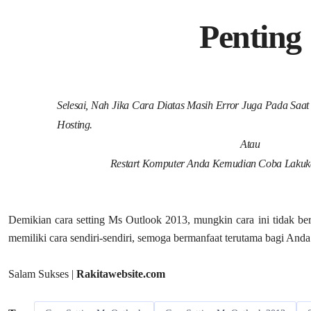
Penting
Selesai, Nah Jika Cara Diatas Masih Error Juga Pada Saat
Hosting.
Atau
Restart Komputer Anda Kemudian Coba Lakuka
Demikian cara setting Ms Outlook 2013, mungkin cara ini tidak ber
memiliki cara sendiri-sendiri, semoga bermanfaat terutama bagi A
Salam Sukses |
Rakitawebsite.com