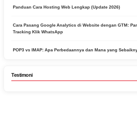
Panduan Cara Hosting Web Lengkap (Update 2026)
Cara Pasang Google Analytics di Website dengan GTM: P
Tracking Klik WhatsApp
POP3 vs IMAP: Apa Perbedaannya dan Mana yang Sebaikn
Testimoni