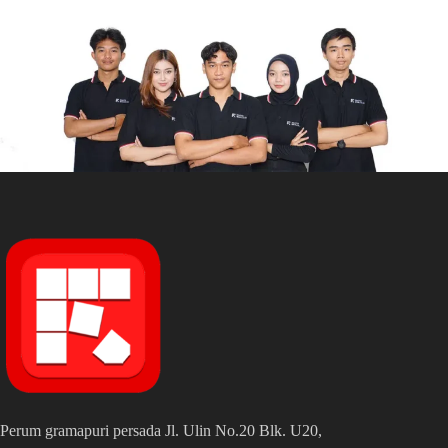
Perum gramapuri persada Jl. Ulin No.20 Blk. U20,