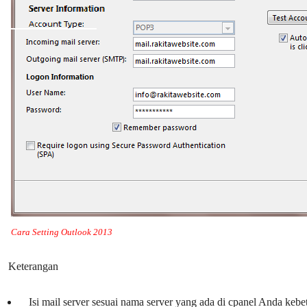
Cara Setting Outlook 2013
Keterangan
Isi mail server sesuai nama server yang ada di cpanel Anda k