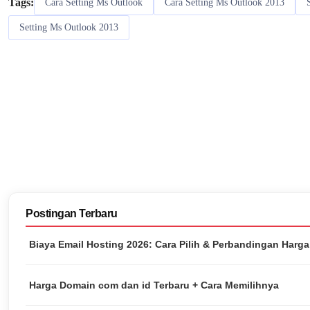
Tags:
Cara Setting Ms Outlook
Cara Setting Ms Outlook 2013
Setting Ms Outlook 2013
Postingan Terbaru
Biaya Email Hosting 2026: Cara Pilih & Perbandingan Harg
Harga Domain com dan id Terbaru + Cara Memilihnya