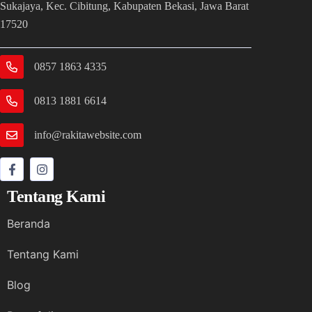
Sukajaya, Kec. Cibitung, Kabupaten Bekasi, Jawa Barat
17520
0857 1863 4335
0813 1881 6614
info@rakitawebsite.com
Tentang Kami
Beranda
Tentang Kami
Blog