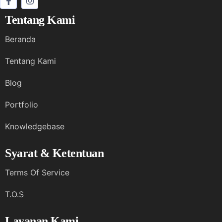
Tentang Kami
Beranda
Tentang Kami
Blog
Portfolio
Knowledgebase
Syarat & Ketentuan
Terms Of Service
T.O.S
Layanan Kami