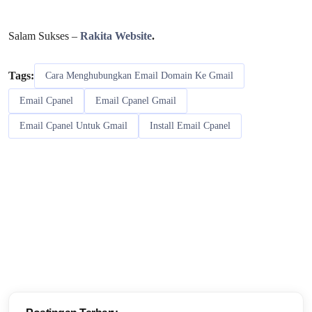
Salam Sukses –
Rakita Website
.
Tags:
Cara Menghubungkan Email Domain Ke Gmail
Email Cpanel
Email Cpanel Gmail
Email Cpanel Untuk Gmail
Install Email Cpanel