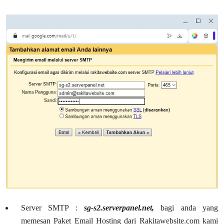
Server SMTP :
sg-s2.serverpanel.net,
bagi anda yang
memesan Paket Email Hosting dari Rakitawebsite.com kami