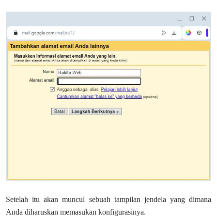
Setelah itu akan muncul sebuah tampilan jendela yang dimana
Anda diharuskan memasukan konfigurasinya.