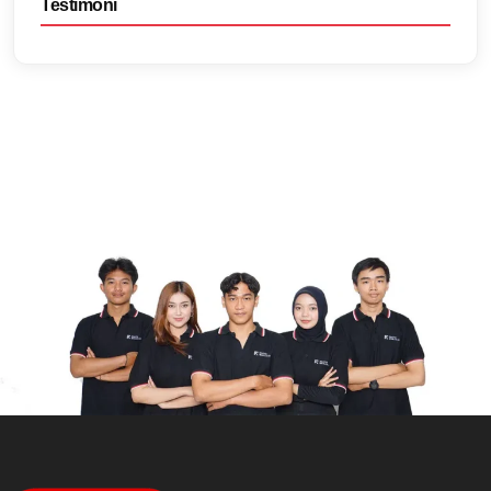
Testimoni