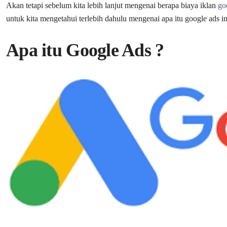
Akan tetapi sebelum kita lebih lanjut mengenai berapa biaya iklan
go
untuk kita mengetahui terlebih dahulu mengenai apa itu google ads in
Apa itu Google Ads ?