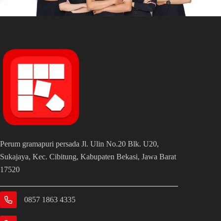
Perum gramapuri persada Jl. Ulin No.20 Blk. U20,
Sukajaya, Kec. Cibitung, Kabupaten Bekasi, Jawa Barat
17520
0857 1863 4335