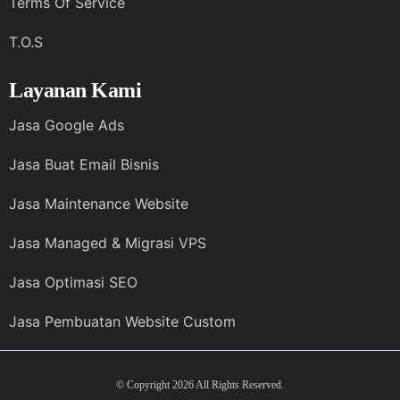
Terms Of Service
T.O.S
Layanan Kami
Jasa Google Ads
Jasa Buat Email Bisnis
Jasa Maintenance Website
Jasa Managed & Migrasi VPS
Jasa Optimasi SEO
Jasa Pembuatan Website Custom
© Copyright 2026 All Rights Reserved.