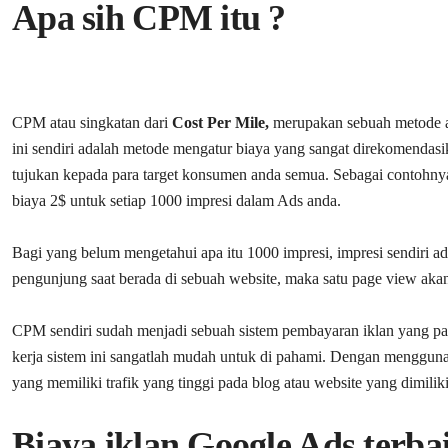
Apa sih CPM itu ?
CPM atau singkatan dari
Cost Per Mile,
merupakan sebuah metode a
ini sendiri adalah metode mengatur biaya yang sangat direkomenda
tujukan kepada para target konsumen anda semua. Sebagai contohny
biaya 2$ untuk setiap 1000 impresi dalam Ads anda.
Bagi yang belum mengetahui apa itu 1000 impresi, impresi sendiri ad
pengunjung saat berada di sebuah website, maka satu page view akan 
CPM sendiri sudah menjadi sebuah sistem pembayaran iklan yang palin
kerja sistem ini sangatlah mudah untuk di pahami. Dengan menggu
yang memiliki trafik yang tinggi pada blog atau website yang dimiliki
Biaya iklan Google Ads terb