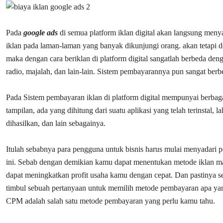
Pada
google ads
di semua platform iklan digital akan langsung m
iklan pada laman-laman yang banyak dikunjungi orang. akan tetapi d
maka dengan cara beriklan di platform digital sangatlah berbeda deng
radio, majalah, dan lain-lain. Sistem pembayarannya pun sangat berb
Pada Sistem pembayaran iklan di platform digital mempunyai berbag
tampilan, ada yang dihitung dari suatu aplikasi yang telah terinstal, 
dihasilkan, dan lain sebagainya.
Itulah sebabnya para pengguna untuk bisnis harus mulai menyadari p
ini. Sebab dengan demikian kamu dapat menentukan metode iklan ma
dapat meningkatkan profit usaha kamu dengan cepat. Dan pastinya 
timbul sebuah pertanyaan untuk memilih metode pembayaran apa yang 
CPM adalah salah satu metode pembayaran yang perlu kamu tahu.