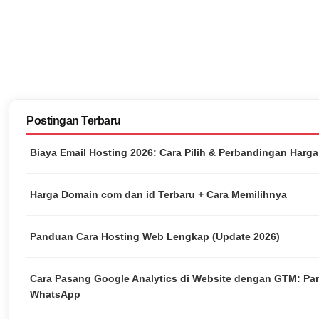
Postingan Terbaru
Biaya Email Hosting 2026: Cara Pilih & Perbandingan Harg
Harga Domain com dan id Terbaru + Cara Memilihnya
Panduan Cara Hosting Web Lengkap (Update 2026)
Cara Pasang Google Analytics di Website dengan GTM: Pa
WhatsApp