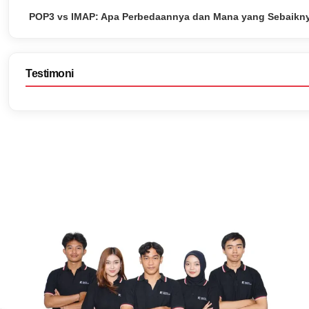
POP3 vs IMAP: Apa Perbedaannya dan Mana yang Sebaikn
Testimoni