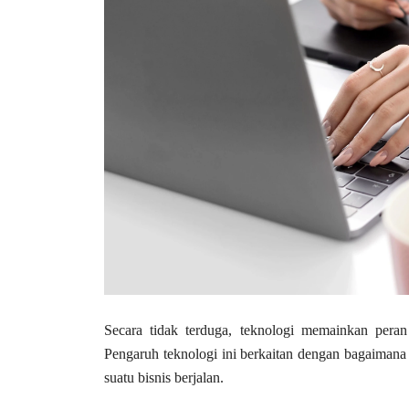
Secara tidak terduga, teknologi memainkan peran
Pengaruh teknologi ini berkaitan dengan bagaimana 
suatu bisnis berjalan.