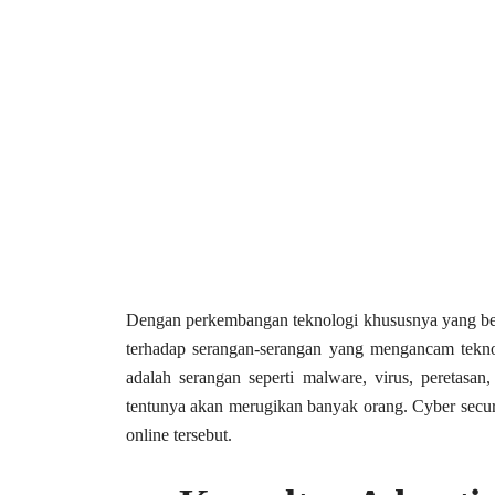
Dengan perkembangan teknologi khususnya yang ber
terhadap serangan-serangan yang mengancam teknol
adalah serangan seperti malware, virus, peretasan
tentunya akan merugikan banyak orang. Cyber secur
online tersebut.