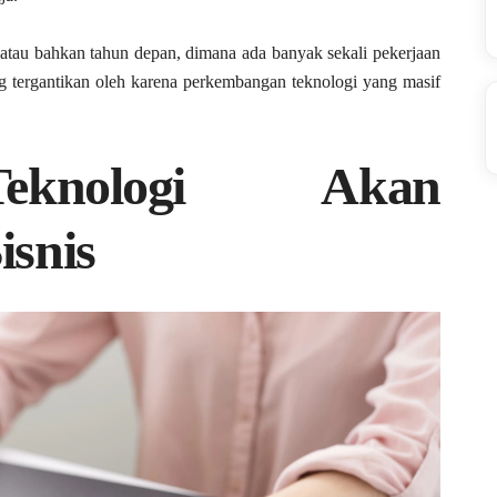
, atau bahkan tahun depan, dimana ada banyak sekali pekerjaan
ng tergantikan oleh karena perkembangan teknologi yang masif
eknologi Akan
snis