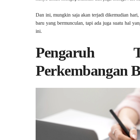
Dan ini, mungkin saja akan terjadi dikemudian hari
baru yang bermunculan, tapi ada juga suatu hal ya
ini.
Pengaruh T
Perkembangan Bi