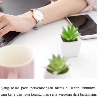
 yang besar pada perkembangan bisnis di setiap tahunnya.
cara kerja dan juga keuntungan serta kerugian dari bagaimana