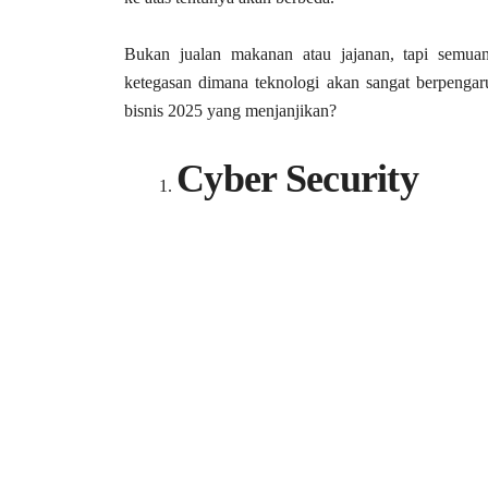
Bukan jualan makanan atau jajanan, tapi semua
ketegasan dimana teknologi akan sangat berpengaru
bisnis 2025 yang menjanjikan?
Cyber Security