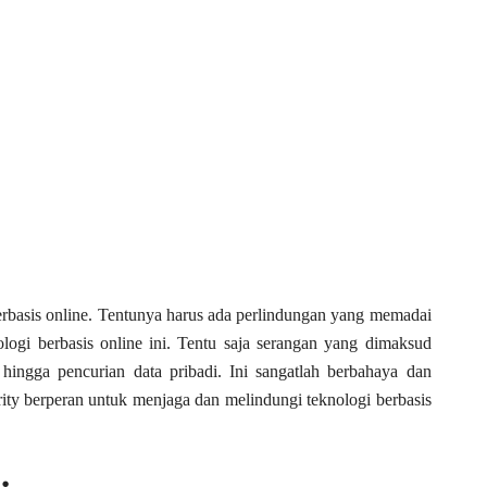
basis online. Tentunya harus ada perlindungan yang memadai
ogi berbasis online ini. Tentu saja serangan yang dimaksud
, hingga pencurian data pribadi. Ini sangatlah berbahaya dan
ity berperan untuk menjaga dan melindungi teknologi berbasis