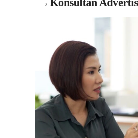
Konsultan Advertis