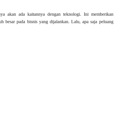
nya akan ada kaitannya dengan teknologi. Ini memberikan
h besar pada bisnis yang dijalankan. Lalu, apa saja peluang