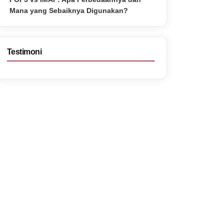
Mana yang Sebaiknya Digunakan?
Testimoni