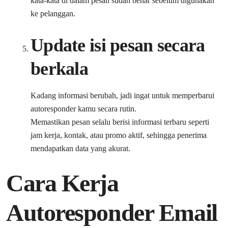
kata-kata di dalam pesan sudah benar sebelum digunakan
ke pelanggan.
Update isi pesan secara
berkala
Kadang informasi berubah, jadi ingat untuk memperbarui
autoresponder kamu secara rutin.
Memastikan pesan selalu berisi informasi terbaru seperti
jam kerja, kontak, atau promo aktif, sehingga penerima
mendapatkan data yang akurat.
Cara Kerja
Autoresponder Email