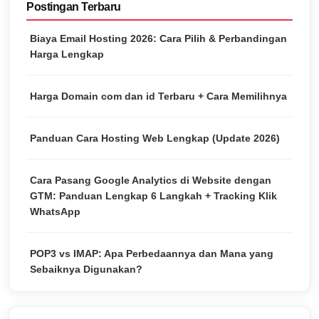
Postingan Terbaru
Biaya Email Hosting 2026: Cara Pilih & Perbandingan
Harga Lengkap
Harga Domain com dan id Terbaru + Cara Memilihnya
Panduan Cara Hosting Web Lengkap (Update 2026)
Cara Pasang Google Analytics di Website dengan
GTM: Panduan Lengkap 6 Langkah + Tracking Klik
WhatsApp
POP3 vs IMAP: Apa Perbedaannya dan Mana yang
Sebaiknya Digunakan?