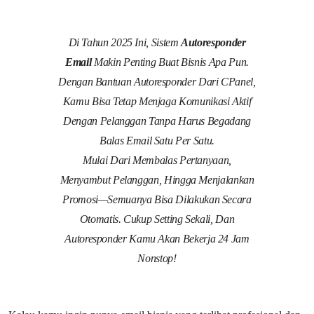
Di Tahun 2025 Ini, Sistem
Autoresponder
Email
Makin Penting Buat Bisnis Apa Pun.
Dengan Bantuan Autoresponder Dari CPanel,
Kamu Bisa Tetap Menjaga Komunikasi Aktif
Dengan Pelanggan Tanpa Harus Begadang
Balas Email Satu Per Satu.
Mulai Dari Membalas Pertanyaan,
Menyambut Pelanggan, Hingga Menjalankan
Promosi—Semuanya Bisa Dilakukan Secara
Otomatis. Cukup Setting Sekali, Dan
Autoresponder Kamu Akan Bekerja 24 Jam
Nonstop!