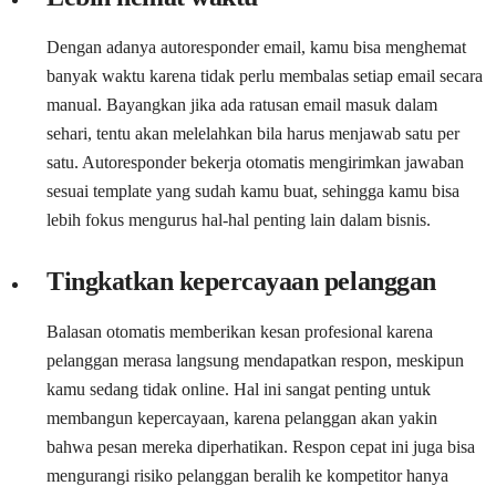
Dengan adanya autoresponder email, kamu bisa menghemat
banyak waktu karena tidak perlu membalas setiap email secara
manual. Bayangkan jika ada ratusan email masuk dalam
sehari, tentu akan melelahkan bila harus menjawab satu per
satu. Autoresponder bekerja otomatis mengirimkan jawaban
sesuai template yang sudah kamu buat, sehingga kamu bisa
lebih fokus mengurus hal-hal penting lain dalam bisnis.
Tingkatkan kepercayaan pelanggan
Balasan otomatis memberikan kesan profesional karena
pelanggan merasa langsung mendapatkan respon, meskipun
kamu sedang tidak online. Hal ini sangat penting untuk
membangun kepercayaan, karena pelanggan akan yakin
bahwa pesan mereka diperhatikan. Respon cepat ini juga bisa
mengurangi risiko pelanggan beralih ke kompetitor hanya