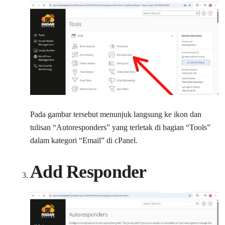
Pada gambar tersebut menunjuk langsung ke ikon dan
tulisan “Autoresponders” yang terletak di bagian “Tools”
dalam kategori “Email” di cPanel.
Add Responder