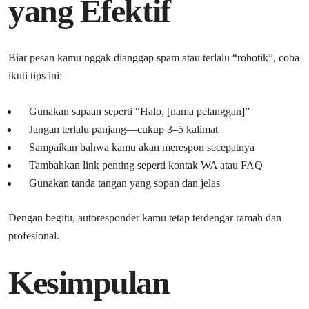
yang Efektif
Biar pesan kamu nggak dianggap spam atau terlalu “robotik”, coba
ikuti tips ini:
Gunakan sapaan seperti “Halo, [nama pelanggan]”
Jangan terlalu panjang—cukup 3–5 kalimat
Sampaikan bahwa kamu akan merespon secepatnya
Tambahkan link penting seperti kontak WA atau FAQ
Gunakan tanda tangan yang sopan dan jelas
Dengan begitu, autoresponder kamu tetap terdengar ramah dan
profesional.
Kesimpulan