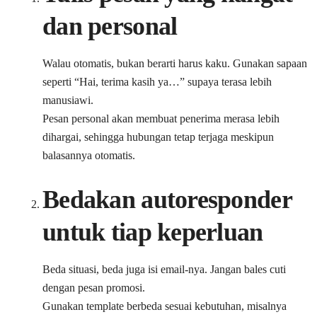
dan personal
Walau otomatis, bukan berarti harus kaku. Gunakan sapaan
seperti “Hai, terima kasih ya…” supaya terasa lebih
manusiawi.
Pesan personal akan membuat penerima merasa lebih
dihargai, sehingga hubungan tetap terjaga meskipun
balasannya otomatis.
Bedakan autoresponder
untuk tiap keperluan
Beda situasi, beda juga isi email-nya. Jangan bales cuti
dengan pesan promosi.
Gunakan template berbeda sesuai kebutuhan, misalnya