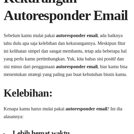
Autoresponder Email
Sebelum kamu mulai pakai
autoresponder email
, ada baiknya
tahu dulu apa saja kelebihan dan kekurangannya. Meskipun fitur
ini kelihatan simpel dan sangat membantu, tetap ada beberapa hal
yang perlu kamu pertimbangkan. Yuk, kita bahas sisi positif dan
sisi minus dari penggunaan
autoresponder email
, biar kamu bisa
menentukan strategi yang paling pas buat kebutuhan bisnis kamu.
Kelebihan:
Kenapa kamu harus mulai pakai
autoresponder email
? Ini dia
alasannya:
Lebih hemat waktu