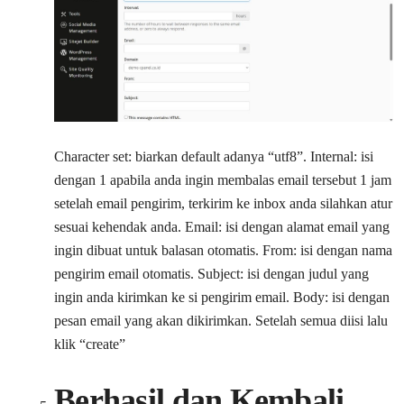
Character set: biarkan default adanya “utf8”. Internal: isi
dengan 1 apabila anda ingin membalas email tersebut 1 jam
setelah email pengirim, terkirim ke inbox anda silahkan atur
sesuai kehendak anda. Email: isi dengan alamat email yang
ingin dibuat untuk balasan otomatis. From: isi dengan nama
pengirim email otomatis. Subject: isi dengan judul yang
ingin anda kirimkan ke si pengirim email. Body: isi dengan
pesan email yang akan dikirimkan. Setelah semua diisi lalu
klik “create”
Berhasil dan Kembali