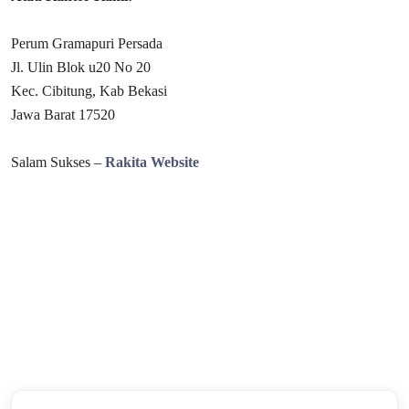
Perum Gramapuri Persada
Jl. Ulin Blok u20 No 20
Kec. Cibitung, Kab Bekasi
Jawa Barat 17520
Salam Sukses –
Rakita Website