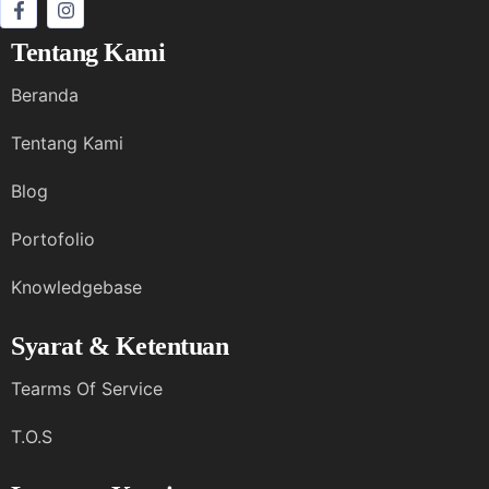
Tentang Kami
Beranda
Tentang Kami
Blog
Portofolio
Knowledgebase
Syarat & Ketentuan
Tearms Of Service
T.O.S