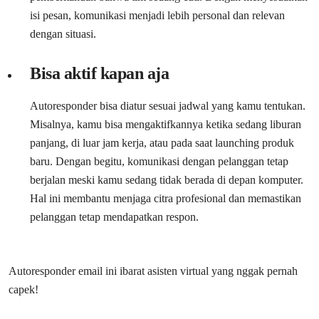
isi pesan, komunikasi menjadi lebih personal dan relevan
dengan situasi.
Bisa aktif kapan aja
Autoresponder bisa diatur sesuai jadwal yang kamu tentukan.
Misalnya, kamu bisa mengaktifkannya ketika sedang liburan
panjang, di luar jam kerja, atau pada saat launching produk
baru. Dengan begitu, komunikasi dengan pelanggan tetap
berjalan meski kamu sedang tidak berada di depan komputer.
Hal ini membantu menjaga citra profesional dan memastikan
pelanggan tetap mendapatkan respon.
Autoresponder email ini ibarat asisten virtual yang nggak pernah
capek!