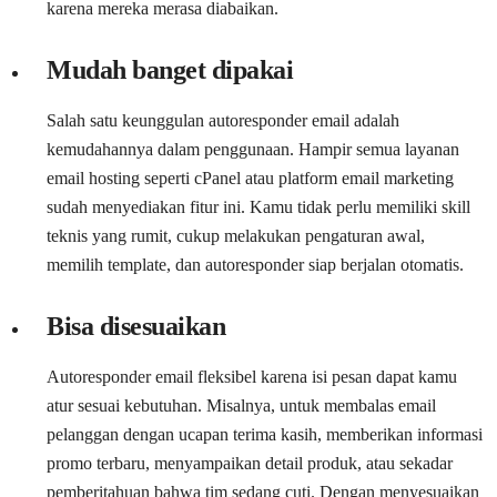
karena mereka merasa diabaikan.
Mudah banget dipakai
Salah satu keunggulan autoresponder email adalah
kemudahannya dalam penggunaan. Hampir semua layanan
email hosting seperti cPanel atau platform email marketing
sudah menyediakan fitur ini. Kamu tidak perlu memiliki skill
teknis yang rumit, cukup melakukan pengaturan awal,
memilih template, dan autoresponder siap berjalan otomatis.
Bisa disesuaikan
Autoresponder email fleksibel karena isi pesan dapat kamu
atur sesuai kebutuhan. Misalnya, untuk membalas email
pelanggan dengan ucapan terima kasih, memberikan informasi
promo terbaru, menyampaikan detail produk, atau sekadar
pemberitahuan bahwa tim sedang cuti. Dengan menyesuaikan