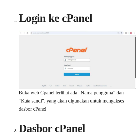
Login ke cPanel
Buka web Cpanel terlihat ada “Nama pengguna” dan
“Kata sandi”, yang akan digunakan untuk mengakses
dasbor cPanel
Dasbor cPanel