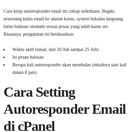
Cara kerja autoresponder email itu cukup sederhana. Begitu
seseorang kirim email ke alamat kamu, system bakalan langsung
kirim balasan otomatis sesuai pesan yang udah kamu set.
Biasanya, pengaturan ini berdasarkan:
Waktu aktif (misal, dari 20 Juli sampai 25 Juli)
Isi pesan balasan
Berapa kali autoresponder akan membalas (misalnya satu kali
dalam 8 jam)
Cara Setting
Autoresponder Email
di cPanel