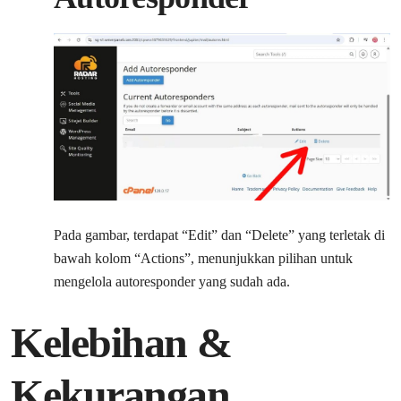
Pada gambar, terdapat “Edit” dan “Delete” yang terletak di
bawah kolom “Actions”, menunjukkan pilihan untuk
mengelola autoresponder yang sudah ada.
Kelebihan &
Kekurangan