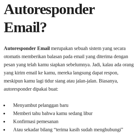
Autoresponder
Email?
Autoresponder Email
merupakan sebuah sistem yang secara
otomatis memberikan balasan pada email yang diterima dengan
pesan yang telah kamu siapkan sebelumnya. Jadi, kalau ada orang
yang kirim email ke kamu, mereka langsung dapat respon,
meskipun kamu lagi tidur siang atau jalan-jalan. Biasanya,
autoresponder dipakai buat:
Menyambut pelanggan baru
Memberi tahu bahwa kamu sedang libur
Konfirmasi pemesanan
Atau sekadar bilang “terima kasih sudah menghubungi”