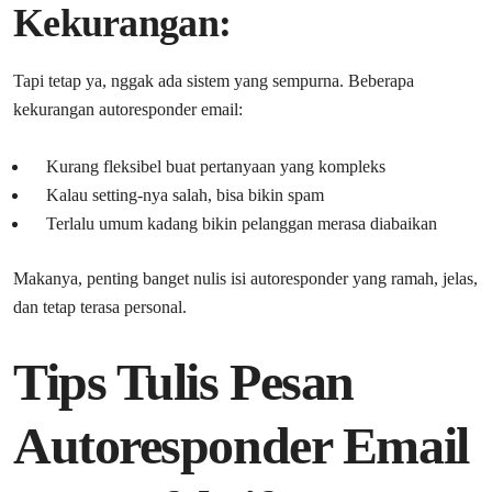
Kekurangan:
Tapi tetap ya, nggak ada sistem yang sempurna. Beberapa
kekurangan autoresponder email:
Kurang fleksibel buat pertanyaan yang kompleks
Kalau setting-nya salah, bisa bikin spam
Terlalu umum kadang bikin pelanggan merasa diabaikan
Makanya, penting banget nulis isi autoresponder yang ramah, jelas,
dan tetap terasa personal.
Tips Tulis Pesan
Autoresponder Email