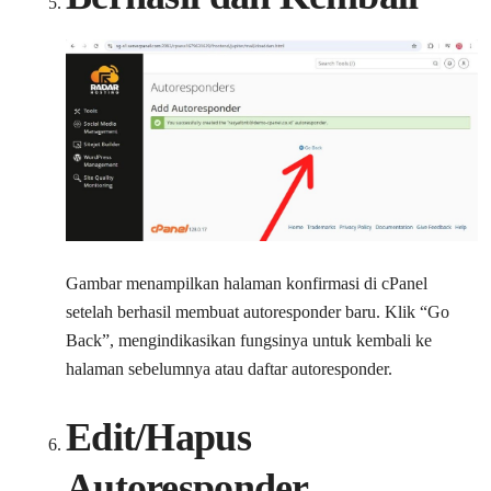
Gambar menampilkan halaman konfirmasi di cPanel
setelah berhasil membuat autoresponder baru. Klik “Go
Back”, mengindikasikan fungsinya untuk kembali ke
halaman sebelumnya atau daftar autoresponder.
Edit/Hapus
Autoresponder