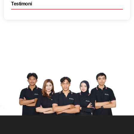
Testimoni