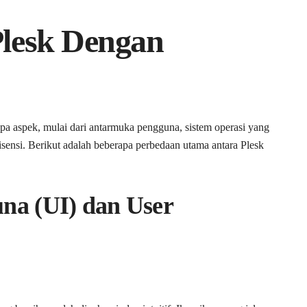
lesk Dengan
a aspek, mulai dari antarmuka pengguna, sistem operasi yang
sensi. Berikut adalah beberapa perbedaan utama antara Plesk
a (UI) dan User