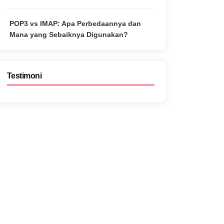
POP3 vs IMAP: Apa Perbedaannya dan
Mana yang Sebaiknya Digunakan?
Testimoni