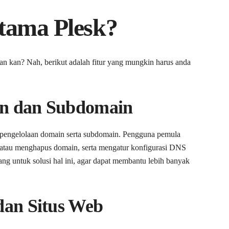
tama Plesk?
saran kan? Nah, berikut adalah fitur yang mungkin harus anda
n dan Subdomain
pengelolaan domain serta subdomain. Pengguna pemula
atau menghapus domain, serta mengatur konfigurasi DNS
g untuk solusi hal ini, agar dapat membantu lebih banyak
an Situs Web