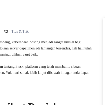
Tips & Trik
embang, keberadaan hosting menjadi sangat krusial bagi
olaan server dapat menjadi tantangan tersendiri, nah hal itulah
enjadi pilihan yang baik.
m tentang Plesk, platform yang telah membantu ribuan
en. Yuk mari simak lebih lanjut dibawah ini agar anda dapat