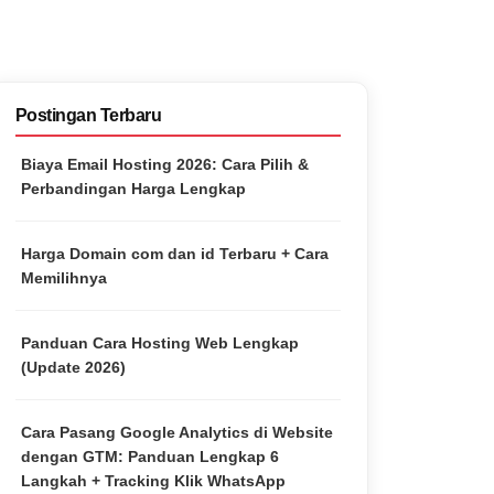
Postingan Terbaru
Biaya Email Hosting 2026: Cara Pilih &
Perbandingan Harga Lengkap
Harga Domain com dan id Terbaru + Cara
Memilihnya
Panduan Cara Hosting Web Lengkap
(Update 2026)
Cara Pasang Google Analytics di Website
dengan GTM: Panduan Lengkap 6
Langkah + Tracking Klik WhatsApp