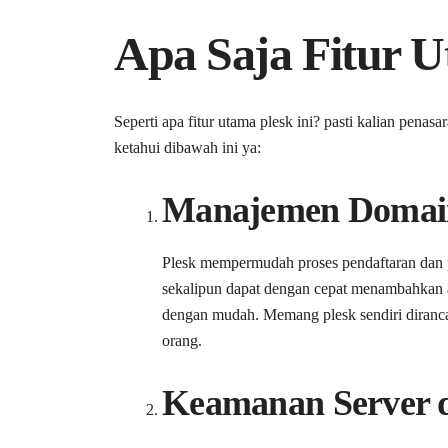
Apa Saja Fitur U
Seperti apa fitur utama plesk ini? pasti kalian pena
ketahui dibawah ini ya:
Manajemen Domai
Plesk mempermudah proses pendaftaran dan 
sekalipun dapat dengan cepat menambahkan 
dengan mudah. Memang plesk sendiri dirancan
orang.
Keamanan Server d