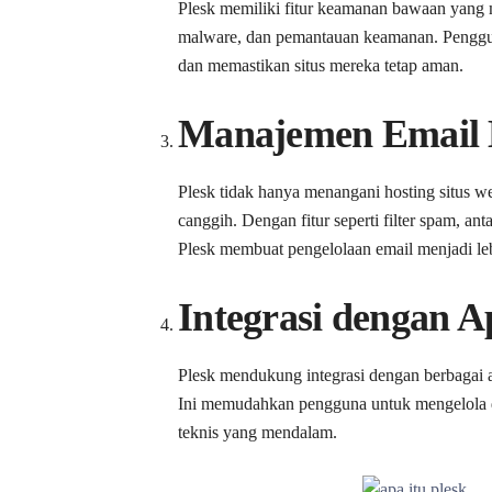
Plesk memiliki fitur keamanan bawaan yang 
malware, dan pemantauan keamanan. Penggu
dan memastikan situs mereka tetap aman.
Manajemen Email 
Plesk tidak hanya menangani hosting situs w
canggih. Dengan fitur seperti filter spam, a
Plesk membuat pengelolaan email menjadi leb
Integrasi dengan A
Plesk mendukung integrasi dengan berbagai a
Ini memudahkan pengguna untuk mengelola dan
teknis yang mendalam.