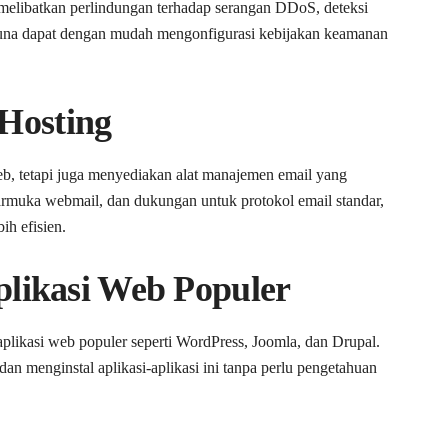
melibatkan perlindungan terhadap serangan DDoS, deteksi
na dapat dengan mudah mengonfigurasi kebijakan keamanan
Hosting
eb, tetapi juga menyediakan alat manajemen email yang
ntarmuka webmail, dan dukungan untuk protokol email standar,
ih efisien.
plikasi Web Populer
plikasi web populer seperti WordPress, Joomla, dan Drupal.
 menginstal aplikasi-aplikasi ini tanpa perlu pengetahuan