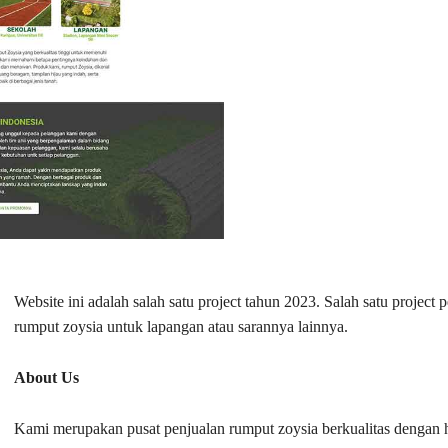
Website ini adalah salah satu project tahun 2023. Salah satu proje
rumput zoysia untuk lapangan atau sarannya lainnya.
About Us
Kami merupakan pusat penjualan rumput zoysia berkualitas dengan h