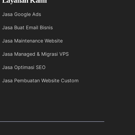
Layanan Kami
Jasa Google Ads
Jasa Buat Email Bisnis
Jasa Maintenance Website
Jasa Managed & Migrasi VPS
Jasa Optimasi SEO
Jasa Pembuatan Website Custom