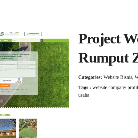
Project 
Rumput Z
Categories:
Website Bisnis,
Tags :
website company profil
usaha