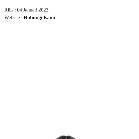
Rilis : 04 Januari 2023
Website :
Hubungi Kami