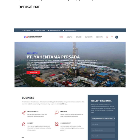
perusahaan