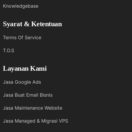
Knowledgebase
Syarat & Ketentuan
Terms Of Service
T.O.S
Layanan Kami
Jasa Google Ads
Jasa Buat Email Bisnis
Jasa Maintenance Website
Jasa Managed & Migrasi VPS