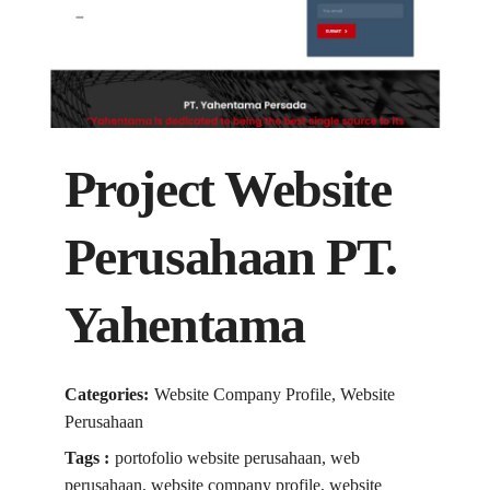
Project Website
Perusahaan PT.
Yahentama
Categories:
Website Company Profile, Website
Perusahaan
Tags :
portofolio website perusahaan, web
perusahaan, website company profile, website