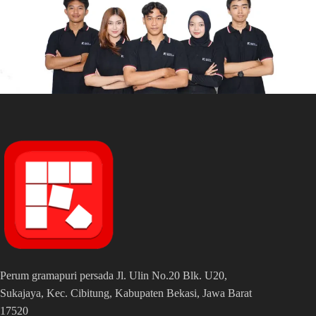
Perum gramapuri persada Jl. Ulin No.20 Blk. U20,
Sukajaya, Kec. Cibitung, Kabupaten Bekasi, Jawa Barat
17520