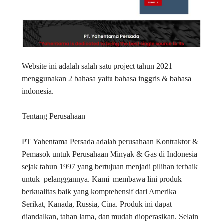
Website ini adalah salah satu project tahun 2021
menggunakan 2 bahasa yaitu bahasa inggris & bahasa
indonesia.
Tentang Perusahaan
PT Yahentama Persada adalah perusahaan Kontraktor &
Pemasok untuk Perusahaan Minyak & Gas di Indonesia
sejak tahun 1997 yang bertujuan menjadi pilihan terbaik
untuk pelanggannya. Kami membawa lini produk
berkualitas baik yang komprehensif dari Amerika
Serikat, Kanada, Russia, Cina. Produk ini dapat
diandalkan, tahan lama, dan mudah dioperasikan. Selain