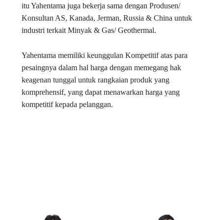
itu Yahentama juga bekerja sama dengan Produsen/
Konsultan AS, Kanada, Jerman, Russia & China untuk
industri terkait Minyak & Gas/ Geothermal.
Yahentama memiliki keunggulan Kompetitif atas para
pesaingnya dalam hal harga dengan memegang hak
keagenan tunggal untuk rangkaian produk yang
komprehensif, yang dapat menawarkan harga yang
kompetitif kepada pelanggan.