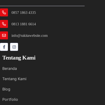
0857 1863 4335
0813 1881 6614
info@rakitawebsite.com
Tentang Kami
Beranda
Tentang Kami
Blog
Portfolio