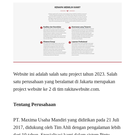
Website ini adalah salah satu project tahun 2023. Salah
satu perusahaan yang beralamat di Jakarta merupakan
project website ke 2 di tim rakitawebsite.com.
Tentang Perusahaan
PT. Maxima Usaha Mandiri yang didirikan pada 21 Juli
2017, didukung oleh Tim Ahli dengan pengalaman lebih
dari 10 tahun. Spesialisasi kami dalam sistem Pintu