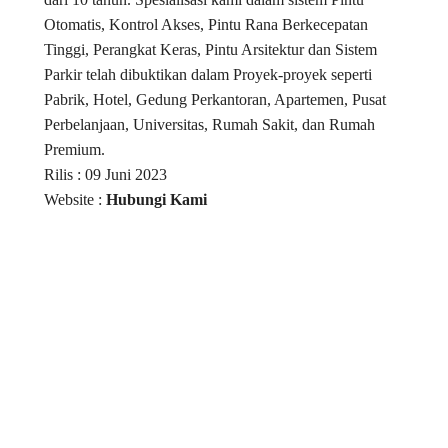
Otomatis, Kontrol Akses, Pintu Rana Berkecepatan
Tinggi, Perangkat Keras, Pintu Arsitektur dan Sistem
Parkir telah dibuktikan dalam Proyek-proyek seperti
Pabrik, Hotel, Gedung Perkantoran, Apartemen, Pusat
Perbelanjaan, Universitas, Rumah Sakit, dan Rumah
Premium.
Rilis : 09 Juni 2023
Website :
Hubungi Kami