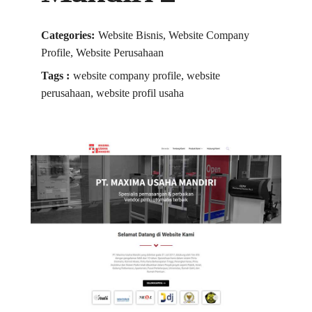
Categories:
Website Bisnis, Website Company
Profile, Website Perusahaan
Tags :
website company profile, website
perusahaan, website profil usaha