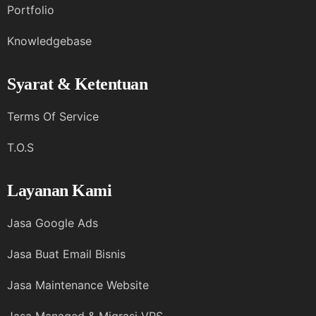
Portfolio
Knowledgebase
Syarat & Ketentuan
Terms Of Service
T.O.S
Layanan Kami
Jasa Google Ads
Jasa Buat Email Bisnis
Jasa Maintenance Website