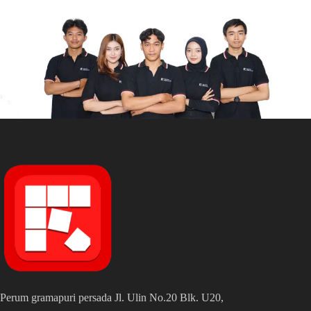
Perum gramapuri persada Jl. Ulin No.20 Blk. U20,