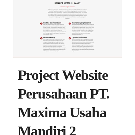
Project Website
Perusahaan PT.
Maxima Usaha
Mandiri 2