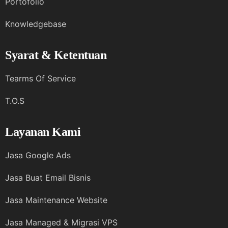
Portofolio
Knowledgebase
Syarat & Ketentuan
Tearms Of Service
T.O.S
Layanan Kami
Jasa Google Ads
Jasa Buat Email Bisnis
Jasa Maintenance Website
Jasa Managed & Migrasi VPS