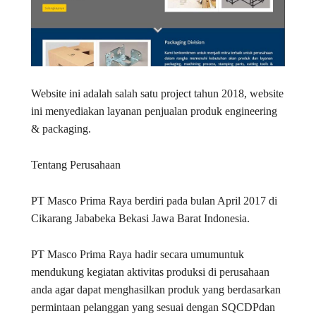
Website ini adalah salah satu project tahun 2018, website
ini menyediakan layanan penjualan produk engineering
& packaging.
Tentang Perusahaan
PT Masco Prima Raya berdiri pada bulan April 2017 di
Cikarang Jababeka Bekasi Jawa Barat Indonesia.
PT Masco Prima Raya hadir secara umumuntuk
mendukung kegiatan aktivitas produksi di perusahaan
anda agar dapat menghasilkan produk yang berdasarkan
permintaan pelanggan yang sesuai dengan SQCDPdan