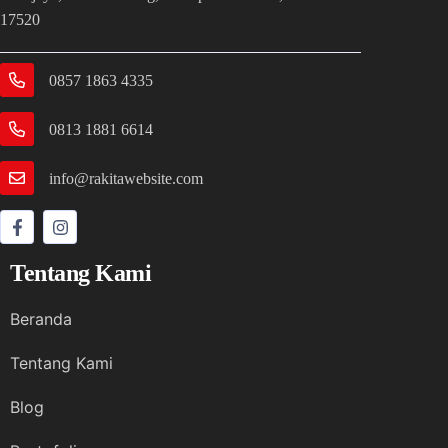
17520
0857 1863 4335
0813 1881 6614
info@rakitawebsite.com
Tentang Kami
Beranda
Tentang Kami
Blog