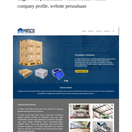
company profile, website perusahaan