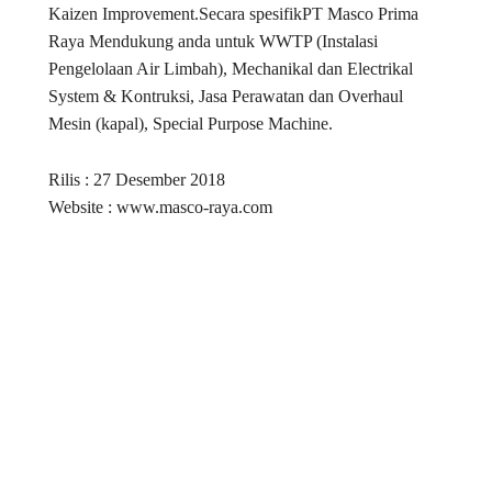
Kaizen Improvement.Secara spesifikPT Masco Prima
Raya Mendukung anda untuk WWTP (Instalasi
Pengelolaan Air Limbah), Mechanikal dan Electrikal
System & Kontruksi, Jasa Perawatan dan Overhaul
Mesin (kapal), Special Purpose Machine.
Rilis : 27 Desember 2018
Website : www.masco-raya.com