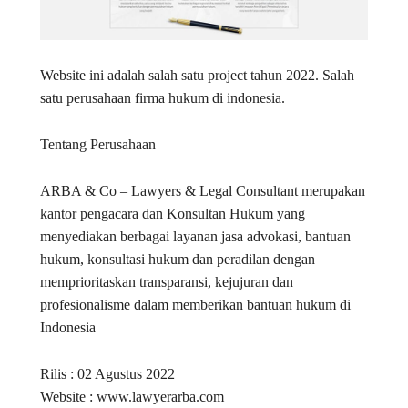
Website ini adalah salah satu project tahun 2022. Salah
satu perusahaan firma hukum di indonesia.
Tentang Perusahaan
ARBA & Co – Lawyers & Legal Consultant merupakan
kantor pengacara dan Konsultan Hukum yang
menyediakan berbagai layanan jasa advokasi, bantuan
hukum, konsultasi hukum dan peradilan dengan
memprioritaskan transparansi, kejujuran dan
profesionalisme dalam memberikan bantuan hukum di
Indonesia
Rilis : 02 Agustus 2022
Website : www.lawyerarba.com