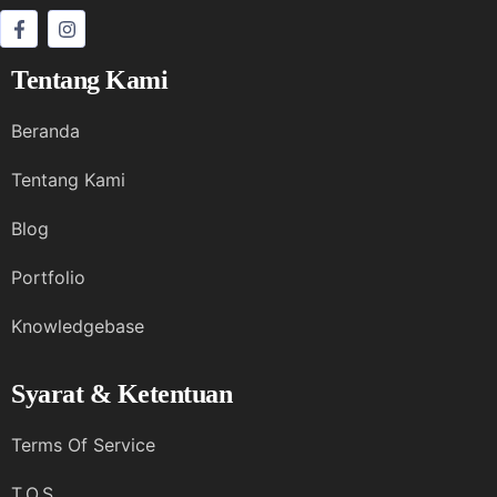
Tentang Kami
Beranda
Tentang Kami
Blog
Portfolio
Knowledgebase
Syarat & Ketentuan
Terms Of Service
T.O.S