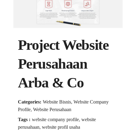
Project Website
Perusahaan
Arba & Co
Categories:
Website Bisnis, Website Company
Profile, Website Perusahaan
Tags :
website company profile, website
perusahaan, website profil usaha