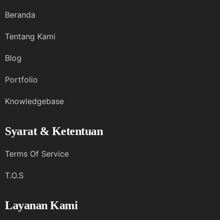
Beranda
Tentang Kami
Blog
Portfolio
Knowledgebase
Syarat & Ketentuan
Terms Of Service
T.O.S
Layanan Kami