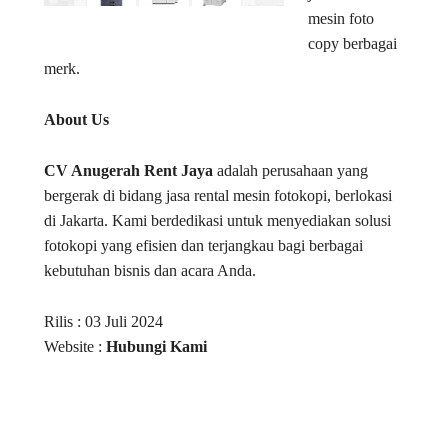
mesin foto
copy berbagai
merk.
About Us
CV Anugerah Rent Jaya
adalah perusahaan yang
bergerak di bidang jasa rental mesin fotokopi, berlokasi
di Jakarta. Kami berdedikasi untuk menyediakan solusi
fotokopi yang efisien dan terjangkau bagi berbagai
kebutuhan bisnis dan acara Anda.
Rilis : 03 Juli 2024
Website :
Hubungi Kami