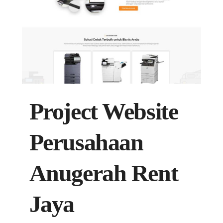
Project Website
Perusahaan
Anugerah Rent
Jaya