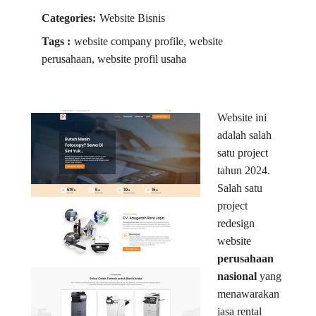
Categories:
Website Bisnis
Tags :
website company profile, website
perusahaan, website profil usaha
Website ini
adalah salah
satu project
tahun 2024.
Salah satu
project
redesign
website
perusahaan
nasional
yang
menawarakan
jasa rental