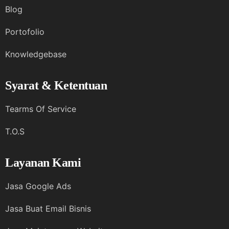
Blog
Portofolio
Knowledgebase
Syarat & Ketentuan
Tearms Of Service
T.O.S
Layanan Kami
Jasa Google Ads
Jasa Buat Email Bisnis