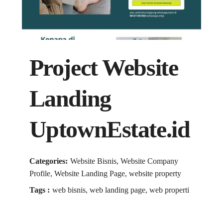
Project Website
Landing
UptownEstate.id
Categories:
Website Bisnis, Website Company
Profile, Website Landing Page, website property
Tags :
web bisnis, web landing page, web properti