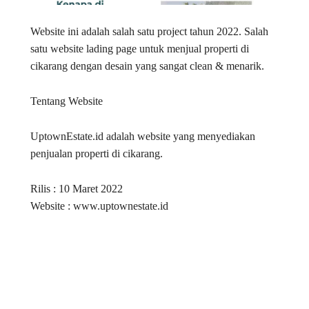
Website ini adalah salah satu project tahun 2022. Salah
satu website lading page untuk menjual properti di
cikarang dengan desain yang sangat clean & menarik.
Tentang Website
UptownEstate.id adalah website yang menyediakan
penjualan properti di cikarang.
Rilis : 10 Maret 2022
Website : www.uptownestate.id