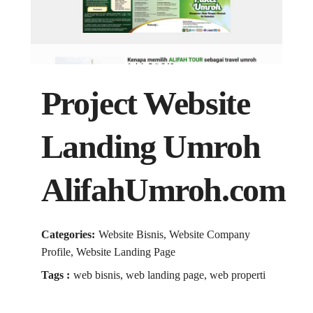
Project Website
Landing Umroh
AlifahUmroh.com
Categories:
Website Bisnis, Website Company
Profile, Website Landing Page
Tags :
web bisnis, web landing page, web properti