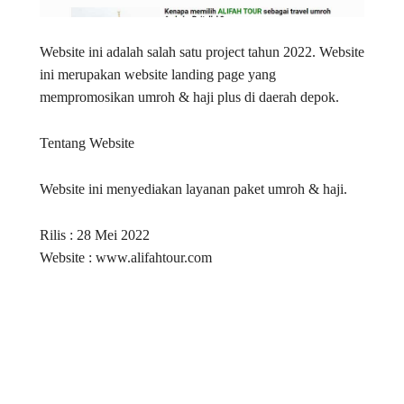
Website ini adalah salah satu project tahun 2022. Website
ini merupakan website landing page yang
mempromosikan umroh & haji plus di daerah depok.
Tentang Website
Website ini menyediakan layanan paket umroh & haji.
Rilis : 28 Mei 2022
Website : www.alifahtour.com