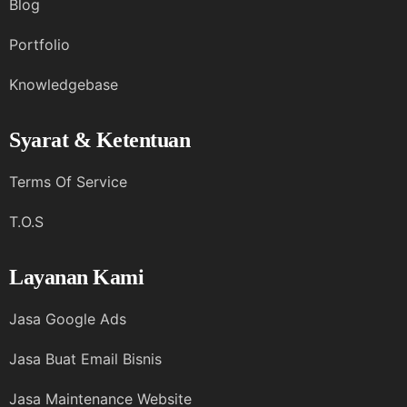
Blog
Portfolio
Knowledgebase
Syarat & Ketentuan
Terms Of Service
T.O.S
Layanan Kami
Jasa Google Ads
Jasa Buat Email Bisnis
Jasa Maintenance Website