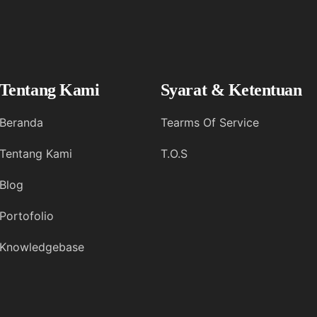
Tentang Kami
Syarat & Ketentuan
Beranda
Tearms Of Service
Tentang Kami
T.O.S
Blog
Portofolio
Knowledgebase