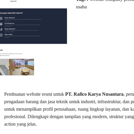
usaha
Pembuatan website resmi untuk
PT. Rafico Karya Nusantara
, per
pengadaan barang dan jasa teknik untuk industri, infrastruktur, dan 
untuk menampilkan profil perusahaan, ruang lingkup layanan, dan k
profesional. Dilengkapi dengan tampilan yang modern, struktur yang 
action yang jelas.