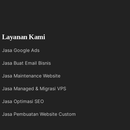
Layanan Kami
Jasa Google Ads
Jasa Buat Email Bisnis
Jasa Maintenance Website
Jasa Managed & Migrasi VPS
Jasa Optimasi SEO
Jasa Pembuatan Website Custom