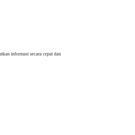
tkan informasi secara cepat dan