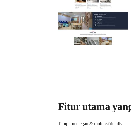
Fitur utama yan
Tampilan elegan & mobile-friendly