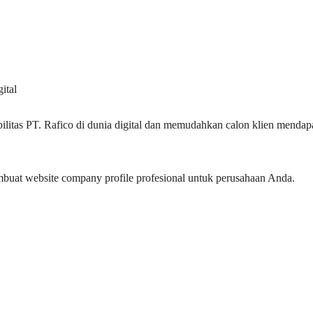
ital
ilitas PT. Rafico di dunia digital dan memudahkan calon klien mendapa
buat website company profile profesional untuk perusahaan Anda.