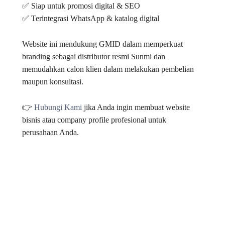
✅ Siap untuk promosi digital & SEO
✅ Terintegrasi WhatsApp & katalog digital
Website ini mendukung GMID dalam memperkuat
branding sebagai distributor resmi Sunmi dan
memudahkan calon klien dalam melakukan pembelian
maupun konsultasi.
👉
Hubungi Kami
jika Anda ingin membuat website
bisnis atau company profile profesional untuk
perusahaan Anda.