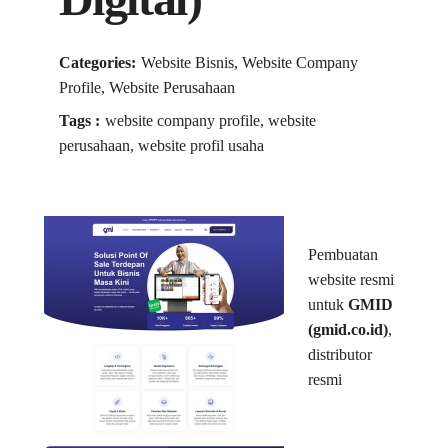
Categories:
Website Bisnis, Website Company
Profile, Website Perusahaan
Tags :
website company profile, website
perusahaan, website profil usaha
Pembuatan
website resmi
untuk
GMID
(gmid.co.id)
,
distributor
resmi