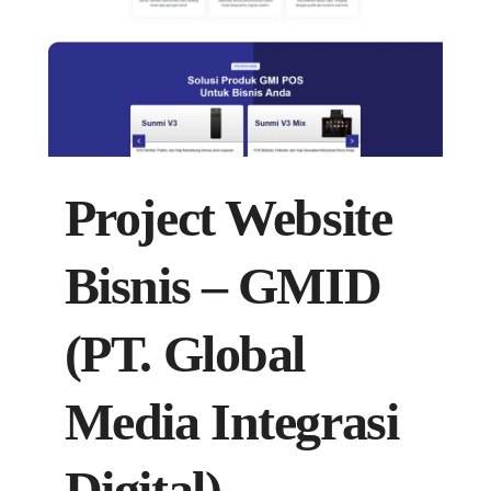
Project Website
Bisnis – GMID
(PT. Global
Media Integrasi
Digital)