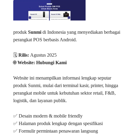
produk
Sunmi
di Indonesia yang menyediakan berbagai
perangkat POS berbasis Android.
🗓️
Rilis:
Agustus 2025
🌐
Website: Hubungi Kami
Website ini menampilkan informasi lengkap seputar
produk Sunmi, mulai dari terminal kasir, printer, hingga
perangkat mobile untuk kebutuhan sektor retail, F&B,
logistik, dan layanan publik.
✅ Desain modern & mobile friendly
✅ Halaman produk lengkap dengan spesifikasi
✅ Formulir permintaan penawaran langsung