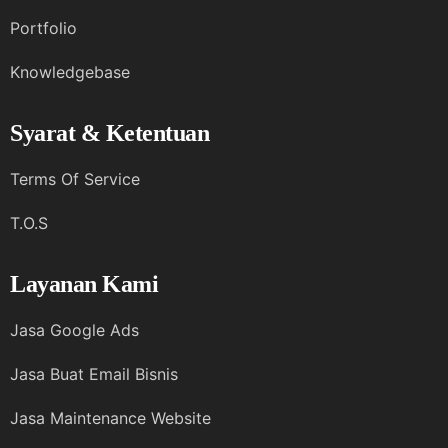
Portfolio
Knowledgebase
Syarat & Ketentuan
Terms Of Service
T.O.S
Layanan Kami
Jasa Google Ads
Jasa Buat Email Bisnis
Jasa Maintenance Website