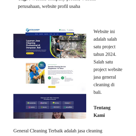
perusahaan, website profil usaha
Website ini
adalah salah
satu project
tahun 2024.
Salah satu
project website
jasa general
cleaning di
bali.
Tentang
Kami
General Cleaning Terbaik adalah jasa cleaning