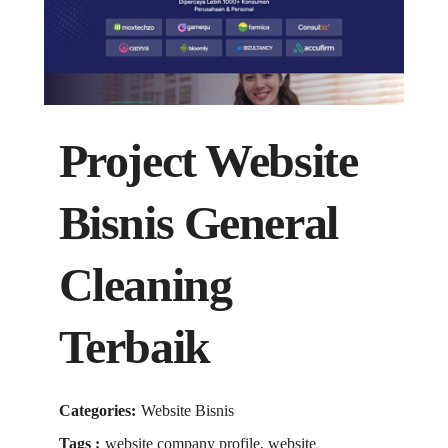
Project Website
Bisnis General
Cleaning
Terbaik
Categories:
Website Bisnis
Tags :
website company profile, website