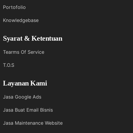
Portofolio
Knowledgebase
Syarat & Ketentuan
Tearms Of Service
T.O.S
Layanan Kami
Jasa Google Ads
Jasa Buat Email Bisnis
Jasa Maintenance Website