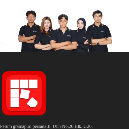
Perum gramapuri persada Jl. Ulin No.20 Blk. U20,