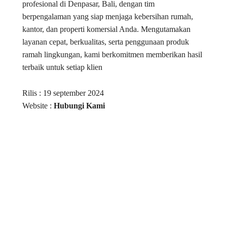
profesional di Denpasar, Bali, dengan tim
berpengalaman yang siap menjaga kebersihan rumah,
kantor, dan properti komersial Anda. Mengutamakan
layanan cepat, berkualitas, serta penggunaan produk
ramah lingkungan, kami berkomitmen memberikan hasil
terbaik untuk setiap klien
Rilis : 19 september 2024
Website :
Hubungi Kami