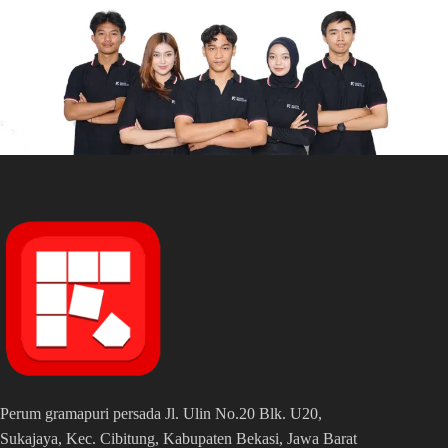
Perum gramapuri persada Jl. Ulin No.20 Blk. U20,
Sukajaya, Kec. Cibitung, Kabupaten Bekasi, Jawa Barat