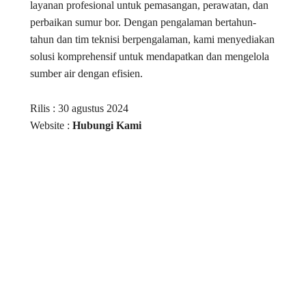
layanan profesional untuk pemasangan, perawatan, dan
perbaikan sumur bor. Dengan pengalaman bertahun-
tahun dan tim teknisi berpengalaman, kami menyediakan
solusi komprehensif untuk mendapatkan dan mengelola
sumber air dengan efisien.
Rilis : 30 agustus 2024
Website :
Hubungi Kami