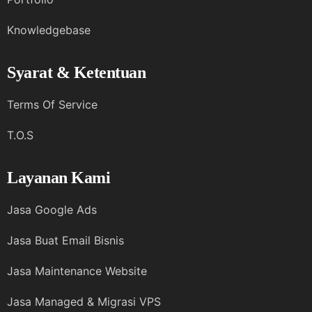
Knowledgebase
Syarat & Ketentuan
Terms Of Service
T.O.S
Layanan Kami
Jasa Google Ads
Jasa Buat Email Bisnis
Jasa Maintenance Website
Jasa Managed & Migrasi VPS