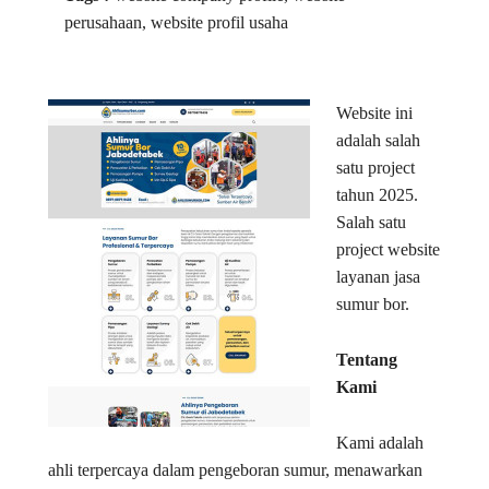
perusahaan, website profil usaha
Website ini
adalah salah
satu project
tahun 2025.
Salah satu
project website
layanan jasa
sumur bor.
Tentang
Kami
Kami adalah
ahli terpercaya dalam pengeboran sumur, menawarkan