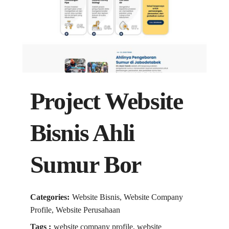
Project Website
Bisnis Ahli
Sumur Bor
Categories:
Website Bisnis, Website Company
Profile, Website Perusahaan
Tags :
website company profile, website