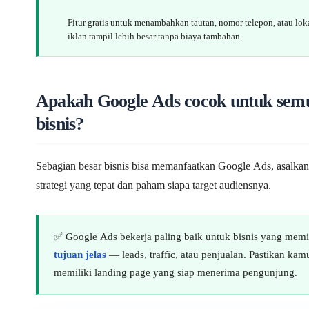
Fitur gratis untuk menambahkan tautan, nomor telepon, atau lo
iklan tampil lebih besar tanpa biaya tambahan.
Apakah Google Ads cocok untuk sem
bisnis?
Sebagian besar bisnis bisa memanfaatkan Google Ads, asalkan
strategi yang tepat dan paham siapa target audiensnya.
✅ Google Ads bekerja paling baik untuk bisnis yang memi
tujuan jelas
— leads, traffic, atau penjualan. Pastikan kam
memiliki landing page yang siap menerima pengunjung.