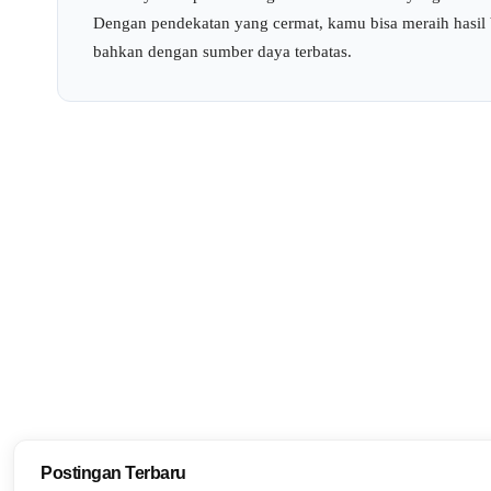
Dengan pendekatan yang cermat, kamu bisa meraih hasil 
bahkan dengan sumber daya terbatas.
Postingan Terbaru