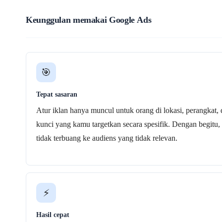
Keunggulan memakai Google Ads
🎯
Tepat sasaran
Atur iklan hanya muncul untuk orang di lokasi, perangkat, 
kunci yang kamu targetkan secara spesifik. Dengan begitu,
tidak terbuang ke audiens yang tidak relevan.
⚡
Hasil cepat