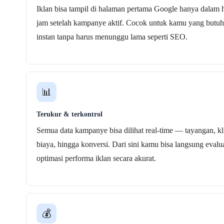
Iklan bisa tampil di halaman pertama Google hanya dalam 
jam setelah kampanye aktif. Cocok untuk kamu yang butuh 
instan tanpa harus menunggu lama seperti SEO.
📊
Terukur & terkontrol
Semua data kampanye bisa dilihat real-time — tayangan, kl
biaya, hingga konversi. Dari sini kamu bisa langsung evalu
optimasi performa iklan secara akurat.
💰