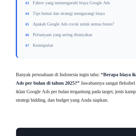
Faktor yang memengaruhi biaya Google Ads
Tips hemat dan strategi mengurangi biaya
Apakah Google Ads cocok untuk semua bisnis?
Pertanyaan yang sering ditanyakan
Kesimpulan
Banyak perusahaan di Indonesia ingin tahu:
“Berapa biaya ik
Ads per bulan di tahun 2025?”
Jawabannya sangat fleksibel
iklan Google Ads per bulan tergantung pada target, jenis kam
strategi bidding, dan budget yang Anda siapkan.