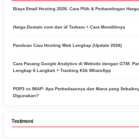
Biaya Email Hosting 2026: Cara Pilih & Perbandingan Harg
Harga Domain com dan id Terbaru + Cara Memilihnya
Panduan Cara Hosting Web Lengkap (Update 2026)
Cara Pasang Google Analytics di Website dengan GTM: P
Lengkap 6 Langkah + Tracking Klik WhatsApp
POP3 vs IMAP: Apa Perbedaannya dan Mana yang Sebaikn
Digunakan?
Testimoni