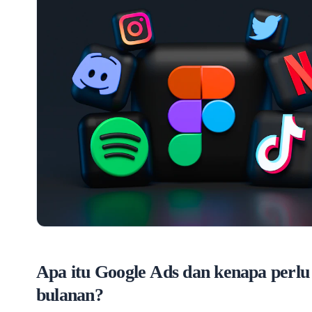
Apa itu Google Ads dan kenapa perlu
bulanan?