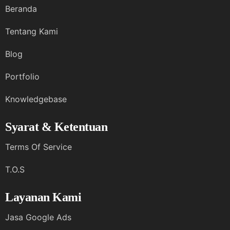
Beranda
Tentang Kami
Blog
Portfolio
Knowledgebase
Syarat & Ketentuan
Terms Of Service
T.O.S
Layanan Kami
Jasa Google Ads