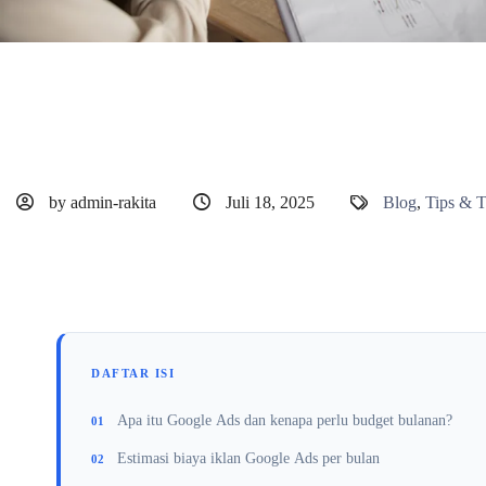
by admin-rakita
Juli 18, 2025
Blog
,
Tips & T
DAFTAR ISI
Apa itu Google Ads dan kenapa perlu budget bulanan?
Estimasi biaya iklan Google Ads per bulan