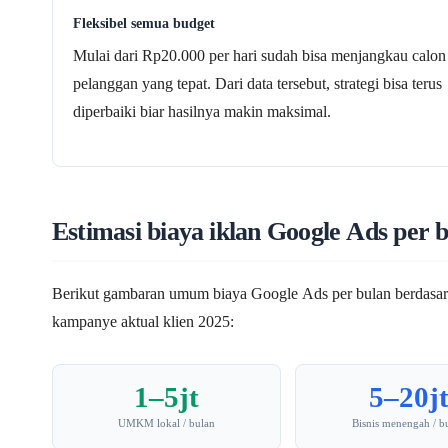
Fleksibel semua budget
Mulai dari Rp20.000 per hari sudah bisa menjangkau calon
pelanggan yang tepat. Dari data tersebut, strategi bisa terus
diperbaiki biar hasilnya makin maksimal.
Estimasi biaya iklan Google Ads per 
Berikut gambaran umum biaya Google Ads per bulan berdasar
kampanye aktual klien 2025:
1–5jt
5–20j
UMKM lokal / bulan
Bisnis menengah / b